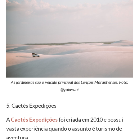
As jardineiras são o veículo principal dos Lençóis Maranhenses. Foto:
@gaiavani
5. Caetés Expedições
A
Caetés Expedições
foi criada em 2010 e possui
vasta experiência quando o assunto é turismo de
aventura.