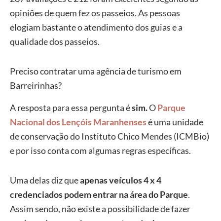
opiniões de quem fez os passeios. As pessoas
elogiam bastante o atendimento dos guias e a
qualidade dos passeios.
Preciso contratar uma agência de turismo em
Barreirinhas?
A resposta para essa pergunta é
sim.
O
Parque
Nacional dos Lençóis Maranhenses
é uma unidade
de conservação do Instituto Chico Mendes (ICMBio)
e por isso conta com algumas regras específicas.
Uma delas diz que
apenas veículos 4 x 4
credenciados podem entrar na área do Parque
.
Assim sendo, não existe a possibilidade de fazer