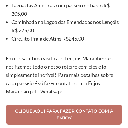
Lagoa das Américas com passeio de barco R$
205,00
Caminhada na Lagoa das Emendadas nos Lençóis
R$ 275,00
Circuito Praia de Atins R$245,00
Em nossa última visita aos Lençóis Maranhenses,
nós fizemos todo o nosso roteiro com eles e foi
simplesmente incrível! Para mais detalhes sobre
cada passeio é só fazer contato com a Enjoy
Maranhão pelo Whatsapp:
CLIQUE AQUI PARA FAZER CONTATO COM A
ENJOY