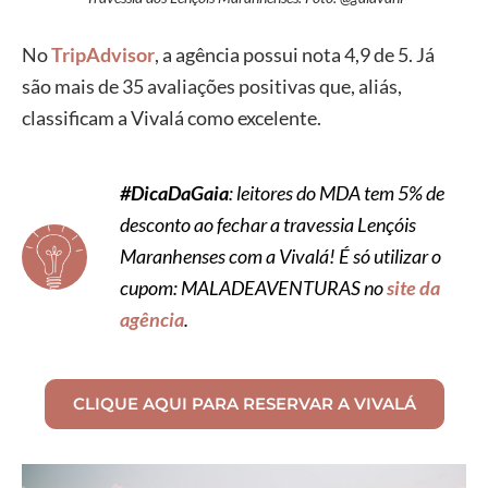
No
TripAdvisor
, a agência possui nota 4,9 de 5. Já
são mais de 35 avaliações positivas que, aliás,
classificam a Vivalá como excelente.
#DicaDaGaia
: leitores do MDA tem 5% de
desconto ao fechar a travessia Lençóis
Maranhenses com a Vivalá! É só utilizar o
cupom: MALADEAVENTURAS no
site da
agência
.
CLIQUE AQUI PARA RESERVAR A VIVALÁ