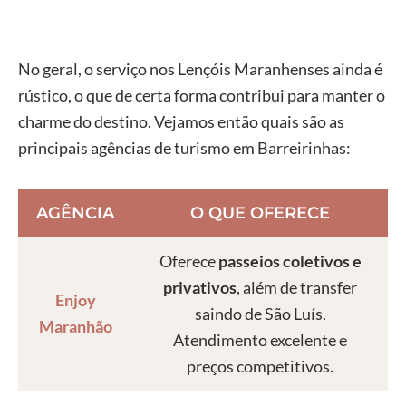
No geral, o serviço nos Lençóis Maranhenses ainda é
rústico, o que de certa forma contribui para manter o
charme do destino. Vejamos então quais são as
principais agências de turismo em Barreirinhas:
AGÊNCIA
O QUE OFERECE
Oferece
passeios coletivos e
privativos
, além de transfer
Enjoy
saindo de São Luís.
Maranhão
Atendimento excelente e
preços competitivos.