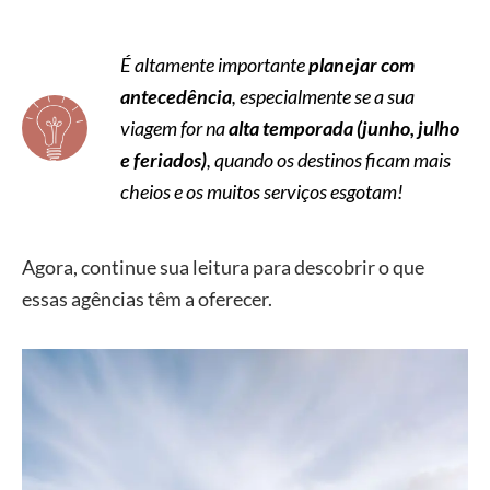
É altamente importante
planejar com
antecedência
, especialmente se a sua
viagem for na
alta temporada (junho, julho
e feriados)
, quando os destinos ficam mais
cheios e os muitos serviços esgotam!
Agora, continue sua leitura para descobrir o que
essas agências têm a oferecer.