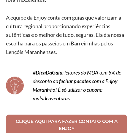
A equipe da Enjoy conta com guias que valorizam a
cultura regional proporcionando experiências
autênticas e o melhor de tudo, seguras. Ela é a nossa
escolha para os passeios em Barreirinhas pelos
Lençóis Maranhenses.
#DicaDaGaia
: leitores do MDA tem 5% de
desconto ao fechar
pacotes
com a Enjoy
Maranhão! É só utilizar o cupom:
maladeaventuras.
CLIQUE AQUI PARA FAZER CONTATO COM A
ENJOY