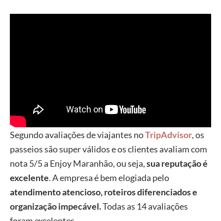
Segundo avaliações de viajantes no
TripAdvisor
, os
passeios são super válidos e os clientes avaliam com
nota 5/5 a Enjoy Maranhão, ou seja,
sua reputação é
excelente
. A empresa é bem elogiada pelo
atendimento atencioso, roteiros diferenciados e
organização impecável.
Todas as 14 avaliações
foram excelentes.