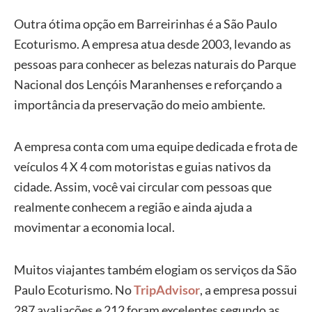
Outra ótima opção em Barreirinhas é a São Paulo
Ecoturismo. A empresa atua desde 2003, levando as
pessoas para conhecer as belezas naturais do Parque
Nacional dos Lençóis Maranhenses e reforçando a
importância da preservação do meio ambiente.
A empresa conta com uma equipe dedicada e frota de
veículos 4 X 4 com motoristas e guias nativos da
cidade. Assim, você vai circular com pessoas que
realmente conhecem a região e ainda ajuda a
movimentar a economia local.
Muitos viajantes também elogiam os serviços da São
Paulo Ecoturismo. No
TripAdvisor
, a empresa possui
287 avaliações e 212 foram excelentes segundo as