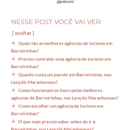
@gaiavani
NESSE POST VOCÊ VAI VER:
ocultar
Quais são as melhores agências de turismo em
Barreirinhas?
Preciso contratar uma agência de turismo em
Barreirinhas?
Quanto custa um pacote em Barreirinhas, nos
Lençóis Maranhenses?
Como funcionam os tours pelas melhores
agências de Barreirinhas, nos Lençóis Maranhenses?
Como escolher um agência de turismo em
Barreirinhas?
O que mais preciso saber antes de ir à
Barreirinhas, nos Lençóis Maranhenses?