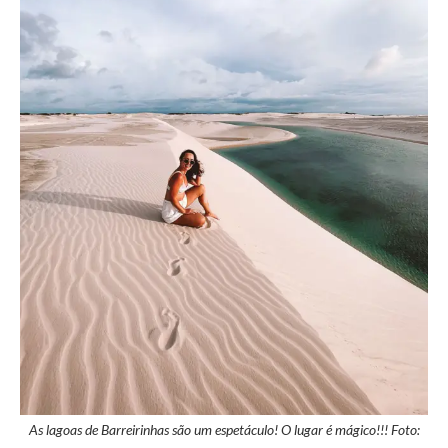
As lagoas de Barreirinhas são um espetáculo! O lugar é mágico!!! Foto: