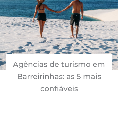
Agências de turismo em
Barreirinhas: as 5 mais
confiáveis