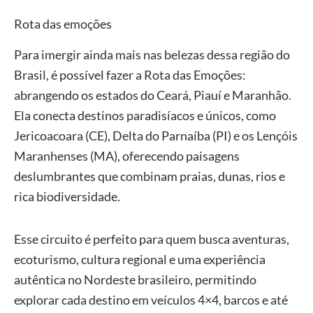
Rota das emoções
Para imergir ainda mais nas belezas dessa região do
Brasil, é possível fazer a Rota das Emoções:
abrangendo os estados do Ceará, Piauí e Maranhão.
Ela conecta destinos paradisíacos e únicos, como
Jericoacoara (CE), Delta do Parnaíba (PI) e os Lençóis
Maranhenses (MA), oferecendo paisagens
deslumbrantes que combinam praias, dunas, rios e
rica biodiversidade.
Esse circuito é perfeito para quem busca aventuras,
ecoturismo, cultura regional e uma experiência
autêntica no Nordeste brasileiro, permitindo
explorar cada destino em veículos 4×4, barcos e até