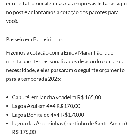
em contato com algumas das empresas listadas aqui
no post e adiantamos a cotação dos pacotes para
você.
Passeio em Barreirinhas
Fizemos a cotação com a Enjoy Maranhão, que
monta pacotes personalizados de acordo com a sua
necessidade, e eles passaram o seguinte orçamento
para a temporada 2025:
Caburé, em lancha voadeira R$ 165,00
Lagoa Azul em 4×4 R$ 170,00
Lagoa Bonita de 4×4 R$170,00
Lagoa das Andorinhas ( pertinho de Santo Amaro)
R$ 175,00