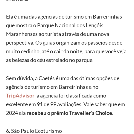
Ela é uma das agências de turismo em Barreirinhas
que mostra o Parque Nacional dos Lençóis
Maranhenses ao turista através de uma nova
perspectiva. Os guias organizam os passeios desde
muito cedinho, até o cair da noite, para que você veja
as belezas do céu estrelado no parque.
Sem dúvida, a Caetés é uma das ótimas opções de
agência de turismo em Barreirinhas e no
TripAdvisor
, a agencia foi classificada como
excelente em 91 de 99 avaliações. Vale saber que em
2024 ela
recebeu o prêmio Traveller’s Choice
.
6. São Paulo Ecoturismo