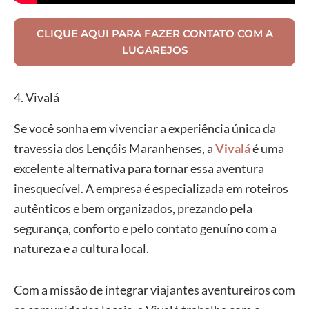
CLIQUE AQUI PARA FAZER CONTATO COM A
LUGAREJOS
4. Vivalá
Se você sonha em vivenciar a experiência única da
travessia dos Lençóis Maranhenses, a
Vivalá
é uma
excelente alternativa para tornar essa aventura
inesquecível. A empresa é especializada em roteiros
autênticos e bem organizados, prezando pela
segurança, conforto e pelo contato genuíno com a
natureza e a cultura local.
Com a missão de integrar viajantes aventureiros com