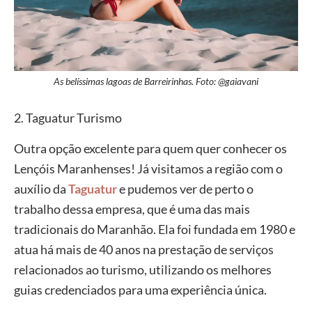
As belíssimas lagoas de Barreirinhas. Foto: @gaiavani
2. Taguatur Turismo
Outra opção excelente para quem quer conhecer os
Lençóis Maranhenses! Já visitamos a região com o
auxílio da
Taguatur
e pudemos ver de perto o
trabalho dessa empresa, que é uma das mais
tradicionais do Maranhão. Ela foi fundada em 1980 e
atua há mais de 40 anos na prestação de serviços
relacionados ao turismo, utilizando os melhores
guias credenciados para uma experiência única.