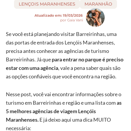
LENÇOIS MARANHENSES
MARANHÃO
Atualizado em:
19/03/2026
por Gaia Vani
Se você está planejando visitar Barreirinhas, uma
das portas de entrada dos Lençóis Maranhenses,
precisa antes conhecer as agências de turismo
Barreirinhas. Já que
para entrar no parque é preciso
estar com uma agência
, vale a pena saber quais são
as opções confiáveis que você encontra na região.
Nesse post, você vai encontrar informações sobre o
turismo em Barreirinhas e região e uma lista com
as
5 melhores agências de viagem Lençóis
Maranhenses.
E já deixo aqui uma dica MUITO
necessária: