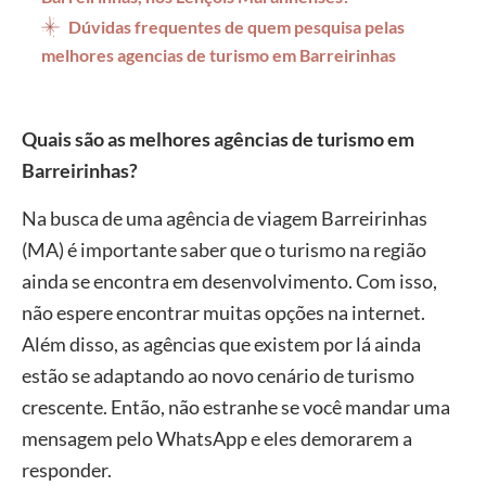
Dúvidas frequentes de quem pesquisa pelas
melhores agencias de turismo em Barreirinhas
Quais são as melhores agências de turismo em
Barreirinhas?
Na busca de uma agência de viagem Barreirinhas
(MA) é importante saber que o turismo na região
ainda se encontra em desenvolvimento. Com isso,
não espere encontrar muitas opções na internet.
Além disso, as agências que existem por lá ainda
estão se adaptando ao novo cenário de turismo
crescente. Então, não estranhe se você mandar uma
mensagem pelo WhatsApp e eles demorarem a
responder.