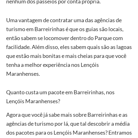
nenhum dos passeios por conta própria.
Uma vantagem de contratar uma das agências de
turismo em Barreirinhas é que os guias são locais,
então sabem se locomover dentro do Parque com
facilidade. Além disso, eles sabem quais são as lagoas
que estão mais bonitas e mais cheias para que você
tenha a melhor experiência nos Lençóis
Maranhenses.
Quanto custa um pacote em Barreirinhas, nos
Lençóis Maranhenses?
Agora que você já sabe mais sobre Barreirinhas e as
agências de turismo por lá, que tal descobrir a média
dos pacotes para os Lençóis Maranhenses? Entramos