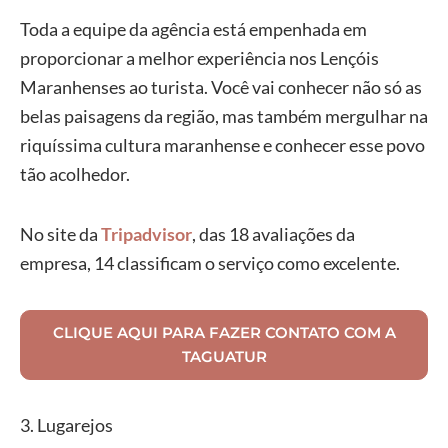
Toda a equipe da agência está empenhada em
proporcionar a melhor experiência nos Lençóis
Maranhenses ao turista. Você vai conhecer não só as
belas paisagens da região, mas também mergulhar na
riquíssima cultura maranhense e conhecer esse povo
tão acolhedor.
No site da
Tripadvisor
, das 18 avaliações da
empresa, 14 classificam o serviço como excelente.
CLIQUE AQUI PARA FAZER CONTATO COM A
TAGUATUR
3. Lugarejos