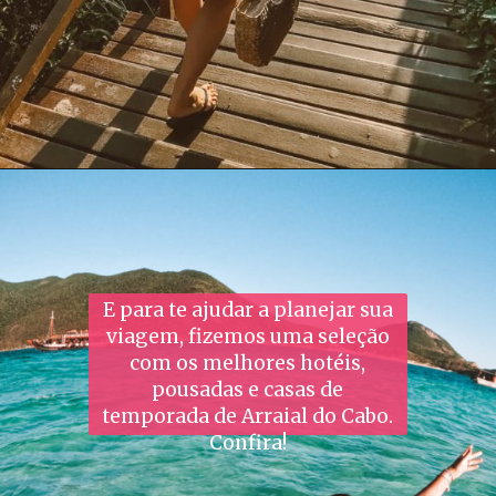
E para te ajudar a planejar sua
viagem, fizemos uma seleção
com os melhores hotéis,
pousadas e casas de
temporada de Arraial do Cabo.
Confira!