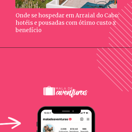
Onde se hospedar em Arraial do Cabo:
hotéis e pousadas com ótimo custo x
benefício