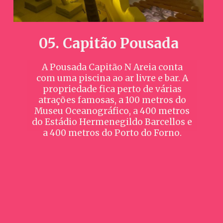
05. Capitão Pousada
A Pousada Capitão N Areia conta
com uma piscina ao ar livre e bar. A
propriedade fica perto de várias
atrações famosas, a 100 metros do
Museu Oceanográfico, a 400 metros
do Estádio Hermenegildo Barcellos e
a 400 metros do Porto do Forno.