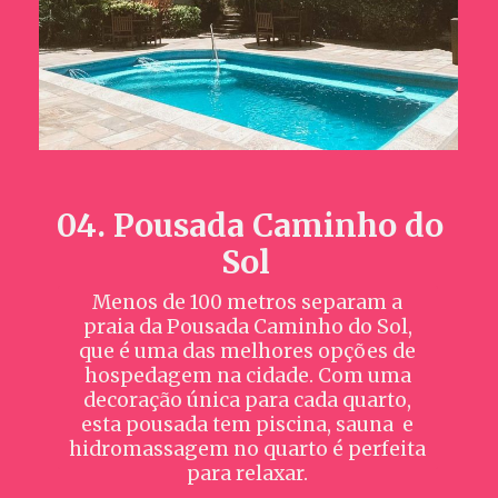
04. Pousada Caminho do
Sol
Menos de 100 metros separam a
praia da Pousada Caminho do Sol,
que é uma das melhores opções de
hospedagem na cidade. Com uma
decoração única para cada quarto,
esta pousada tem piscina, sauna e
hidromassagem no quarto é perfeita
para relaxar.