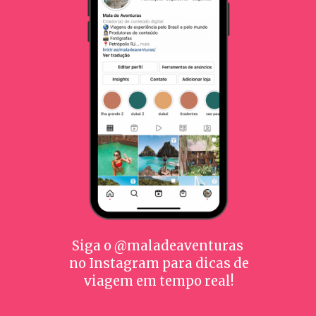
Siga o @maladeaventuras
no Instagram para dicas de
viagem em tempo real!