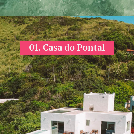
01.
Casa do Pontal