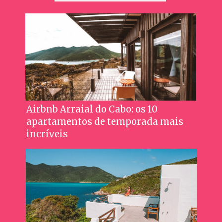
Airbnb Arraial do Cabo: os 10
apartamentos de temporada mais
incríveis