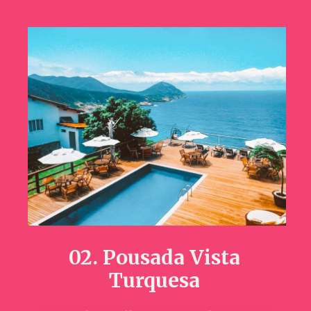
02. Pousada Vista
Turquesa