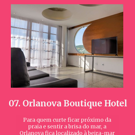
07. Orlanova Boutique Hotel
Para quem curte ficar próximo da
praia e sentir a brisa do mar, a
Orlanova fica localizado à beira-mar