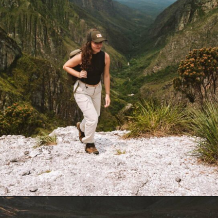
Opening
https://www.maladeaventuras.com/serra-do-cipo-mg/