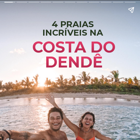
4 PRAIAS
INCRÍVEIS NA
COSTA DO
DENDÊ