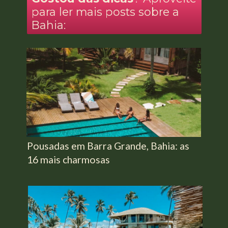
para ler mais posts sobre a
Bahia:
Pousadas em Barra Grande, Bahia: as
16 mais charmosas