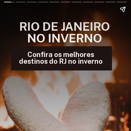
RIO DE JANEIRO 
NO INVERNO 
Confira os melhores 
destinos do RJ no inverno 