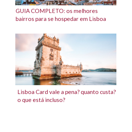
GUIA COMPLETO: os melhores
bairros para se hospedar em Lisboa
Lisboa Card vale a pena? quanto custa?
o que está incluso?