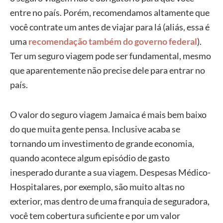
entre no país. Porém, recomendamos altamente que
você contrate um antes de viajar para lá (aliás, essa é
uma
recomendação também do governo federal
).
Ter um seguro viagem pode ser fundamental, mesmo
que aparentemente não precise dele para entrar no
país.
O valor do seguro viagem Jamaica é mais bem baixo
do que muita gente pensa. Inclusive acaba se
tornando um investimento de grande economia,
quando acontece algum episódio de gasto
inesperado durante a sua viagem. Despesas Médico-
Hospitalares, por exemplo, são muito altas no
exterior, mas dentro de uma franquia de seguradora,
você tem cobertura suficiente e por um valor