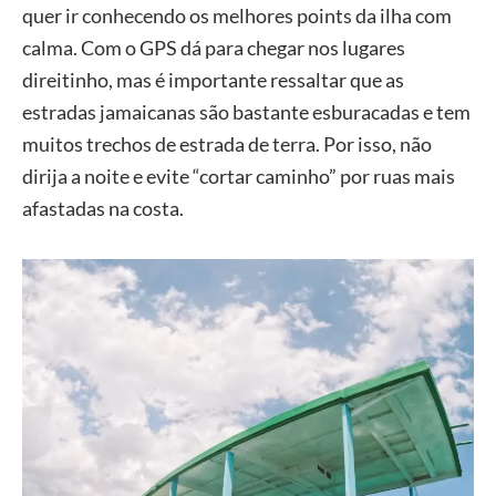
quer ir conhecendo os melhores points da ilha com
calma. Com o GPS dá para chegar nos lugares
direitinho, mas é importante ressaltar que as
estradas jamaicanas são bastante esburacadas e tem
muitos trechos de estrada de terra. Por isso, não
dirija a noite e evite “cortar caminho” por ruas mais
afastadas na costa.