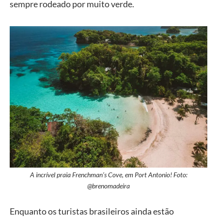
sempre rodeado por muito verde.
A incrível praia Frenchman’s Cove, em Port Antonio! Foto:
@brenomadeira
Enquanto os turistas brasileiros ainda estão