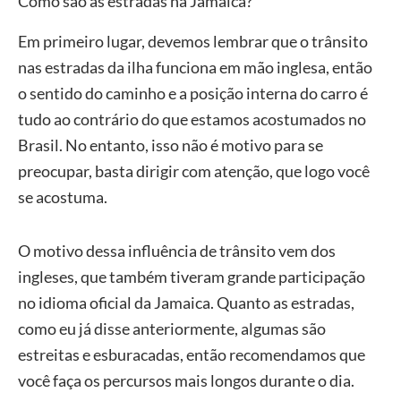
Como são as estradas na Jamaica?
Em primeiro lugar, devemos lembrar que o trânsito
nas estradas da ilha funciona em mão inglesa, então
o sentido do caminho e a posição interna do carro é
tudo ao contrário do que estamos acostumados no
Brasil. No entanto, isso não é motivo para se
preocupar, basta dirigir com atenção, que logo você
se acostuma.
O motivo dessa influência de trânsito vem dos
ingleses, que também tiveram grande participação
no idioma oficial da Jamaica. Quanto as estradas,
como eu já disse anteriormente, algumas são
estreitas e esburacadas, então recomendamos que
você faça os percursos mais longos durante o dia.