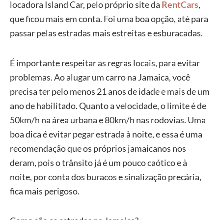
locadora Island Car, pelo próprio site da
RentCars
,
que ficou mais em conta. Foi uma boa opção, até para
passar pelas estradas mais estreitas e esburacadas.
É importante respeitar as regras locais, para evitar
problemas. Ao alugar um carro na Jamaica, você
precisa ter pelo menos 21 anos de idade e mais de um
ano de habilitado. Quanto a velocidade, o limite é de
50km/h na área urbana e 80km/h nas rodovias. Uma
boa dica é evitar pegar estrada à noite, e essa é uma
recomendação que os próprios jamaicanos nos
deram, pois o trânsito já é um pouco caótico e à
noite, por conta dos buracos e sinalização precária,
fica mais perigoso.