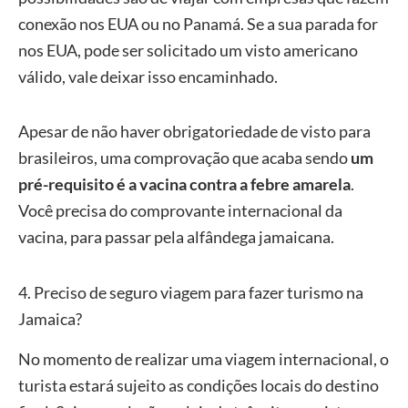
conexão nos EUA ou no Panamá. Se a sua parada for
nos EUA, pode ser solicitado um visto americano
válido, vale deixar isso encaminhado.
Apesar de não haver obrigatoriedade de visto para
brasileiros, uma comprovação que acaba sendo
um
pré-requisito é a vacina contra a febre amarela
.
Você precisa do comprovante internacional da
vacina, para passar pela alfândega jamaicana.
4. Preciso de seguro viagem para fazer turismo na
Jamaica?
No momento de realizar uma viagem internacional, o
turista estará sujeito as condições locais do destino