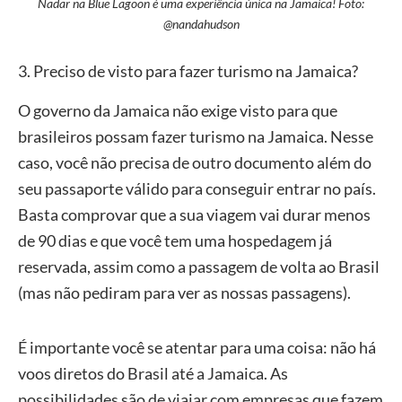
Nadar na Blue Lagoon é uma experiência única na Jamaica! Foto:
@nandahudson
3. Preciso de visto para fazer turismo na Jamaica?
O governo da Jamaica não exige visto para que
brasileiros possam fazer turismo na Jamaica. Nesse
caso, você não precisa de outro documento além do
seu passaporte válido para conseguir entrar no país.
Basta comprovar que a sua viagem vai durar menos
de 90 dias e que você tem uma hospedagem já
reservada, assim como a passagem de volta ao Brasil
(mas não pediram para ver as nossas passagens).
É importante você se atentar para uma coisa: não há
voos diretos do Brasil até a Jamaica. As
possibilidades são de viajar com empresas que fazem