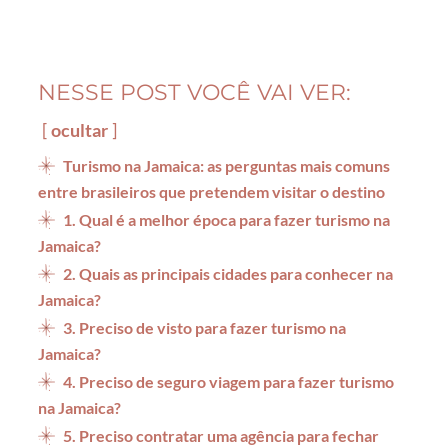
NESSE POST VOCÊ VAI VER:
ocultar
Turismo na Jamaica: as perguntas mais comuns
entre brasileiros que pretendem visitar o destino
1. Qual é a melhor época para fazer turismo na
Jamaica?
2. Quais as principais cidades para conhecer na
Jamaica?
3. Preciso de visto para fazer turismo na
Jamaica?
4. Preciso de seguro viagem para fazer turismo
na Jamaica?
5. Preciso contratar uma agência para fechar