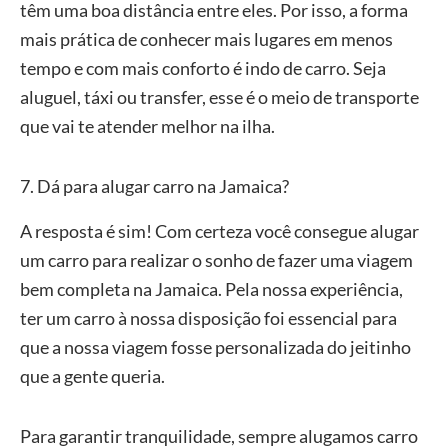
têm uma boa distância entre eles. Por isso, a forma
mais prática de conhecer mais lugares em menos
tempo e com mais conforto é indo de carro. Seja
aluguel, táxi ou transfer, esse é o meio de transporte
que vai te atender melhor na ilha.
7. Dá para alugar carro na Jamaica?
A resposta é sim! Com certeza você consegue alugar
um carro para realizar o sonho de fazer uma viagem
bem completa na Jamaica. Pela nossa experiência,
ter um carro à nossa disposição foi essencial para
que a nossa viagem fosse personalizada do jeitinho
que a gente queria.
Para garantir tranquilidade, sempre alugamos carro