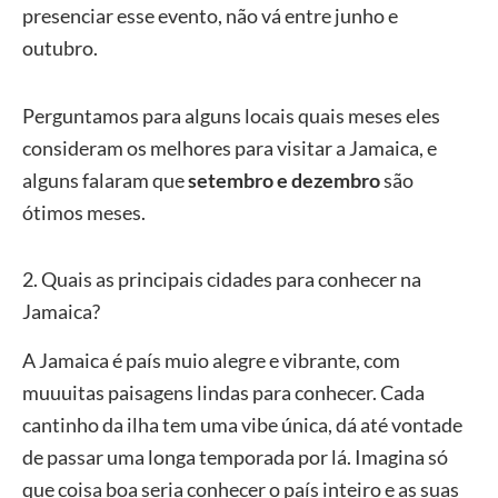
presenciar esse evento, não vá entre junho e
outubro.
Perguntamos para alguns locais quais meses eles
consideram os melhores para visitar a Jamaica, e
alguns falaram que
setembro e dezembro
são
ótimos meses.
2. Quais as principais cidades para conhecer na
Jamaica?
A Jamaica é país muio alegre e vibrante, com
muuuitas paisagens lindas para conhecer. Cada
cantinho da ilha tem uma vibe única, dá até vontade
de passar uma longa temporada por lá. Imagina só
que coisa boa seria conhecer o país inteiro e as suas