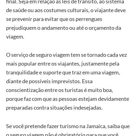
final. Seja em relação as leis de trânsito, ao sistema
de saúde ou aos costumes culturais, o viajante deve
se prevenir para evitar que os perrengues
prejudiquem o andamento ou até o orçamento da
viagem.
O serviço de seguro viagem tem se tornado cada vez
mais popular entre os viajantes, justamente pela
tranquilidade e suporte que traz em uma viagem,
diante de possíveis imprevistos. Essa
conscientização entre os turistas é muito boa,
porque faz com que as pessoas estejam devidamente
preparadas contra situações indesejadas.
Se você pretende fazer turismo na Jamaica, saiba que
o seguro viagem não é obrigatório para que você