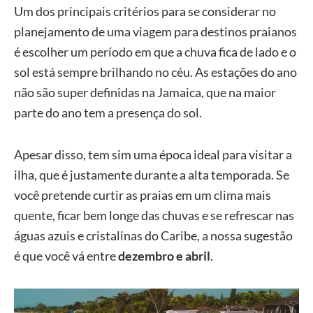
Um dos principais critérios para se considerar no
planejamento de uma viagem para destinos praianos
é escolher um período em que a chuva fica de lado e o
sol está sempre brilhando no céu. As estações do ano
não são super definidas na Jamaica, que na maior
parte do ano tem a presença do sol.
Apesar disso, tem sim uma época ideal para visitar a
ilha, que é justamente durante a alta temporada. Se
você pretende curtir as praias em um clima mais
quente, ficar bem longe das chuvas e se refrescar nas
águas azuis e cristalinas do Caribe, a nossa sugestão
é que você vá entre
dezembro e abril
.