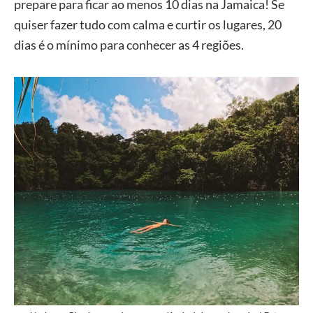
prepare para ficar ao menos 10 dias na Jamaica! Se
quiser fazer tudo com calma e curtir os lugares, 20
dias é o mínimo para conhecer as 4 regiões.