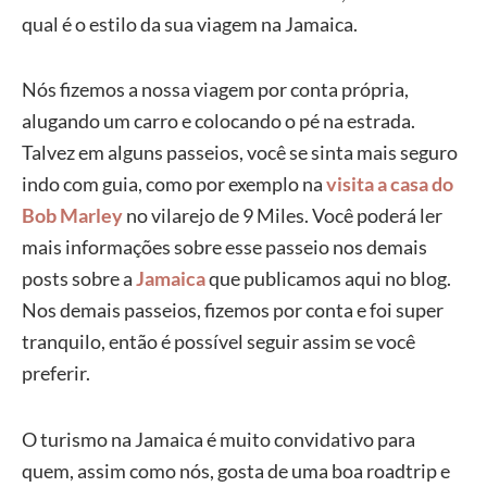
qual é o estilo da sua viagem na Jamaica.
Nós fizemos a nossa viagem por conta própria,
alugando um carro e colocando o pé na estrada.
Talvez em alguns passeios, você se sinta mais seguro
indo com guia, como por exemplo na
visita a casa do
Bob Marley
no vilarejo de 9 Miles. Você poderá ler
mais informações sobre esse passeio nos demais
posts sobre a
Jamaica
que publicamos aqui no blog.
Nos demais passeios, fizemos por conta e foi super
tranquilo, então é possível seguir assim se você
preferir.
O turismo na Jamaica é muito convidativo para
quem, assim como nós, gosta de uma boa roadtrip e