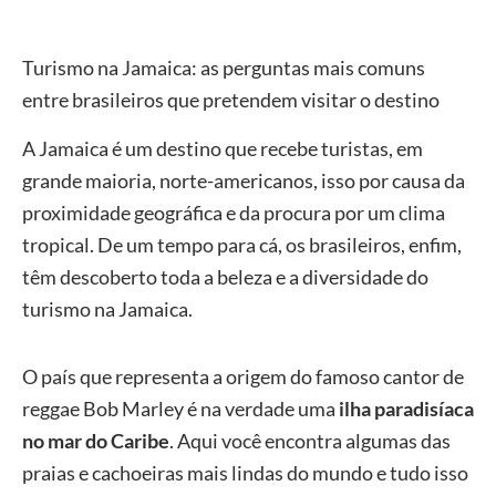
Turismo na Jamaica: as perguntas mais comuns
entre brasileiros que pretendem visitar o destino
A Jamaica é um destino que recebe turistas, em
grande maioria, norte-americanos, isso por causa da
proximidade geográfica e da procura por um clima
tropical. De um tempo para cá, os brasileiros, enfim,
têm descoberto toda a beleza e a diversidade do
turismo na Jamaica.
O país que representa a origem do famoso cantor de
reggae Bob Marley é na verdade uma
ilha paradisíaca
no mar do Caribe
. Aqui você encontra algumas das
praias e cachoeiras mais lindas do mundo e tudo isso