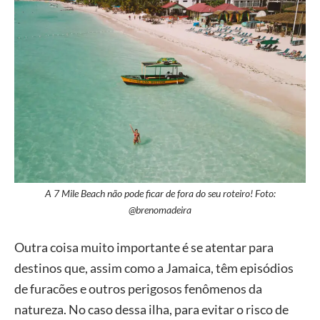
A 7 Mile Beach não pode ficar de fora do seu roteiro! Foto:
@brenomadeira
Outra coisa muito importante é se atentar para
destinos que, assim como a Jamaica, têm episódios
de furacões e outros perigosos fenômenos da
natureza. No caso dessa ilha, para evitar o risco de