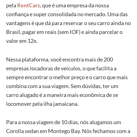
pela
RentCars
, que é uma empresa da nossa
confiança e super consolidada no mercado. Uma das
vantagens é que dá para reservar o seu carro ainda no
Brasil, pagar em reais (sem IOF) e ainda parcelar o
valor em 12x.
Nessa plataforma, você encontra mais de 200
empresas locadoras de veículos, o que facilita a
sempre encontrar o melhor preço e o carro que mais
combina com a sua viagem. Sem dúvidas, ter um
carro alugado é a maneira mais econômica de se
locomover pela ilha jamaicana.
Para a nossa viagem de 10 dias, nós alugamos um
Corolla sedan em Montego Bay. Nós fechamos com a