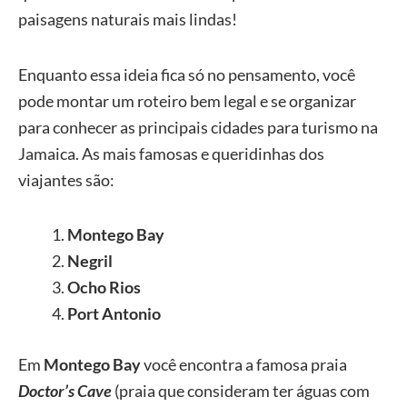
paisagens naturais mais lindas!
Enquanto essa ideia fica só no pensamento, você
pode montar um roteiro bem legal e se organizar
para conhecer as principais cidades para turismo na
Jamaica. As mais famosas e queridinhas dos
viajantes são:
Montego Bay
Negril
Ocho Rios
Port Antonio
Em
Montego Bay
você encontra a famosa praia
Doctor’s Cave
(praia que consideram ter águas com