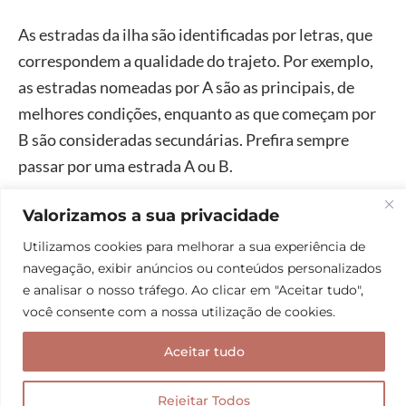
As estradas da ilha são identificadas por letras, que
correspondem a qualidade do trajeto. Por exemplo,
as estradas nomeadas por A são as principais, de
melhores condições, enquanto as que começam por
B são consideradas secundárias. Prefira sempre
passar por uma estrada A ou B.
Valorizamos a sua privacidade
Utilizamos cookies para melhorar a sua experiência de
navegação, exibir anúncios ou conteúdos personalizados
e analisar o nosso tráfego. Ao clicar em "Aceitar tudo",
você consente com a nossa utilização de cookies.
Aceitar tudo
Rejeitar Todos