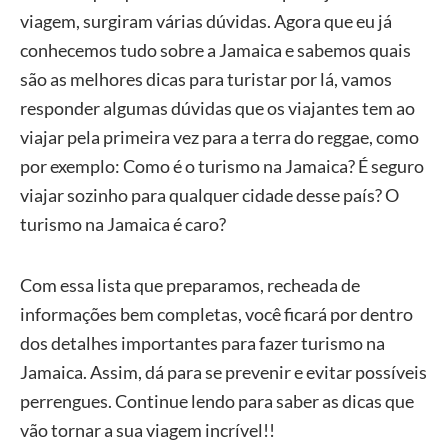
viagem, surgiram várias dúvidas. Agora que eu já
conhecemos tudo sobre a Jamaica e sabemos quais
são as melhores dicas para turistar por lá, vamos
responder algumas dúvidas que os viajantes tem ao
viajar pela primeira vez para a terra do reggae, como
por exemplo: Como é o turismo na Jamaica? É seguro
viajar sozinho para qualquer cidade desse país? O
turismo na Jamaica é caro?
Com essa lista que preparamos, recheada de
informações bem completas, você ficará por dentro
dos detalhes importantes para fazer turismo na
Jamaica. Assim, dá para se prevenir e evitar possíveis
perrengues. Continue lendo para saber as dicas que
vão tornar a sua viagem incrível!!