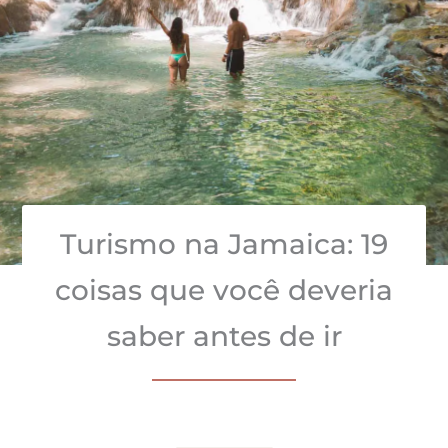
Turismo na Jamaica: 19
coisas que você deveria
saber antes de ir