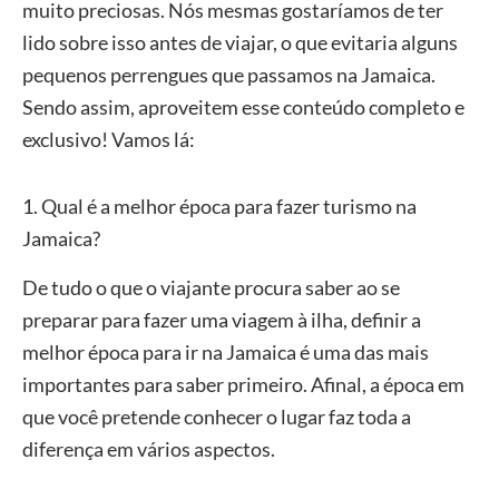
muito preciosas. Nós mesmas gostaríamos de ter
lido sobre isso antes de viajar, o que evitaria alguns
pequenos perrengues que passamos na Jamaica.
Sendo assim, aproveitem esse conteúdo completo e
exclusivo! Vamos lá:
1. Qual é a melhor época para fazer turismo na
Jamaica?
De tudo o que o viajante procura saber ao se
preparar para fazer uma viagem à ilha, definir a
melhor época para ir na Jamaica é uma das mais
importantes para saber primeiro. Afinal, a época em
que você pretende conhecer o lugar faz toda a
diferença em vários aspectos.