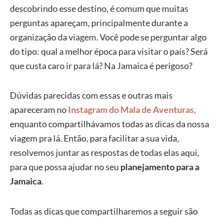
descobrindo esse destino, é comum que muitas
perguntas apareçam, principalmente durante a
organização da viagem. Você pode se perguntar algo
do tipo: qual a melhor época para visitar o país? Será
que custa caro ir para lá? Na Jamaica é perigoso?
Dúvidas parecidas com essas e outras mais
apareceram no
Instagram do Mala de Aventuras,
enquanto compartilhávamos todas as dicas da nossa
viagem pra lá. Então, para facilitar a sua vida,
resolvemos juntar as respostas de todas elas aqui,
para que possa ajudar no seu
planejamento para a
Jamaica
.
Todas as dicas que compartilharemos a seguir são