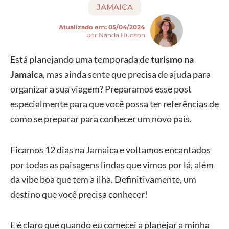
JAMAICA
Atualizado em:
05/04/2024
por Nanda Hudson
Está planejando uma temporada de
turismo na
Jamaica
, mas ainda sente que precisa de ajuda para
organizar a sua viagem? Preparamos esse post
especialmente para que você possa ter referências de
como se preparar para conhecer um novo país.
Ficamos 12 dias na Jamaica e voltamos encantados
por todas as paisagens lindas que vimos por lá, além
da vibe boa que tem a ilha. Definitivamente, um
destino que você precisa conhecer!
E é claro que quando eu comecei a planejar a minha