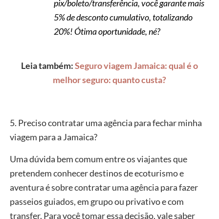
pix/boleto/transferência, você garante mais
5% de desconto cumulativo, totalizando
20%! Ótima oportunidade, né?
Leia também:
Seguro viagem Jamaica: qual é o
melhor seguro: quanto custa?
5. Preciso contratar uma agência para fechar minha
viagem para a Jamaica?
Uma dúvida bem comum entre os viajantes que
pretendem conhecer destinos de ecoturismo e
aventura é sobre contratar uma agência para fazer
passeios guiados, em grupo ou privativo e com
transfer. Para você tomar essa decisão, vale saber