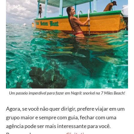
Um passeio imperdível para fazer em Negril: snorkel na 7 Miles Beach!
Agora, se você não quer dirigir, prefere viajar em um
grupo maior e sempre com guia, fechar com uma
agência pode ser mais interessante para você.