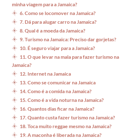
minha viagem para a Jamaica?
6. Como se locomover na Jamaica?
7. Dá para alugar carro na Jamaica?
8. Qual é a moeda da Jamaica?
9. Turismo na Jamaica: Preciso dar gorjetas?
10. É seguro viajar para a Jamaica?
11. O que levar na mala para fazer turismo na
Jamaica?
12. Internet na Jamaica
13. Como se comunicar na Jamaica
14. Como é a comida na Jamaica?
15. Como é a vida noturna na Jamaica?
16. Quantos dias ficar na Jamaica?
17. Quanto custa fazer turismo na Jamaica?
18. Toca muito reggae mesmo na Jamaica?
19. A maconha é liberada na Jamaica?