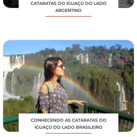
CATARATAS DO IGUAÇÚ DO LADO
ARGENTINO
CONHECENDO AS CATARATAS DO
IGUAÇÚ DO LADO BRASILEIRO