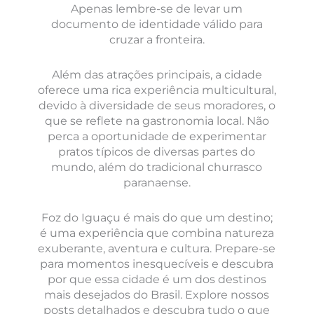
Apenas lembre-se de levar um
documento de identidade válido para
cruzar a fronteira.
Além das atrações principais, a cidade
oferece uma rica experiência multicultural,
devido à diversidade de seus moradores, o
que se reflete na gastronomia local. Não
perca a oportunidade de experimentar
pratos típicos de diversas partes do
mundo, além do tradicional churrasco
paranaense.
Foz do Iguaçu é mais do que um destino;
é uma experiência que combina natureza
exuberante, aventura e cultura. Prepare-se
para momentos inesquecíveis e descubra
por que essa cidade é um dos destinos
mais desejados do Brasil.
Explore nossos
posts detalhados e descubra tudo o que