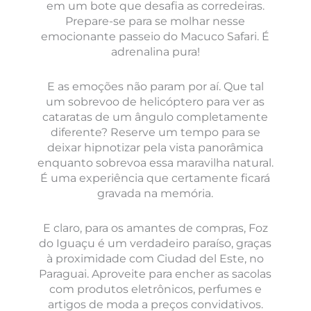
em um bote que desafia as corredeiras.
Prepare-se para se molhar nesse
emocionante passeio do Macuco Safari. É
adrenalina pura!
E as emoções não param por aí. Que tal
um sobrevoo de helicóptero para ver as
cataratas de um ângulo completamente
diferente? Reserve um tempo para se
deixar hipnotizar pela vista panorâmica
enquanto sobrevoa essa maravilha natural.
É uma experiência que certamente ficará
gravada na memória.
E claro, para os amantes de compras, Foz
do Iguaçu é um verdadeiro paraíso, graças
à proximidade com Ciudad del Este, no
Paraguai. Aproveite para encher as sacolas
com produtos eletrônicos, perfumes e
artigos de moda a preços convidativos.