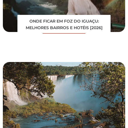
ONDE FICAR EM FOZ DO IGUAÇU:
MELHORES BAIRROS E HOTÉIS [2026]