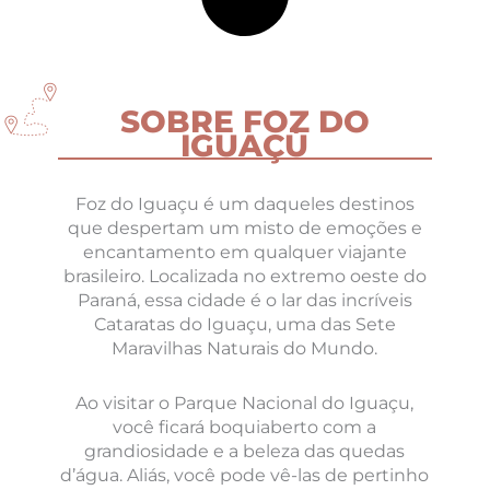
SOBRE FOZ DO
IGUAÇÚ
Foz do Iguaçu é um daqueles destinos
que despertam um misto de emoções e
encantamento em qualquer viajante
brasileiro. Localizada no extremo oeste do
Paraná, essa cidade é o lar das incríveis
Cataratas do Iguaçu, uma das Sete
Maravilhas Naturais do Mundo.
Ao visitar o Parque Nacional do Iguaçu,
você ficará boquiaberto com a
grandiosidade e a beleza das quedas
d’água. Aliás, você pode vê-las de pertinho