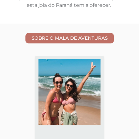
esta joia do Paraná tem a oferecer.