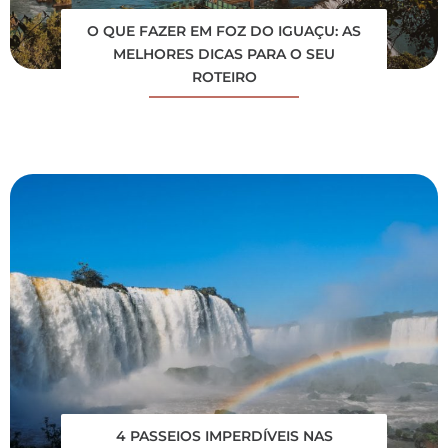
O QUE FAZER EM FOZ DO IGUAÇU: AS
MELHORES DICAS PARA O SEU
ROTEIRO
4 PASSEIOS IMPERDÍVEIS NAS