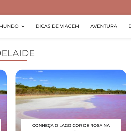
MUNDO
DICAS DE VIAGEM
AVENTURA
ELAIDE
CONHEÇA O LAGO COR DE ROSA NA