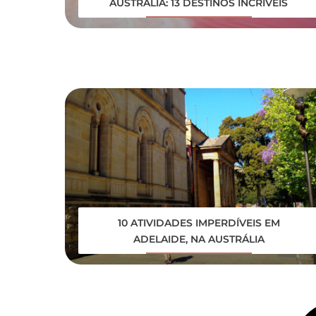
AUSTRÁLIA: 13 DESTINOS INCRÍVEIS
10 ATIVIDADES IMPERDÍVEIS EM
ADELAIDE, NA AUSTRÁLIA