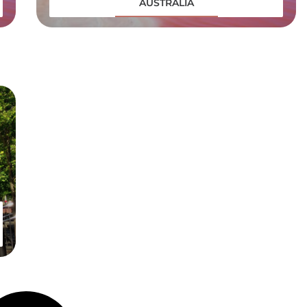
AUSTRÁLIA