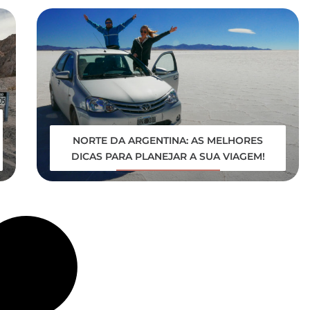
NORTE DA ARGENTINA: AS MELHORES
DICAS PARA PLANEJAR A SUA VIAGEM!