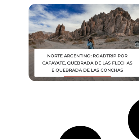
NORTE ARGENTINO: ROADTRIP POR
CAFAYATE, QUEBRADA DE LAS FLECHAS
E QUEBRADA DE LAS CONCHAS