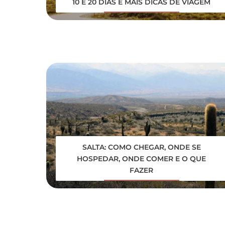
10 E 20 DIAS E MAIS DICAS DE VIAGEM
SALTA: COMO CHEGAR, ONDE SE
HOSPEDAR, ONDE COMER E O QUE
FAZER