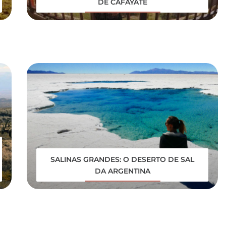
DE CAFAYATE
SALINAS GRANDES: O DESERTO DE SAL
DA ARGENTINA