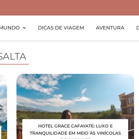
MUNDO
DICAS DE VIAGEM
AVENTURA
SALTA
HOTEL GRACE CAFAYATE: LUXO E
TRANQUILIDADE EM MEIO ÀS VINÍCOLAS