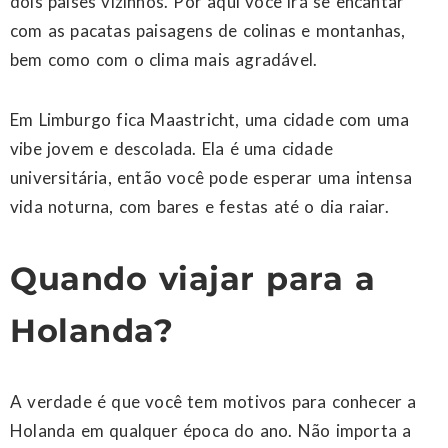
dois países vizinhos. Por aqui você irá se encantar
com as pacatas paisagens de colinas e montanhas,
bem como com o clima mais agradável.
Em Limburgo fica Maastricht, uma cidade com uma
vibe jovem e descolada. Ela é uma cidade
universitária, então você pode esperar uma intensa
vida noturna, com bares e festas até o dia raiar.
Quando viajar para a
Holanda?
A verdade é que você tem motivos para conhecer a
Holanda em qualquer época do ano. Não importa a