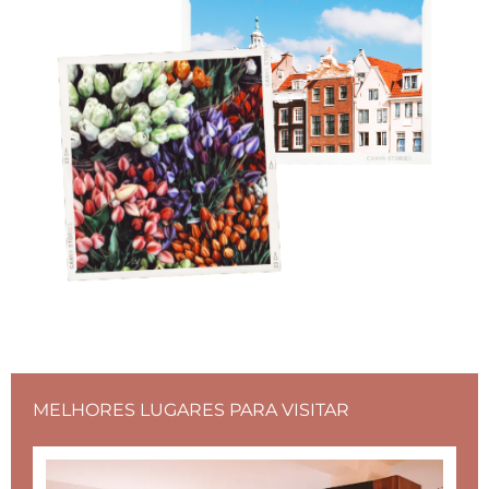
MELHORES LUGARES PARA VISITAR