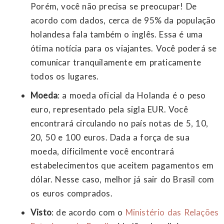
Porém, você não precisa se preocupar! De
acordo com dados, cerca de 95% da população
holandesa fala também o inglês. Essa é uma
ótima notícia para os viajantes. Você poderá se
comunicar tranquilamente em praticamente
todos os lugares.
Moeda
: a moeda oficial da Holanda é o peso
euro, representado pela sigla EUR. Você
encontrará circulando no país notas de 5, 10,
20, 50 e 100 euros. Dada a força de sua
moeda, dificilmente você encontrará
estabelecimentos que aceitem pagamentos em
dólar. Nesse caso, melhor já sair do Brasil com
os euros comprados.
Visto
: de acordo com o
Ministério das Relações