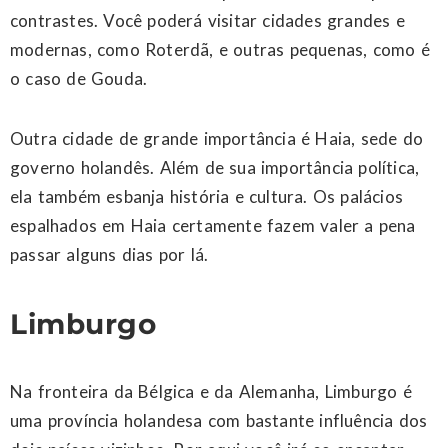
contrastes. Você poderá visitar cidades grandes e
modernas, como Roterdã, e outras pequenas, como é
o caso de Gouda.
Outra cidade de grande importância é Haia, sede do
governo holandês. Além de sua importância política,
ela também esbanja história e cultura. Os palácios
espalhados em Haia certamente fazem valer a pena
passar alguns dias por lá.
Limburgo
Na fronteira da Bélgica e da Alemanha, Limburgo é
uma província holandesa com bastante influência dos