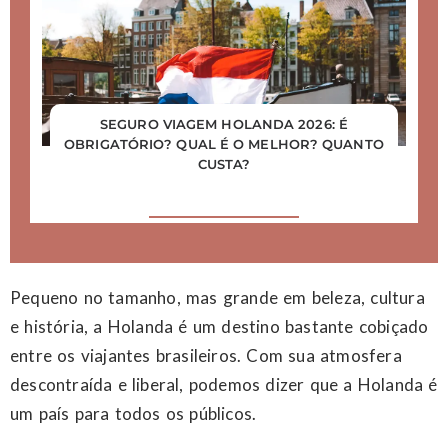
SEGURO VIAGEM HOLANDA 2026: É
OBRIGATÓRIO? QUAL É O MELHOR? QUANTO
CUSTA?
Pequeno no tamanho, mas grande em beleza, cultura
e história, a Holanda é um destino bastante cobiçado
entre os viajantes brasileiros. Com sua atmosfera
descontraída e liberal, podemos dizer que a Holanda é
um país para todos os públicos.