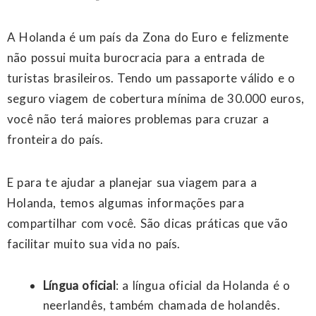
A Holanda é um país da Zona do Euro e felizmente
não possui muita burocracia para a entrada de
turistas brasileiros. Tendo um passaporte válido e o
seguro viagem de cobertura mínima de 30.000 euros,
você não terá maiores problemas para cruzar a
fronteira do país.
E para te ajudar a planejar sua viagem para a
Holanda, temos algumas informações para
compartilhar com você. São dicas práticas que vão
facilitar muito sua vida no país.
Língua oficial
: a língua oficial da Holanda é o
neerlandês, também chamada de holandês.