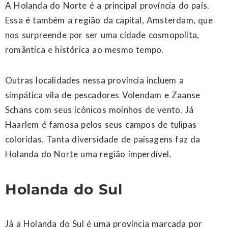
A Holanda do Norte é a principal província do país.
Essa é também a região da capital, Amsterdam, que
nos surpreende por ser uma cidade cosmopolita,
romântica e histórica ao mesmo tempo.
Outras localidades nessa província incluem a
simpática vila de pescadores Volendam e Zaanse
Schans com seus icônicos moinhos de vento. Já
Haarlem é famosa pelos seus campos de tulipas
coloridas. Tanta diversidade de paisagens faz da
Holanda do Norte uma região imperdível.
Holanda do Sul
Já a Holanda do Sul é uma província marcada por