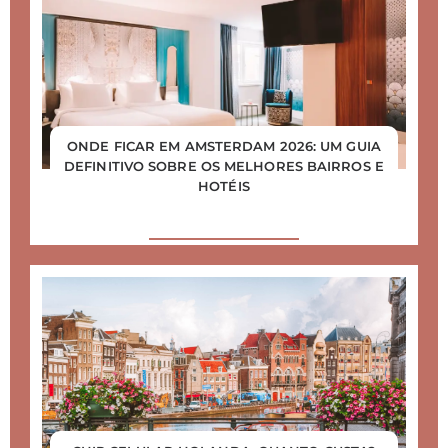
ONDE FICAR EM AMSTERDAM 2026: UM GUIA
DEFINITIVO SOBRE OS MELHORES BAIRROS E
HOTÉIS