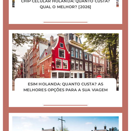
CHIP CELULAR HOLANDA: QUANTO CUSTA?
QUAL O MELHOR? [2026]
ESIM HOLANDA: QUANTO CUSTA? AS
MELHORES OPÇÕES PARA A SUA VIAGEM