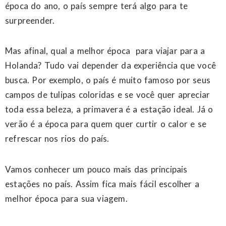
época do ano, o país sempre terá algo para te
surpreender.
Mas afinal, qual a melhor época para viajar para a
Holanda? Tudo vai depender da experiência que você
busca. Por exemplo, o país é muito famoso por seus
campos de tulipas coloridas e se você quer apreciar
toda essa beleza, a primavera é a estação ideal. Já o
verão é a época para quem quer curtir o calor e se
refrescar nos rios do país.
Vamos conhecer um pouco mais das principais
estações no país. Assim fica mais fácil escolher a
melhor época para sua viagem.