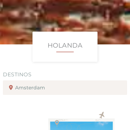
HOLANDA
Amsterdam