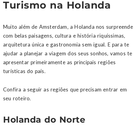
Turismo na Holanda
Muito além de Amsterdam, a Holanda nos surpreende
com belas paisagens, cultura e história riquíssimas,
arquitetura única e gastronomia sem igual. E para te
ajudar a planejar a viagem dos seus sonhos, vamos te
apresentar primeiramente as principais regiões
turísticas do país.
Confira a seguir as regiões que precisam entrar em
seu roteiro.
Holanda do Norte