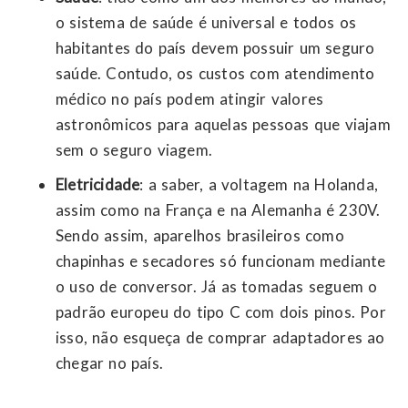
o sistema de saúde é universal e todos os
habitantes do país devem possuir um seguro
saúde. Contudo, os custos com atendimento
médico no país podem atingir valores
astronômicos para aquelas pessoas que viajam
sem o seguro viagem.
Eletricidade
: a saber, a voltagem na Holanda,
assim como na França e na Alemanha é 230V.
Sendo assim, aparelhos brasileiros como
chapinhas e secadores só funcionam mediante
o uso de conversor. Já as tomadas seguem o
padrão europeu do tipo C com dois pinos. Por
isso, não esqueça de comprar adaptadores ao
chegar no país.