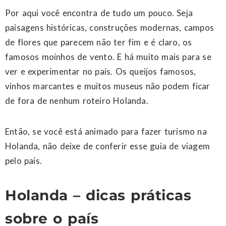
Por aqui você encontra de tudo um pouco. Seja
paisagens históricas, construções modernas, campos
de flores que parecem não ter fim e é claro, os
famosos moinhos de vento. E há muito mais para se
ver e experimentar no país. Os queijos famosos,
vinhos marcantes e muitos museus não podem ficar
de fora de nenhum roteiro Holanda.
Então, se você está animado para fazer turismo na
Holanda, não deixe de conferir esse guia de viagem
pelo país.
Holanda – dicas práticas
sobre o país