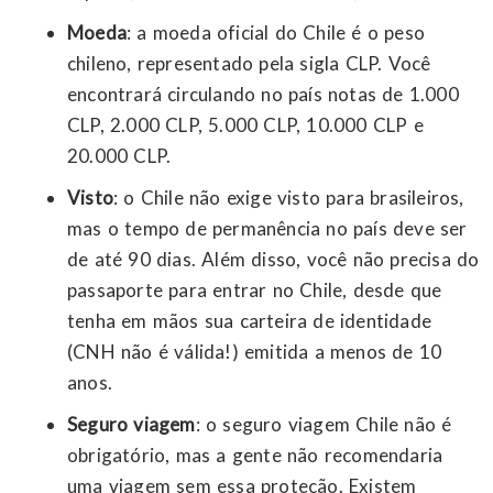
Moeda
: a moeda oficial do Chile é o peso
chileno, representado pela sigla CLP. Você
encontrará circulando no país notas de 1.000
CLP, 2.000 CLP, 5.000 CLP, 10.000 CLP e
20.000 CLP.
Visto
: o Chile não exige visto para brasileiros,
mas o tempo de permanência no país deve ser
de até 90 dias. Além disso, você não precisa do
passaporte para entrar no Chile, desde que
tenha em mãos sua carteira de identidade
(CNH não é válida!) emitida a menos de 10
anos.
Seguro viagem
: o seguro viagem Chile não é
obrigatório, mas a gente não recomendaria
uma viagem sem essa proteção. Existem