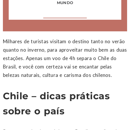
MUNDO
Milhares de turistas visitam o destino tanto no verão
quanto no inverno, para aproveitar muito bem as duas
estações. Apenas um voo de 4h separa o Chile do
Brasil, e você com certeza vai se encantar pelas
belezas naturais, cultura e carisma dos chilenos.
Chile – dicas práticas
sobre o país