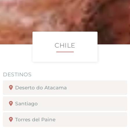
CHILE
Deserto do Atacama
Santiago
Torres del Paine