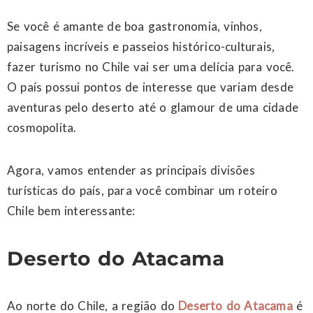
Se você é amante de boa gastronomia, vinhos,
paisagens incríveis e passeios histórico-culturais,
fazer turismo no Chile vai ser uma delícia para você.
O país possui pontos de interesse que variam desde
aventuras pelo deserto até o glamour de uma cidade
cosmopolita.
Agora, vamos entender as principais divisões
turísticas do país, para você combinar um roteiro
Chile bem interessante:
Deserto do Atacama
Ao norte do Chile, a região do
Deserto do Atacama
é