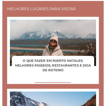
MELHORES LUGARES PARA VISITAR
O QUE FAZER EM PUERTO NATALES:
MELHORES PASSEIOS, RESTAURANTES E DICA
DE ROTEIRO