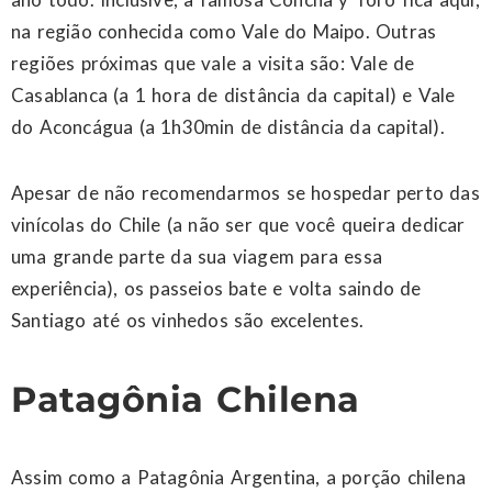
na região conhecida como Vale do Maipo. Outras
regiões próximas que vale a visita são: Vale de
Casablanca (a 1 hora de distância da capital) e Vale
do Aconcágua (a 1h30min de distância da capital).
Apesar de não recomendarmos se hospedar perto das
vinícolas do Chile (a não ser que você queira dedicar
uma grande parte da sua viagem para essa
experiência), os passeios bate e volta saindo de
Santiago até os vinhedos são excelentes.
Patagônia Chilena
Assim como a Patagônia Argentina, a porção chilena