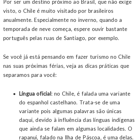
Por ser um destino próximo ao Brasil, que não exige
visto, o Chile é muito visitado por brasileiros
anualmente. Especialmente no inverno, quando a
temporada de neve começa, espere ouvir bastante
português pelas ruas de Santiago, por exemplo.
Se você já está pensando em fazer turismo no Chile
nas suas próximas férias, veja as dicas práticas que
separamos para você:
Língua oficial
: no Chile, é falada uma variante
do espanhol castelhano. Trata-se de uma
variante pois algumas palavras são únicas
daqui, devido à influência das línguas indígenas
que ainda se falam em algumas localidades. O
rapanui, falado na Ilha de Páscoa, é uma delas.