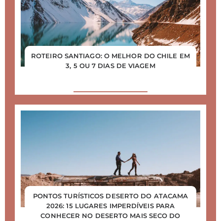
ROTEIRO SANTIAGO: O MELHOR DO CHILE EM
3, 5 OU 7 DIAS DE VIAGEM
PONTOS TURÍSTICOS DESERTO DO ATACAMA
2026: 15 LUGARES IMPERDÍVEIS PARA
CONHECER NO DESERTO MAIS SECO DO