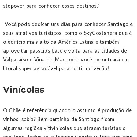
stopover para conhecer esses destinos?
Você pode dedicar uns dias para conhecer Santiago e
seus atrativos turísticos, como o SkyCostanera que é
o edifício mais alto da América Latina e também
aproveitar passeios bate e volta para as cidades de
Valparaíso e Vina del Mar, onde você encontrará um
litoral super agradável para curtir no verão!
Vinícolas
O Chile é referência quando o assunto é produção de
vinhos, sabia? Bem pertinho de Santiago ficam
algumas regiões vitivinícolas que atraem turistas o
ano todo. Inclusive, a famosa Concha y Toro fica aqui,