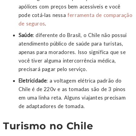
apólices com preços bem acessíveis e você
pode cotá-las nessa
ferramenta de comparação
de seguros
.
Saúde
: diferente do Brasil, o Chile não possui
atendimento público de saúde para turistas,
apenas para moradores. Isso significa que se
você tiver alguma intercorrência médica,
precisará pagar pelo serviço.
Eletricidade
: a voltagem elétrica padrão do
Chile é de 220v e as tomadas são de 3 pinos
em uma linha reta. Alguns viajantes precisam
de adaptadores de tomada.
Turismo no Chile