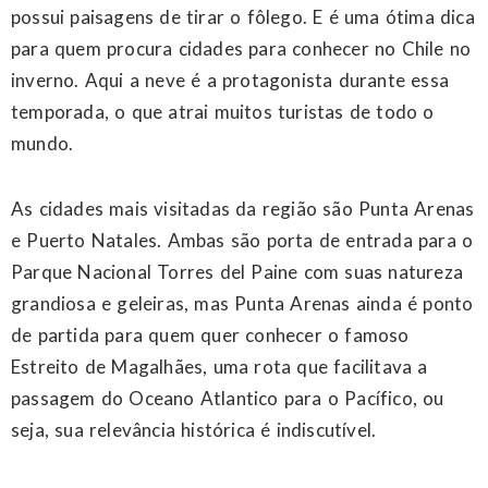
possui paisagens de tirar o fôlego. E é uma ótima dica
para quem procura cidades para conhecer no Chile no
inverno. Aqui a neve é a protagonista durante essa
temporada, o que atrai muitos turistas de todo o
mundo.
As cidades mais visitadas da região são Punta Arenas
e Puerto Natales. Ambas são porta de entrada para o
Parque Nacional Torres del Paine com suas natureza
grandiosa e geleiras, mas Punta Arenas ainda é ponto
de partida para quem quer conhecer o famoso
Estreito de Magalhães, uma rota que facilitava a
passagem do Oceano Atlantico para o Pacífico, ou
seja, sua relevância histórica é indiscutível.