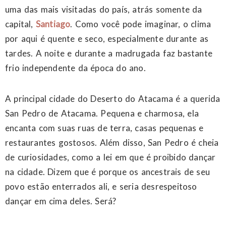
uma das mais visitadas do país, atrás somente da
capital,
Santiago
. Como você pode imaginar, o clima
por aqui é quente e seco, especialmente durante as
tardes. A noite e durante a madrugada faz bastante
frio independente da época do ano.
A principal cidade do Deserto do Atacama é a querida
San Pedro de Atacama. Pequena e charmosa, ela
encanta com suas ruas de terra, casas pequenas e
restaurantes gostosos. Além disso, San Pedro é cheia
de curiosidades, como a lei em que é proibido dançar
na cidade. Dizem que é porque os ancestrais de seu
povo estão enterrados ali, e seria desrespeitoso
dançar em cima deles. Será?