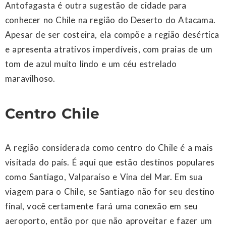
Antofagasta é outra sugestão de cidade para
conhecer no Chile na região do Deserto do Atacama.
Apesar de ser costeira, ela compõe a região desértica
e apresenta atrativos imperdíveis, com praias de um
tom de azul muito lindo e um céu estrelado
maravilhoso.
Centro Chile
A região considerada como centro do Chile é a mais
visitada do país. É aqui que estão destinos populares
como Santiago, Valparaíso e Vina del Mar. Em sua
viagem para o Chile, se Santiago não for seu destino
final, você certamente fará uma conexão em seu
aeroporto, então por que não aproveitar e fazer um