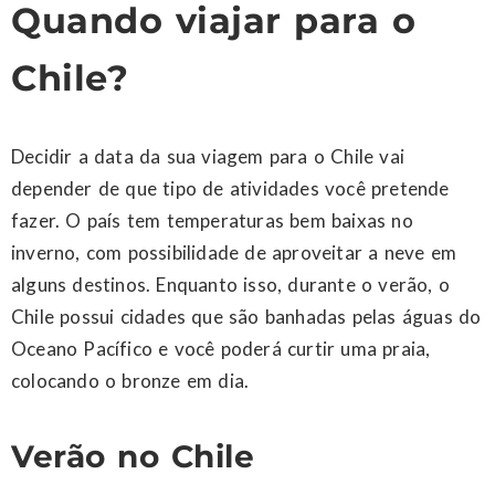
Quando viajar para o
Chile?
Decidir a data da sua viagem para o Chile vai
depender de que tipo de atividades você pretende
fazer. O país tem temperaturas bem baixas no
inverno, com possibilidade de aproveitar a neve em
alguns destinos. Enquanto isso, durante o verão, o
Chile possui cidades que são banhadas pelas águas do
Oceano Pacífico e você poderá curtir uma praia,
colocando o bronze em dia.
Verão no Chile