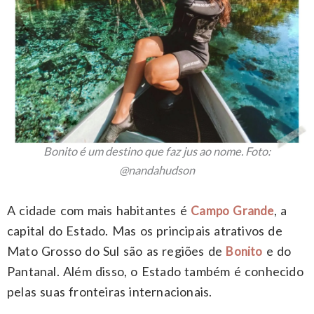
Bonito é um destino que faz jus ao nome. Foto:
@nandahudson
A cidade com mais habitantes é
, a
Campo Grande
capital do Estado. Mas os principais atrativos de
Mato Grosso do Sul são as regiões de
e do
Bonito
Pantanal. Além disso, o Estado também é conhecido
pelas suas fronteiras internacionais.