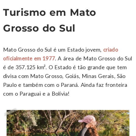
Turismo em Mato
Grosso do Sul
Mato Grosso do Sul é um Estado jovem,
criado
. A área de Mato Grosso do Sul
oficialmente em 1977
é de 357.125 km². O Estado é tão grande que tem
divisa com Mato Grosso, Goiás, Minas Gerais, São
Paulo e também com o Paraná. Ainda faz fronteira
com o Paraguai e a Bolívia!