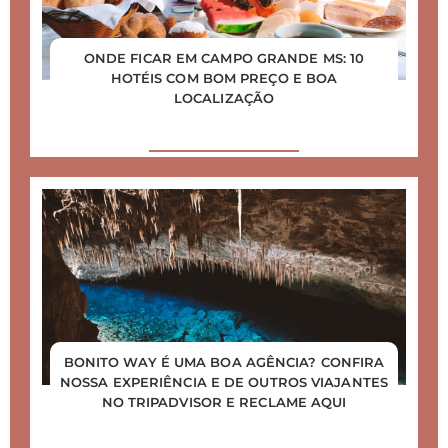
ONDE FICAR EM CAMPO GRANDE MS: 10
HOTÉIS COM BOM PREÇO E BOA
LOCALIZAÇÃO
BONITO WAY É UMA BOA AGÊNCIA? CONFIRA
NOSSA EXPERIÊNCIA E DE OUTROS VIAJANTES
NO TRIPADVISOR E RECLAME AQUI