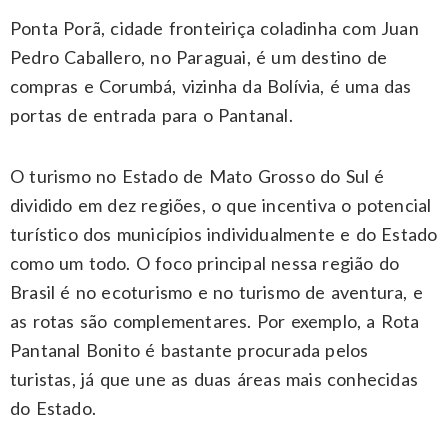
Ponta Porã, cidade fronteiriça coladinha com Juan
Pedro Caballero, no Paraguai, é um destino de
compras e Corumbá, vizinha da Bolívia, é uma das
portas de entrada para o Pantanal.
O turismo no Estado de Mato Grosso do Sul é
dividido em dez regiões, o que incentiva o potencial
turístico dos municípios individualmente e do Estado
como um todo. O foco principal nessa região do
Brasil é no ecoturismo e no turismo de aventura, e
as rotas são complementares. Por exemplo, a Rota
Pantanal Bonito é bastante procurada pelos
turistas, já que une as duas áreas mais conhecidas
do Estado.