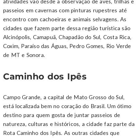
atividades vão desde a observação de aves, trilhas e
passeios em cavernas com pinturas rupestres até
encontro com cachoeiras e animais selvagens. As
cidades que fazem parte dessa região turística são
Alcinópolis, Camapuã, Chapadão do Sul, Costa Rica,
Coxim, Paraíso das Águas, Pedro Gomes, Rio Verde
de MT e Sonora.
Caminho dos Ipês
Campo Grande, a capital de Mato Grosso do Sul,
está localizada bem no coração do Brasil. Um ótimo
destino para quem gosta de juntar passeios de
natureza, culturas e históricos, a cidade faz parte da
Rota Caminho dos Ipês. As outras cidades que