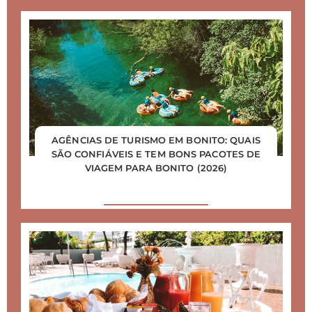
AGÊNCIAS DE TURISMO EM BONITO: QUAIS
SÃO CONFIÁVEIS E TEM BONS PACOTES DE
VIAGEM PARA BONITO (2026)