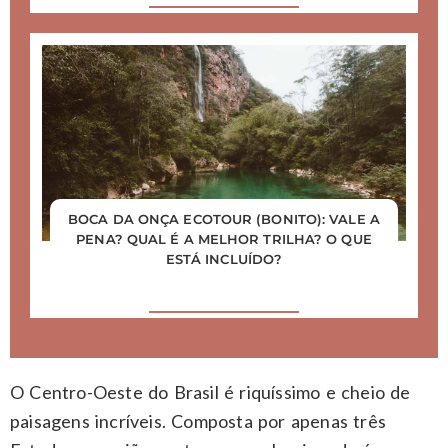
BOCA DA ONÇA ECOTOUR (BONITO): VALE A
PENA? QUAL É A MELHOR TRILHA? O QUE
ESTÁ INCLUÍDO?
O Centro-Oeste do Brasil é riquíssimo e cheio de
paisagens incríveis. Composta por apenas três