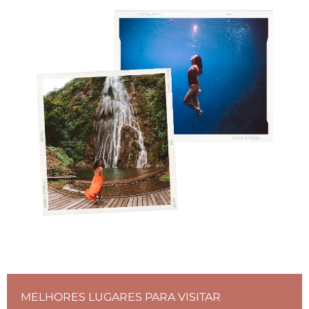
MELHORES LUGARES PARA VISITAR