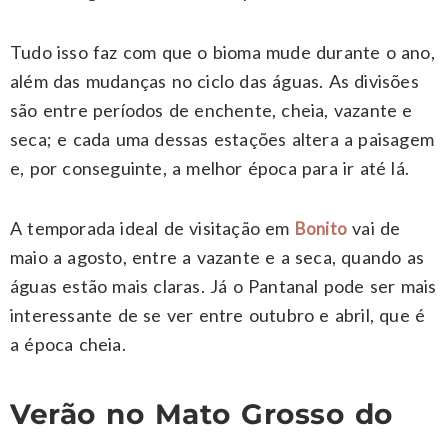
Tudo isso faz com que o bioma mude durante o ano,
além das mudanças no ciclo das águas. As divisões
são entre períodos de enchente, cheia, vazante e
seca; e cada uma dessas estações altera a paisagem
e, por conseguinte, a melhor época para ir até lá.
A temporada ideal de visitação em
vai de
Bonito
maio a agosto, entre a vazante e a seca, quando as
águas estão mais claras. Já o Pantanal pode ser mais
interessante de se ver entre outubro e abril, que é
a época cheia.
Verão no Mato Grosso do