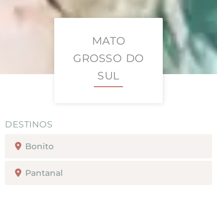
MATO
GROSSO DO
SUL
Bonito
Pantanal