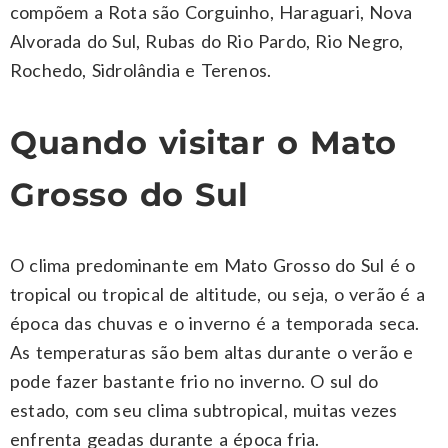
compõem a Rota são Corguinho, Haraguari, Nova
Alvorada do Sul, Rubas do Rio Pardo, Rio Negro,
Rochedo, Sidrolândia e Terenos.
Quando visitar o Mato
Grosso do Sul
O clima predominante em Mato Grosso do Sul é o
tropical ou tropical de altitude, ou seja, o verão é a
época das chuvas e o inverno é a temporada seca.
As temperaturas são bem altas durante o verão e
pode fazer bastante frio no inverno. O sul do
estado, com seu clima subtropical, muitas vezes
enfrenta geadas durante a época fria.