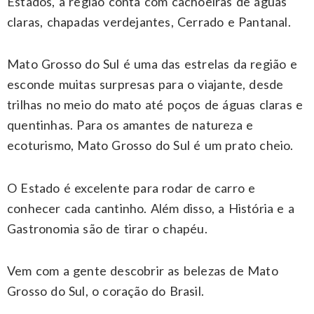
Estados, a região conta com cachoeiras de águas
claras, chapadas verdejantes, Cerrado e Pantanal.
Mato Grosso do Sul é uma das estrelas da região e
esconde muitas surpresas para o viajante, desde
trilhas no meio do mato até poços de águas claras e
quentinhas. Para os amantes de natureza e
ecoturismo, Mato Grosso do Sul é um prato cheio.
O Estado é excelente para rodar de carro e
conhecer cada cantinho. Além disso, a História e a
Gastronomia são de tirar o chapéu.
Vem com a gente descobrir as belezas de Mato
Grosso do Sul, o coração do Brasil.