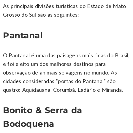
As principais divisões turísticas do Estado de Mato
Grosso do Sul são as seguintes:
Pantanal
O Pantanal é uma das paisagens mais ricas do Brasil,
e foi eleito um dos melhores destinos para
observação de animais selvagens no mundo. As
cidades consideradas “portas do Pantanal” são
quatro: Aquidauana, Corumbá, Ladário e Miranda.
Bonito & Serra da
Bodoquena