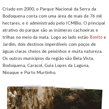
Criado em 2000, o Parque Nacional da Serra da
Bodoquena conta com uma área de mais de 76 mil
hectares, e é administrado pelo ICMBio. O principal
atrativo do parque são as inúmeras cachoeiras e
trilhas no meio da mata. Logo ao lado estão
e
Bonito
Jardim, dois destinos imperdíveis com poços de
águas claras cheios de peixinhos e muita natureza.
Os outros municípios da região são Bela Vista,
Bodoquena, Caracol, Guia Lopes da Laguna,
Nioaque e Porto Murtinho.