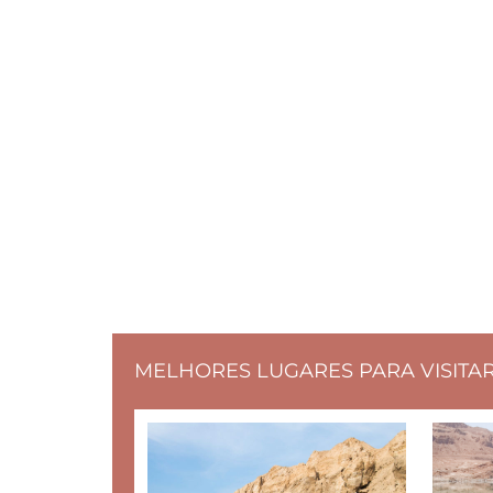
MELHORES LUGARES PARA VISITA