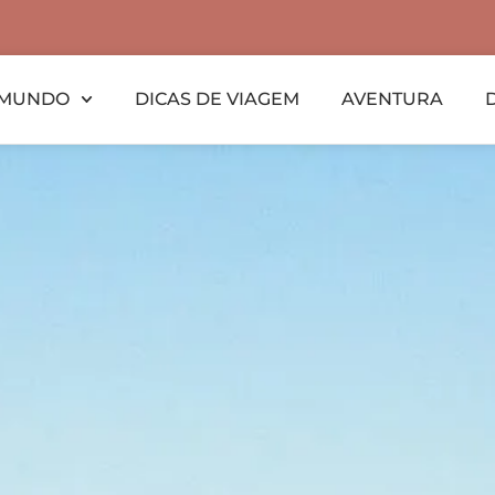
MUNDO
DICAS DE VIAGEM
AVENTURA