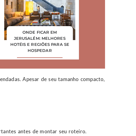
ONDE FICAR EM
JERUSALÉM: MELHORES
HOTÉIS E REGIÕES PARA SE
HOSPEDAR
svendadas. Apesar de seu tamanho compacto,
tantes antes de montar seu roteiro.