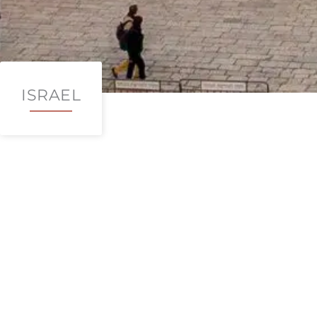
ISRAEL