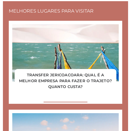
MELHORES LUGARES PARA VISITAR
TRANSFER JERICOACOARA: QUAL É A
MELHOR EMPRESA PARA FAZER O TRAJETO?
QUANTO CUSTA?