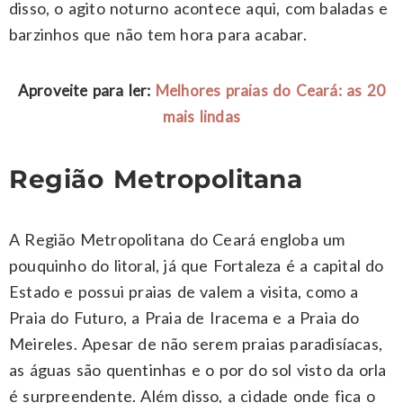
disso, o agito noturno acontece aqui, com baladas e
barzinhos que não tem hora para acabar.
Aproveite para ler:
Melhores praias do Ceará: as 20
mais lindas
Região Metropolitana
A Região Metropolitana do Ceará engloba um
pouquinho do litoral, já que Fortaleza é a capital do
Estado e possui praias de valem a visita, como a
Praia do Futuro, a Praia de Iracema e a Praia do
Meireles. Apesar de não serem praias paradisíacas,
as águas são quentinhas e o por do sol visto da orla
é surpreendente. Além disso, a cidade onde fica o