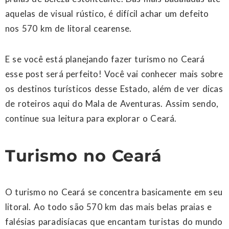
aquelas de visual rústico, é difícil achar um defeito
nos 570 km de litoral cearense.
E se você está planejando fazer turismo no Ceará
esse post será perfeito! Você vai conhecer mais sobre
os destinos turísticos desse Estado, além de ver dicas
de roteiros aqui do Mala de Aventuras. Assim sendo,
continue sua leitura para explorar o Ceará.
Turismo no Ceará
O turismo no Ceará se concentra basicamente em seu
litoral. Ao todo são 570 km das mais belas praias e
falésias paradisíacas que encantam turistas do mundo