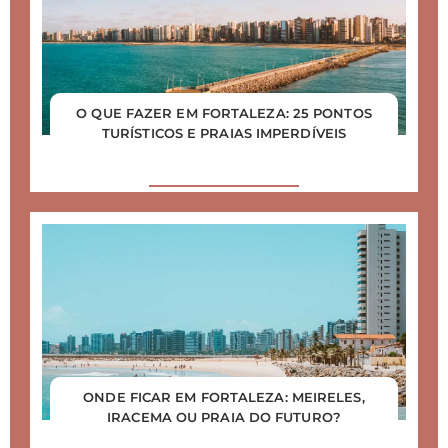
O QUE FAZER EM FORTALEZA: 25 PONTOS
TURÍSTICOS E PRAIAS IMPERDÍVEIS
ONDE FICAR EM FORTALEZA: MEIRELES,
IRACEMA OU PRAIA DO FUTURO?