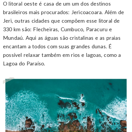
O litoral oeste é casa de um um dos destinos
brasileiros mais procurados: Jericoacoara. Além de
Jeri, outras cidades que compõem esse litoral de
330 km são: Flecheiras, Cumbuco, Paracuru e
Mundaú. Aqui as águas são cristalinas e as praias
encantam a todos com suas grandes dunas. É
possível relaxar também em rios e lagoas, como a
Lagoa do Paraíso.