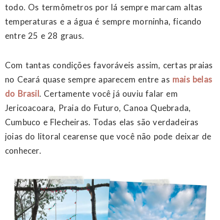
todo. Os termômetros por lá sempre marcam altas
temperaturas e a água é sempre morninha, ficando
entre 25 e 28 graus.
Com tantas condições favoráveis assim, certas praias
no Ceará quase sempre aparecem entre as
mais belas
do Brasil
. Certamente você já ouviu falar em
Jericoacoara, Praia do Futuro, Canoa Quebrada,
Cumbuco e Flecheiras. Todas elas são verdadeiras
joias do litoral cearense que você não pode deixar de
conhecer.