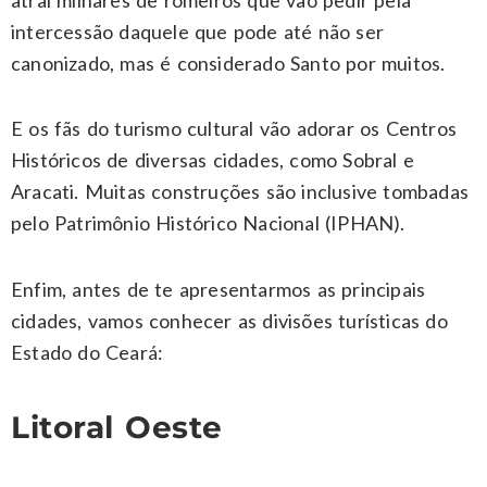
intercessão daquele que pode até não ser
canonizado, mas é considerado Santo por muitos.
E os fãs do turismo cultural vão adorar os Centros
Históricos de diversas cidades, como Sobral e
Aracati. Muitas construções são inclusive tombadas
pelo Patrimônio Histórico Nacional (IPHAN).
Enfim, antes de te apresentarmos as principais
cidades, vamos conhecer as divisões turísticas do
Estado do Ceará:
Litoral Oeste