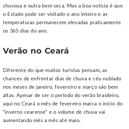
chuvosa e outra bem seca. Mas a boa notícia é que
o Estado pode ser visitado o ano inteiro e as
temperaturas permanecem elevadas praticamente
os 365 dias do ano.
Verão no Ceará
Diferente do que muitos turistas pensam, as
chances de enfrentar dias de chuva e céu nublado
nos meses de janeiro, fevereiro e março são bem
altas. Apesar de ser o período do verão brasileiro,
aqui no Ceará o mês de fevereiro marca o início do
“inverno cearense” e o volume de chuva vai
aumentando mês a mês até maio.