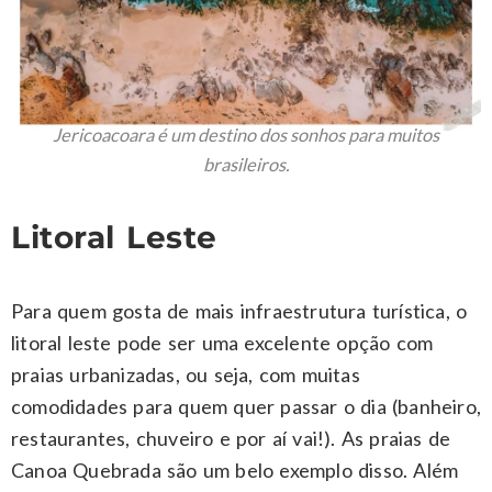
Jericoacoara é um destino dos sonhos para muitos
brasileiros.
Litoral Leste
Para quem gosta de mais infraestrutura turística, o
litoral leste pode ser uma excelente opção com
praias urbanizadas, ou seja, com muitas
comodidades para quem quer passar o dia (banheiro,
restaurantes, chuveiro e por aí vai!). As praias de
Canoa Quebrada são um belo exemplo disso. Além