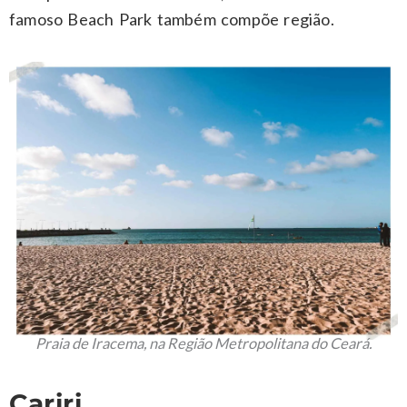
famoso Beach Park também compõe região.
Praia de Iracema, na Região Metropolitana do Ceará.
Cariri