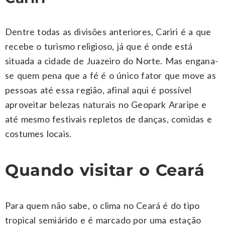
Dentre todas as divisões anteriores, Cariri é a que
recebe o turismo religioso, já que é onde está
situada a cidade de Juazeiro do Norte. Mas engana-
se quem pena que a fé é o único fator que move as
pessoas até essa região, afinal aqui é possível
aproveitar belezas naturais no Geopark Araripe e
até mesmo festivais repletos de danças, comidas e
costumes locais.
Quando visitar o Ceará
Para quem não sabe, o clima no Ceará é do tipo
tropical semiárido e é marcado por uma estação