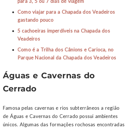
para 3, 5 ou 7 dias de viagem
Como viajar para a Chapada dos Veadeiros
gastando pouco
5 cachoeiras imperdíveis na Chapada dos
Veadeiros
Como é a Trilha dos Cânions e Carioca, no
Parque Nacional da Chapada dos Veadeiros
Águas e Cavernas do
Cerrado
Famosa pelas cavernas e rios subterrâneos a região
de Águas e Cavernas do Cerrado possui ambientes
únicos. Algumas das formações rochosas encontradas