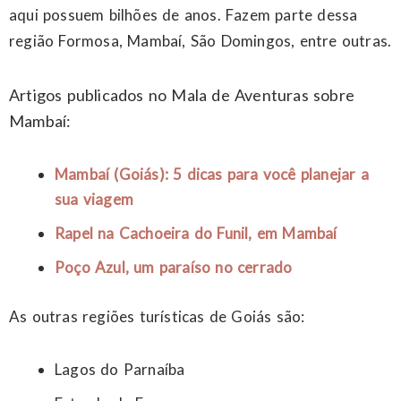
aqui possuem bilhões de anos. Fazem parte dessa
região Formosa, Mambaí, São Domingos, entre outras.
Artigos publicados no Mala de Aventuras sobre
Mambaí:
Mambaí (Goiás): 5 dicas para você planejar a
sua viagem
Rapel na Cachoeira do Funil, em Mambaí
Poço Azul, um paraíso no cerrado
As outras regiões turísticas de Goiás são:
Lagos do Parnaíba