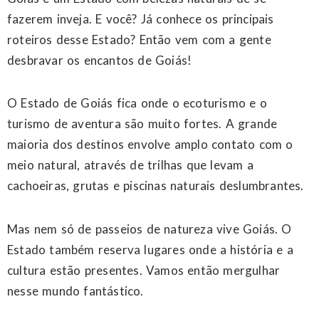
fazerem inveja. E você? Já conhece os principais
roteiros desse Estado? Então vem com a gente
desbravar os encantos de Goiás!
O Estado de Goiás fica onde o ecoturismo e o
turismo de aventura são muito fortes. A grande
maioria dos destinos envolve amplo contato com o
meio natural, através de trilhas que levam a
cachoeiras, grutas e piscinas naturais deslumbrantes.
Mas nem só de passeios de natureza vive Goiás. O
Estado também reserva lugares onde a história e a
cultura estão presentes. Vamos então mergulhar
nesse mundo fantástico.