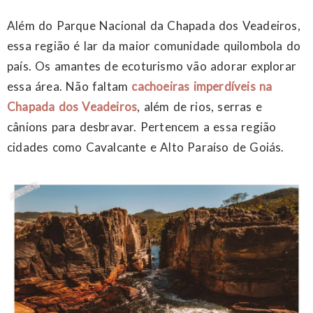
Além do Parque Nacional da Chapada dos Veadeiros,
essa região é lar da maior comunidade quilombola do
país. Os amantes de ecoturismo vão adorar explorar
essa área. Não faltam
cachoeiras imperdíveis na
Chapada dos Veadeiros
, além de rios, serras e
cânions para desbravar. Pertencem a essa região
cidades como Cavalcante e Alto Paraíso de Goiás.