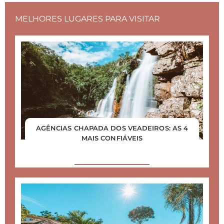
MELHORES LUGARES PARA VISITAR
AGÊNCIAS CHAPADA DOS VEADEIROS: AS 4
MAIS CONFIÁVEIS