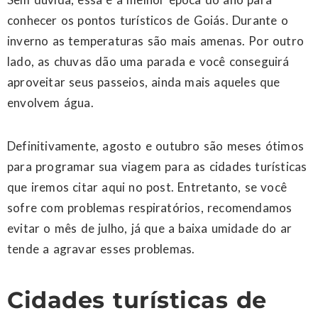
conhecer os pontos turísticos de Goiás. Durante o
inverno as temperaturas são mais amenas. Por outro
lado, as chuvas dão uma parada e você conseguirá
aproveitar seus passeios, ainda mais aqueles que
envolvem água.
Definitivamente, agosto e outubro são meses ótimos
para programar sua viagem para as cidades turísticas
que iremos citar aqui no post. Entretanto, se você
sofre com problemas respiratórios, recomendamos
evitar o mês de julho, já que a baixa umidade do ar
tende a agravar esses problemas.
Cidades turísticas de