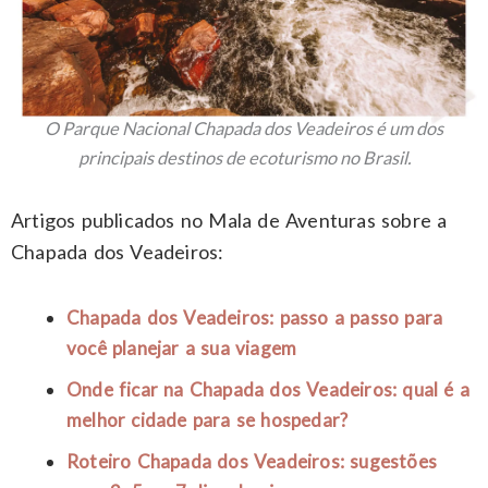
O Parque Nacional Chapada dos Veadeiros é um dos
principais destinos de ecoturismo no Brasil.
Artigos publicados no Mala de Aventuras sobre a
Chapada dos Veadeiros:
Chapada dos Veadeiros: passo a passo para
você planejar a sua viagem
Onde ficar na Chapada dos Veadeiros: qual é a
melhor cidade para se hospedar?
Roteiro Chapada dos Veadeiros: sugestões