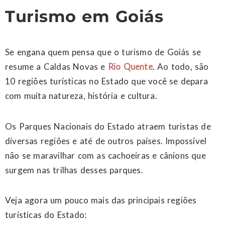
Turismo em Goiás
Se engana quem pensa que o turismo de Goiás se
resume a Caldas Novas e
Rio Quente
. Ao todo, são
10 regiões turísticas no Estado que você se depara
com muita natureza, história e cultura.
Os Parques Nacionais do Estado atraem turistas de
diversas regiões e até de outros países. Impossível
não se maravilhar com as cachoeiras e cânions que
surgem nas trilhas desses parques.
Veja agora um pouco mais das principais regiões
turísticas do Estado: