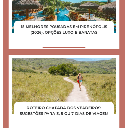
15 MELHORES POUSADAS EM PIRENÓPOLIS
(2026): OPÇÕES LUXO E BARATAS
ROTEIRO CHAPADA DOS VEADEIROS:
SUGESTÕES PARA 3, 5 OU 7 DIAS DE VIAGEM