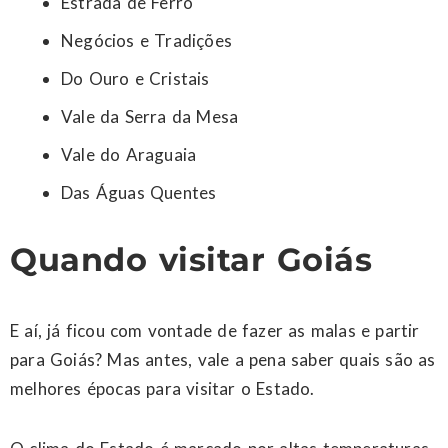
Estrada de Ferro
Negócios e Tradições
Do Ouro e Cristais
Vale da Serra da Mesa
Vale do Araguaia
Das Águas Quentes
Quando visitar Goiás
E aí, já ficou com vontade de fazer as malas e partir
para Goiás? Mas antes, vale a pena saber quais são as
melhores épocas para visitar o Estado.