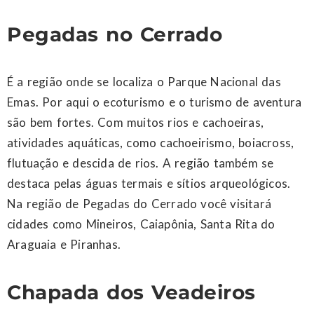
Pegadas no Cerrado
É a região onde se localiza o Parque Nacional das
Emas. Por aqui o ecoturismo e o turismo de aventura
são bem fortes. Com muitos rios e cachoeiras,
atividades aquáticas, como cachoeirismo, boiacross,
flutuação e descida de rios. A região também se
destaca pelas águas termais e sítios arqueológicos.
Na região de Pegadas do Cerrado você visitará
cidades como Mineiros, Caiapônia, Santa Rita do
Araguaia e Piranhas.
Chapada dos Veadeiros