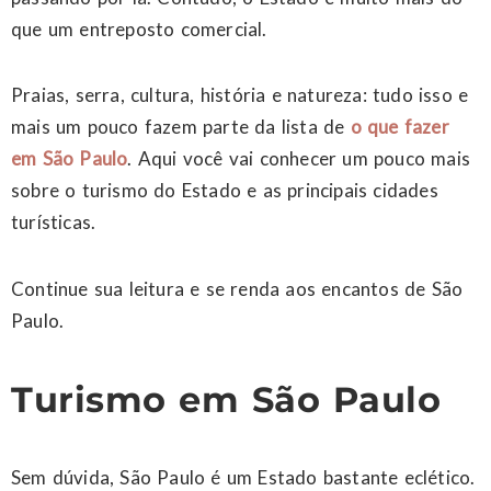
que um entreposto comercial.
Praias, serra, cultura, história e natureza: tudo isso e
mais um pouco fazem parte da lista de
o que fazer
em São Paulo
. Aqui você vai conhecer um pouco mais
sobre o turismo do Estado e as principais cidades
turísticas.
Continue sua leitura e se renda aos encantos de São
Paulo.
Turismo em São Paulo
Sem dúvida, São Paulo é um Estado bastante eclético.