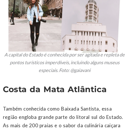
A capital do Estado é conhecida por ser agitada e repleta de
pontos turísticos imperdíveis, incluindo alguns museus
especiais. Foto: @gaiavani
Costa da Mata Atlântica
Também conhecida como Baixada Santista, essa
região engloba grande parte do litoral sul do Estado.
As mais de 200 praias e o sabor da culinária caiçara