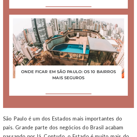
ONDE FICAR EM SÃO PAULO: OS 10 BAIRROS
MAIS SEGUROS
São Paulo é um dos Estados mais importantes do
país. Grande parte dos negócios do Brasil acabam
passando por lá. Contudo, o Estado é muito mais do