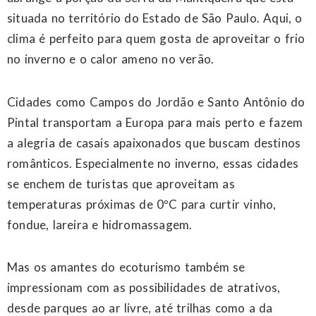
situada no território do Estado de São Paulo. Aqui, o
clima é perfeito para quem gosta de aproveitar o frio
no inverno e o calor ameno no verão.
Cidades como Campos do Jordão e Santo Antônio do
Pintal transportam a Europa para mais perto e fazem
a alegria de casais apaixonados que buscam destinos
românticos. Especialmente no inverno, essas cidades
se enchem de turistas que aproveitam as
temperaturas próximas de 0ºC para curtir vinho,
fondue, lareira e hidromassagem.
Mas os amantes do ecoturismo também se
impressionam com as possibilidades de atrativos,
desde parques ao ar livre, até trilhas como a da