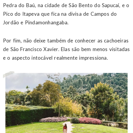
Pedra do Baú, na cidade de São Bento do Sapucaí, e o
Pico do Itapeva que fica na divisa de Campos do
Jordão e Pindamonhangaba
.
Por fim, não deixe também de conhecer as cachoeiras
de São Francisco Xavier. Elas são bem menos visitadas
e o aspecto intocável realmente impressiona.