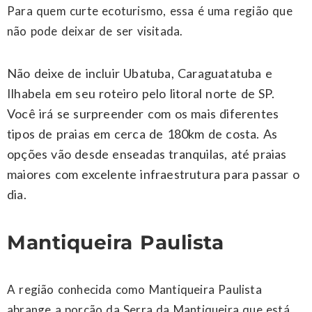
Para quem curte ecoturismo, essa é uma região que
não pode deixar de ser visitada.
Não deixe de incluir Ubatuba, Caraguatatuba e
Ilhabela em seu roteiro pelo litoral norte de SP.
Você irá se surpreender com os mais diferentes
tipos de praias em cerca de 180km de costa. As
opções vão desde enseadas tranquilas, até praias
maiores com excelente infraestrutura para passar o
dia.
Mantiqueira Paulista
A região conhecida como Mantiqueira Paulista
abrange a porção da Serra da Mantiqueira que está