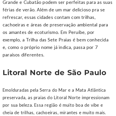
Grande e Cubatão podem ser perfeitas para as suas
férias de verão. Além de um mar delicioso pra se
refrescar, essas cidades contam com trilhas,
cachoeiras e áreas de preservação ambiental para
os amantes de ecoturismo. Em Peruíbe, por
exemplo, a Trilha das Sete Praias é bem conhecida
e, como o próprio nome já indica, passa por 7
paraísos diferentes.
Litoral Norte de São Paulo
Emolduradas pela Serra do Mar e a Mata Atlântica
preservada, as praias do Litoral Norte impressionam
por sua beleza. Essa região é muito boa de vibe
e
cheia de trilhas, cachoeiras, mirantes e muito mais.