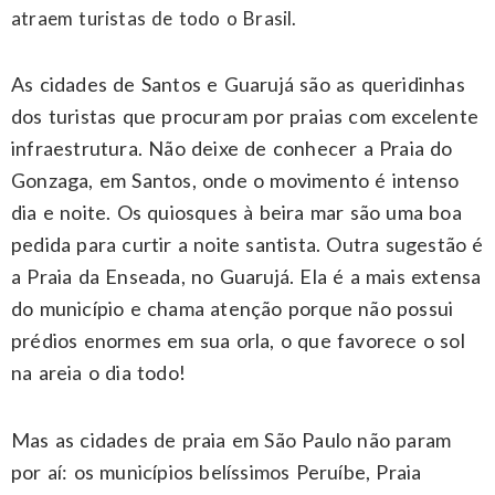
atraem turistas de todo o Brasil.
As cidades de Santos e Guarujá são as queridinhas
dos turistas que procuram por praias com excelente
infraestrutura. Não deixe de conhecer a Praia do
Gonzaga, em Santos, onde o movimento é intenso
dia e noite. Os quiosques à beira mar são uma boa
pedida para curtir a noite santista. Outra sugestão é
a Praia da Enseada, no Guarujá. Ela é a mais extensa
do município e chama atenção porque não possui
prédios enormes em sua orla, o que favorece o sol
na areia o dia todo!
Mas as cidades de praia em São Paulo não param
por aí: os municípios belíssimos Peruíbe, Praia