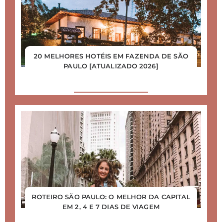
20 MELHORES HOTÉIS EM FAZENDA DE SÃO
PAULO [ATUALIZADO 2026]
ROTEIRO SÃO PAULO: O MELHOR DA CAPITAL
EM 2, 4 E 7 DIAS DE VIAGEM