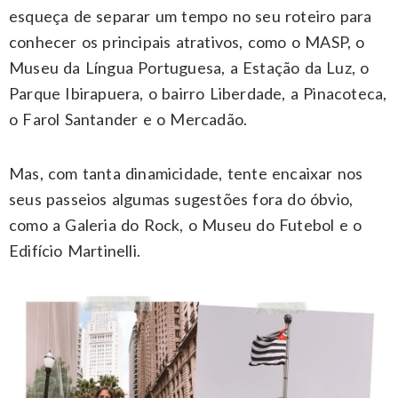
esqueça de separar um tempo no seu roteiro para
conhecer os principais atrativos, como o MASP, o
Museu da Língua Portuguesa, a Estação da Luz, o
Parque Ibirapuera, o bairro Liberdade, a Pinacoteca,
o Farol Santander e o Mercadão.
Mas, com tanta dinamicidade, tente encaixar nos
seus passeios algumas sugestões fora do óbvio,
como a Galeria do Rock, o Museu do Futebol e o
Edifício Martinelli.