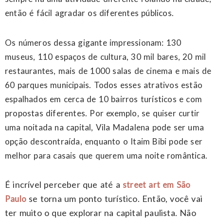
então é fácil agradar os diferentes públicos.
Os números dessa gigante impressionam: 130
museus, 110 espaços de cultura, 30 mil bares, 20 mil
restaurantes, mais de 1000 salas de cinema e mais de
60 parques municipais. Todos esses atrativos estão
espalhados em cerca de 10 bairros turísticos e com
propostas diferentes. Por exemplo, se quiser curtir
uma noitada na capital, Vila Madalena pode ser uma
opção descontraída, enquanto o Itaim Bibi pode ser
melhor para casais que querem uma noite romântica.
É incrível perceber que até a
street art em São
se torna um ponto turístico. Então, você vai
Paulo
ter muito o que explorar na capital paulista. Não