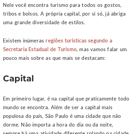
Nele você encontra turismo para todos os gostos,
tribos e bolsos. A própria capital, por si só, já abriga
uma grande diversidade de estilos.
Existem inúmeras
regiões turísticas segundo a
Secretaria Estadual de Turismo
, mas vamos falar um
pouco mais sobre as que mais se destacam:
Capital
Em primeiro lugar, é na capital que praticamente todo
mundo se encontra. Além de ser a capital mais
populosa do país, São Paulo é uma cidade que não
dorme. Não importa a hora do dia ou da noite,
sempre há uma atividade diferente rolando na cidade,