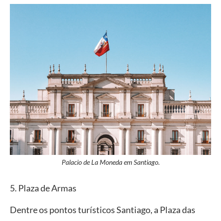
Palacio de La Moneda em Santiago.
5. Plaza de Armas
Dentre os pontos turísticos Santiago, a Plaza das