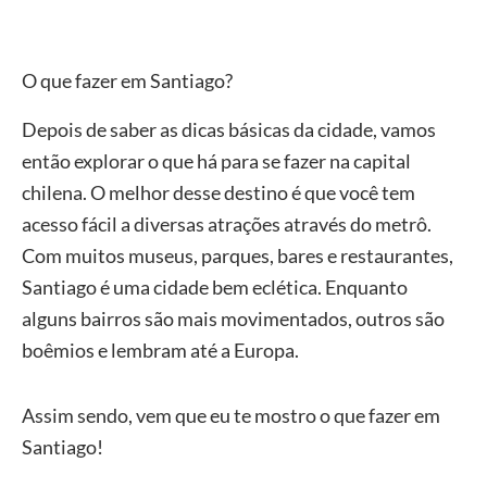
O que fazer em Santiago?
Depois de saber as dicas básicas da cidade, vamos
então explorar o que há para se fazer na capital
chilena. O melhor desse destino é que você tem
acesso fácil a diversas atrações através do metrô.
Com muitos museus, parques, bares e restaurantes,
Santiago é uma cidade bem eclética. Enquanto
alguns bairros são mais movimentados, outros são
boêmios e lembram até a Europa.
Assim sendo, vem que eu te mostro o que fazer em
Santiago!