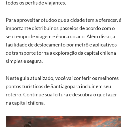
todos os perfis de viajantes.
Para aproveitar otudoo que a cidade tem a oferecer, é
importante distribuir os passeios de acordo com o
seu tempo de viagem e época do ano. Além disso, a
facilidade de deslocamento por metrô e aplicativos
de transporte torna a exploração da capital chilena
simples e segura.
Neste guia atualizado, você vai conferir os melhores
pontos turísticos de Santiagopara incluir em seu
roteiro. Continue sua leitura e descubra o que fazer
na capital chilena.