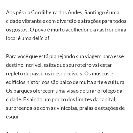
Aos pés da Cordilheira dos Andes, Santiago é uma
cidade vibrante e com diversão e atrações para todos
os gostos. O povo é muito acolhedor e a gastronomia
local é uma delícia!
Para você que está planejando sua viagem para esse
destino incrível, saiba que seu roteiro vai estar
repleto de passeios inesquecíveis. Os museus e
edifícios históricos são palco de muita arte e cultura.
Os parques oferecem uma visão de tirar o fôlego da
cidade. E saindo um pouco dos limites da capital,
surpreenda-se com as vinícolas, praias e estações de
esqui.