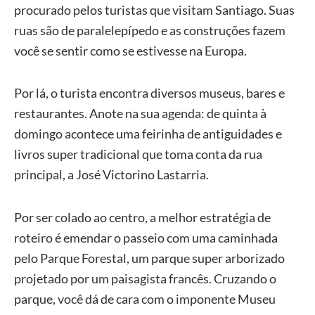
procurado pelos turistas que visitam Santiago. Suas
ruas são de paralelepípedo e as construções fazem
você se sentir como se estivesse na Europa.
Por lá, o turista encontra diversos museus, bares e
restaurantes. Anote na sua agenda: de quinta à
domingo acontece uma feirinha de antiguidades e
livros super tradicional que toma conta da rua
principal, a José Victorino Lastarria.
Por ser colado ao centro, a melhor estratégia de
roteiro é emendar o passeio com uma caminhada
pelo Parque Forestal, um parque super arborizado
projetado por um paisagista francês. Cruzando o
parque, você dá de cara com o imponente Museu