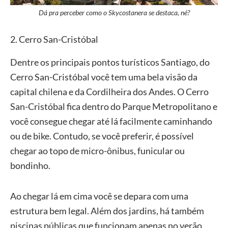
Dá pra perceber como o Skycostanera se destaca, né?
2. Cerro San-Cristóbal
Dentre os principais pontos turísticos Santiago, do
Cerro San-Cristóbal você tem uma bela visão da
capital chilena e da Cordilheira dos Andes. O Cerro
San-Cristóbal fica dentro do Parque Metropolitano e
você consegue chegar até lá facilmente caminhando
ou de bike. Contudo, se você preferir, é possível
chegar ao topo de micro-ônibus, funicular ou
bondinho.
Ao chegar lá em cima você se depara com uma
estrutura bem legal. Além dos jardins, há também
piscinas públicas que funcionam apenas no verão,