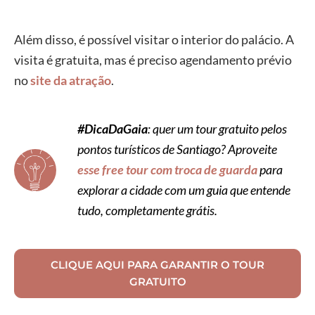
Além disso, é possível visitar o interior do palácio. A
visita é gratuita, mas é preciso agendamento prévio
no
site da atração
.
#DicaDaGaia
: quer um tour gratuito pelos
pontos turísticos de Santiago? Aproveite
esse free tour com troca de guarda
para
explorar a cidade com um guia que entende
tudo, completamente grátis.
CLIQUE AQUI PARA GARANTIR O TOUR
GRATUITO