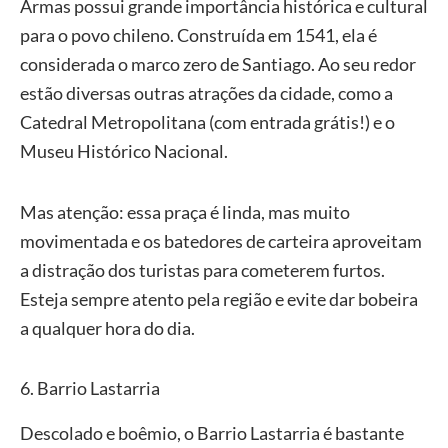
Armas possui grande importância histórica e cultural
para o povo chileno. Construída em 1541, ela é
considerada o marco zero de Santiago. Ao seu redor
estão diversas outras atrações da cidade, como a
Catedral Metropolitana (com entrada grátis!) e o
Museu Histórico Nacional.
Mas atenção: essa praça é linda, mas muito
movimentada e os batedores de carteira aproveitam
a distração dos turistas para cometerem furtos.
Esteja sempre atento pela região e evite dar bobeira
a qualquer hora do dia.
6. Barrio Lastarria
Descolado e boêmio, o Barrio Lastarria é bastante