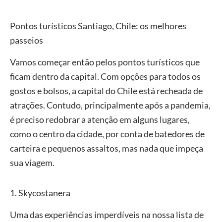
Pontos turísticos Santiago, Chile: os melhores
passeios
Vamos começar então pelos pontos turísticos que
ficam dentro da capital. Com opções para todos os
gostos e bolsos, a capital do Chile está recheada de
atrações. Contudo, principalmente após a pandemia,
é preciso redobrar a atenção em alguns lugares,
como o centro da cidade, por conta de batedores de
carteira e pequenos assaltos, mas nada que impeça
sua viagem.
1. Skycostanera
Uma das experiências imperdíveis na nossa lista de