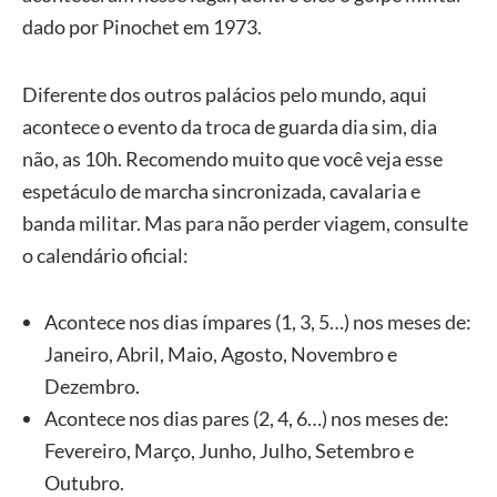
dado por Pinochet em 1973.
Diferente dos outros palácios pelo mundo, aqui
acontece o evento da troca de guarda dia sim, dia
não, as 10h. Recomendo muito que você veja esse
espetáculo de marcha sincronizada, cavalaria e
banda militar. Mas para não perder viagem, consulte
o calendário oficial:
Acontece nos dias ímpares (1, 3, 5…) nos meses de:
Janeiro, Abril, Maio, Agosto, Novembro e
Dezembro.
Acontece nos dias pares (2, 4, 6…) nos meses de:
Fevereiro, Março, Junho, Julho, Setembro e
Outubro.