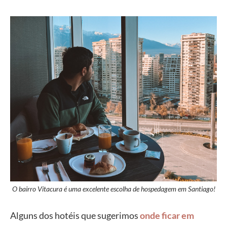
O bairro Vitacura é uma excelente escolha de hospedagem em Santiago!
Alguns dos hotéis que sugerimos
onde ficar em