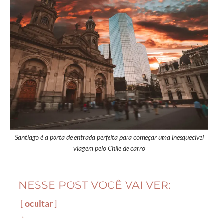
Santiago é a porta de entrada perfeita para começar uma inesquecível
viagem pelo Chile de carro
NESSE POST VOCÊ VAI VER:
ocultar