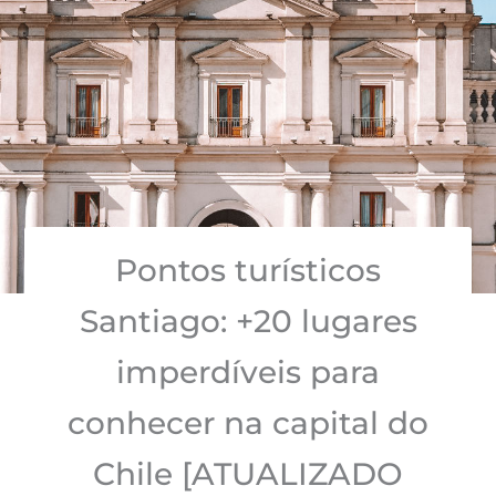
Pontos turísticos
Santiago: +20 lugares
imperdíveis para
conhecer na capital do
Chile [ATUALIZADO