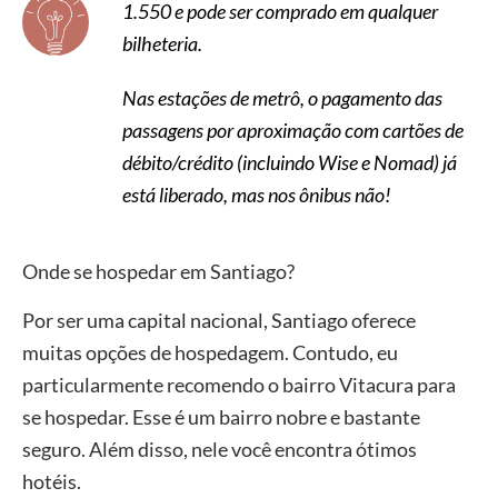
1.550 e pode ser comprado em qualquer
bilheteria.
Nas estações de metrô, o pagamento das
passagens por aproximação com cartões de
débito/crédito (incluindo Wise e Nomad) já
está liberado, mas nos ônibus não!
Onde se hospedar em Santiago?
Por ser uma capital nacional, Santiago oferece
muitas opções de hospedagem. Contudo, eu
particularmente recomendo o bairro Vitacura para
se hospedar. Esse é um bairro nobre e bastante
seguro. Além disso, nele você encontra ótimos
hotéis.