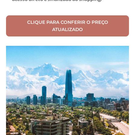
CLIQUE PARA CONFERIR O PREÇO
ATUALIZADO