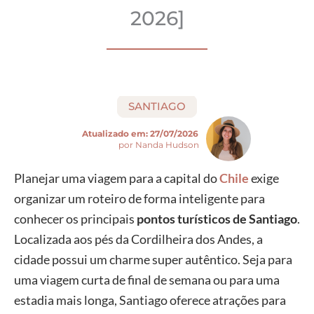
2026]
SANTIAGO
Atualizado em:
27/07/2026
por Nanda Hudson
Planejar uma viagem para a capital do
Chile
exige
organizar um roteiro de forma inteligente para
conhecer os principais
pontos turísticos de Santiago
.
Localizada aos pés da Cordilheira dos Andes, a
cidade possui um charme super autêntico. Seja para
uma viagem curta de final de semana ou para uma
estadia mais longa, Santiago oferece atrações para