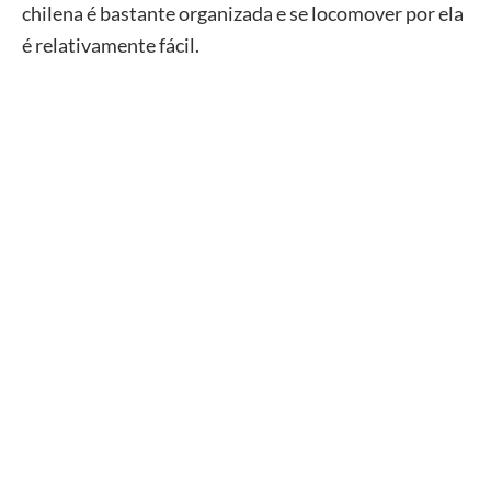
chilena é bastante organizada e se locomover por ela
é relativamente fácil.