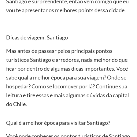
Santiago é surpreendente, então vem comigo que eu
vou te apresentar os melhores points dessa cidade.
Dicas de viagem: Santiago
Mas antes de passear pelos principais pontos
turísticos Santiago e arredores, nada melhor do que
ficar por dentro de algumas dicas importantes. Você
sabe qual a melhor época para sua viagem? Onde se
hospedar? Como se locomover por lá? Continue sua
leitura e tire essas e mais algumas dúvidas da capital
do Chile.
Qual é a melhor época para visitar Santiago?
Você pode conhecer os pontos turísticos de Santiago