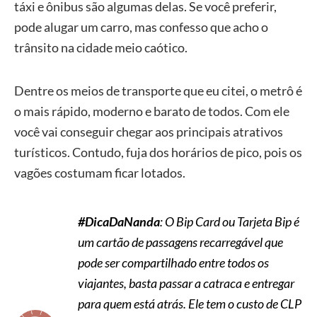
táxi e ônibus são algumas delas. Se você preferir,
pode alugar um carro, mas confesso que acho o
trânsito na cidade meio caótico.
Dentre os meios de transporte que eu citei, o metrô é
o mais rápido, moderno e barato de todos. Com ele
você vai conseguir chegar aos principais atrativos
turísticos. Contudo, fuja dos horários de pico, pois os
vagões costumam ficar lotados.
#DicaDaNanda
: O Bip Card ou Tarjeta Bip é
um cartão de passagens recarregável que
pode ser compartilhado entre todos os
viajantes, basta passar a catraca e entregar
para quem está atrás. Ele tem o custo de CLP