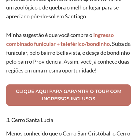
um zoológico e de quebra o melhor lugar para se
apreciar o pôr-do-sol em Santiago.
Minha sugestão é que você compre o
ingresso
combinado funicular + teleférico/bondinho
. Suba de
funicular, pelo bairro Bellavista, e desça de bondinho
pelo bairro Providencia. Assim, você já conhece duas
regiões em uma mesma oportunidade!
CLIQUE AQUI PARA GARANTIR O TOUR COM
INGRESSOS INCLUSOS
3. Cerro Santa Lucía
Menos conhecido que o Cerro San-Cristóbal, o Cerro