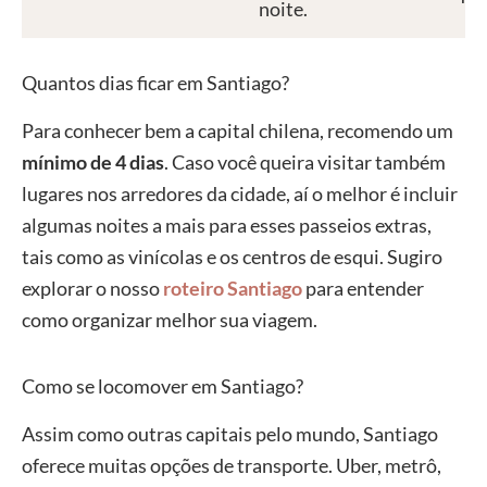
noite.
Quantos dias ficar em Santiago?
Para conhecer bem a capital chilena, recomendo um
mínimo de 4 dias
. Caso você queira visitar também
lugares nos arredores da cidade, aí o melhor é incluir
algumas noites a mais para esses passeios extras,
tais como as vinícolas e os centros de esqui. Sugiro
explorar o nosso
roteiro Santiago
para entender
como organizar melhor sua viagem.
Como se locomover em Santiago?
Assim como outras capitais pelo mundo, Santiago
oferece muitas opções de transporte. Uber, metrô,