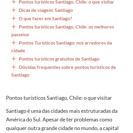
Pontos turísticos Santiago, Chile: o que visitar
Dicas de viagem: Santiago
O que fazer em Santiago?
Pontos turísticos Santiago, Chile: os melhores
passeios
Pontos Turísticos Santiago: nos arredores da
cidade
Pontos turísticos gratuitos de Santiago
Dúvidas frequentes sobre pontos turísticos de
Santiago
Pontos turísticos Santiago, Chile: o que visitar
Santiago é uma das cidades mais estruturadas da
América do Sul. Apesar de ter problemas como
qualquer outra grande cidade no mundo, a capital