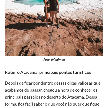
Foto: @feaimee
Roteiro Atacama: principais pontos turísticos
Depois de ficar por dentro dessas dicas valiosas que
acabamos de passar, chegou a hora de conhecer os
principais passeios no deserto do Atacama. Dessa
forma, fica fácil saber o que você não quer que fique