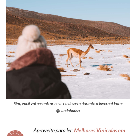
Sim, você vai encontrar neve no deserto durante o inverno! Foto:
@nandahudso
Aproveite para ler:
Melhores Vinícolas em