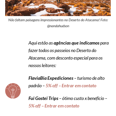
Não faltam paisagens impressionantes no Deserto do Atacama! Foto:
@nandahudson
Aqui estão as
agências que indicamos
para
fazer todos os passeios no Deserto do
Atacama, com desconto especial para os
nossos leitores:
FlaviaBia Expediciones
– turismo de alto
padrão –
5% off – Entrar em contato
Fui Gostei Trips
– ótimo custo x benefício –
5% off – Entrar em contato