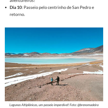
aventureiros!
Dia 10
: Passeio pelo centrinho de San Pedro e
retorno.
Lagunas Altiplânicas, um passeio imperdível! Foto: @brenomadeira