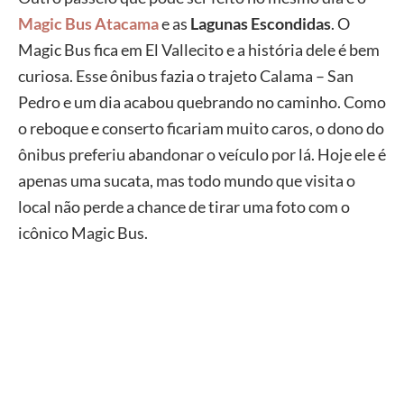
Magic Bus Atacama
e as
Lagunas Escondidas
. O
Magic Bus fica em El Vallecito e a história dele é bem
curiosa. Esse ônibus fazia o trajeto Calama – San
Pedro e um dia acabou quebrando no caminho. Como
o reboque e conserto ficariam muito caros, o dono do
ônibus preferiu abandonar o veículo por lá. Hoje ele é
apenas uma sucata, mas todo mundo que visita o
local não perde a chance de tirar uma foto com o
icônico Magic Bus.