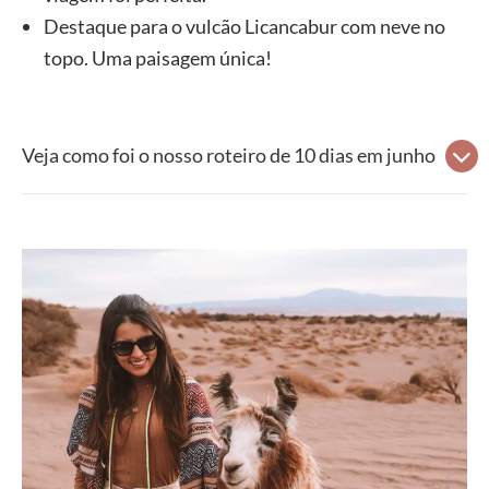
Destaque para o vulcão Licancabur com neve no
topo. Uma paisagem única!
Veja como foi o nosso roteiro de 10 dias em junho