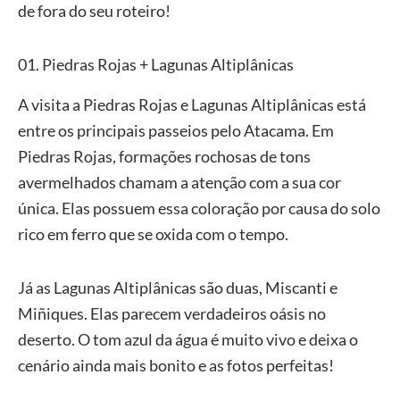
de fora do seu roteiro!
01. Piedras Rojas + Lagunas Altiplânicas
A visita a Piedras Rojas e Lagunas Altiplânicas está
entre os principais passeios pelo Atacama. Em
Piedras Rojas, formações rochosas de tons
avermelhados chamam a atenção com a sua cor
única. Elas possuem essa coloração por causa do solo
rico em ferro que se oxida com o tempo.
Já as Lagunas Altiplânicas são duas, Miscanti e
Miñiques. Elas parecem verdadeiros oásis no
deserto. O tom azul da água é muito vivo e deixa o
cenário ainda mais bonito e as fotos perfeitas!