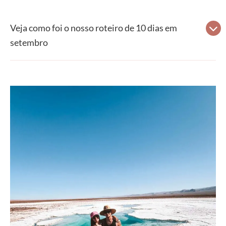
Veja como foi o nosso roteiro de 10 dias em
setembro