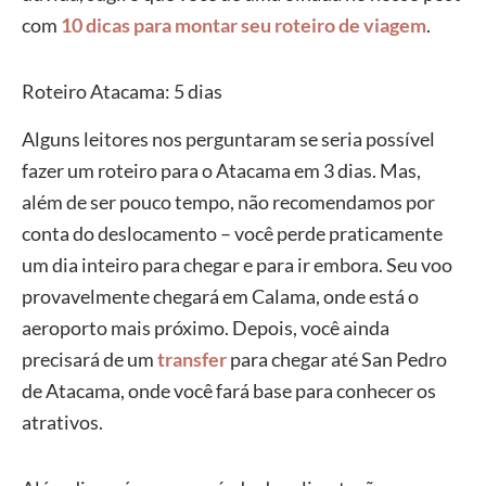
com
10 dicas para montar seu roteiro de viagem
.
Roteiro Atacama: 5 dias
Alguns leitores nos perguntaram se seria possível
fazer um roteiro para o Atacama em 3 dias. Mas,
além de ser pouco tempo, não recomendamos por
conta do deslocamento – você perde praticamente
um dia inteiro para chegar e para ir embora. Seu voo
provavelmente chegará em Calama, onde está o
aeroporto mais próximo. Depois, você ainda
precisará de um
transfer
para chegar até San Pedro
de Atacama, onde você fará base para conhecer os
atrativos.