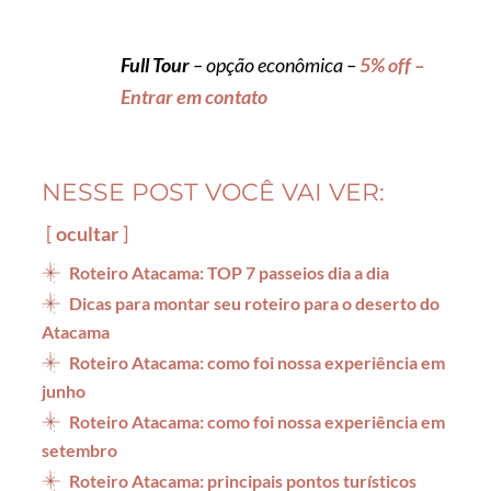
Full Tour
– opção econômica –
5% off –
Entrar em contato
NESSE POST VOCÊ VAI VER:
ocultar
Roteiro Atacama: TOP 7 passeios dia a dia
Dicas para montar seu roteiro para o deserto do
Atacama
Roteiro Atacama: como foi nossa experiência em
junho
Roteiro Atacama: como foi nossa experiência em
setembro
Roteiro Atacama: principais pontos turísticos