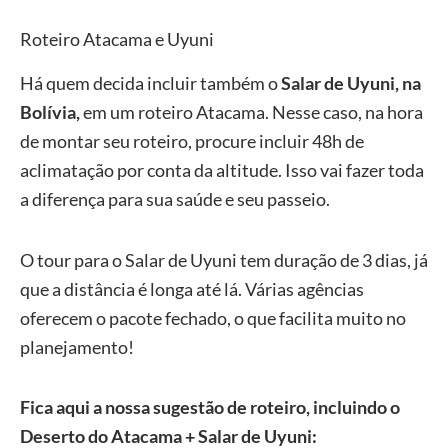
Roteiro Atacama e Uyuni
Há quem decida incluir também o
Salar de Uyuni, na
Bolívia,
em um roteiro Atacama. Nesse caso, na hora
de montar seu roteiro, procure incluir 48h de
aclimatação por conta da altitude. Isso vai fazer toda
a diferença para sua saúde e seu passeio.
O tour para o Salar de Uyuni tem duração de 3 dias, já
que a distância é longa até lá. Várias agências
oferecem o pacote fechado, o que facilita muito no
planejamento!
Fica aqui a nossa sugestão de roteiro, incluindo o
Deserto do Atacama + Salar de Uyuni: