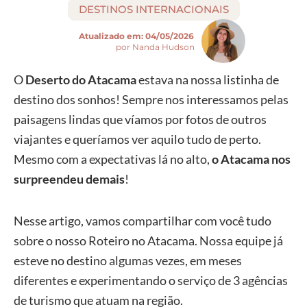
DESTINOS INTERNACIONAIS
Atualizado em:
04/05/2026
por Nanda Hudson
O
Deserto do Atacama
estava na nossa listinha de
destino dos sonhos! Sempre nos interessamos pelas
paisagens lindas que víamos por fotos de outros
viajantes e queríamos ver aquilo tudo de perto.
Mesmo com a expectativas lá no alto,
o Atacama nos
surpreendeu demais
!
Nesse artigo, vamos compartilhar com você tudo
sobre o nosso Roteiro no Atacama. Nossa equipe já
esteve no destino algumas vezes, em meses
diferentes e experimentando o serviço de 3 agências
de turismo que atuam na região.