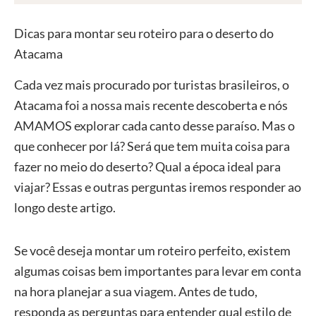
Dicas para montar seu roteiro para o deserto do
Atacama
Cada vez mais procurado por turistas brasileiros, o
Atacama foi a nossa mais recente descoberta e nós
AMAMOS explorar cada canto desse paraíso. Mas o
que conhecer por lá? Será que tem muita coisa para
fazer no meio do deserto? Qual a época ideal para
viajar? Essas e outras perguntas iremos responder ao
longo deste artigo.
Se você deseja montar um roteiro perfeito, existem
algumas coisas bem importantes para levar em conta
na hora planejar a sua viagem. Antes de tudo,
responda as perguntas para entender qual estilo de