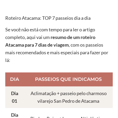
Roteiro Atacama: TOP 7 passeios dia a dia
Se você não está com tempo para ler o artigo
completo, aqui vai um
resumo de um roteiro
Atacama para 7 dias de viagem
, com os passeios
mais recomendados e mais especiais para fazer por
lá:
DIA
PASSEIOS QUE INDICAMOS
Dia
Aclimatação + passeio pelo charmoso
01
vilarejo San Pedro de Atacama
Dia