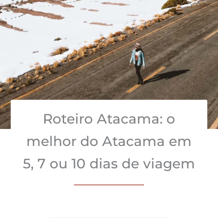
Roteiro Atacama: o
melhor do Atacama em
5, 7 ou 10 dias de viagem