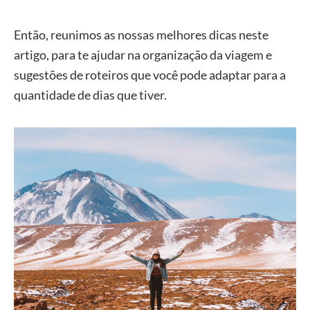
Então, reunimos as nossas melhores dicas neste
artigo, para te ajudar na organização da viagem e
sugestões de roteiros que você pode adaptar para a
quantidade de dias que tiver.