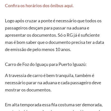
Confira os horários dos ônibus aqui.
Logo após cruzar a ponte é necessário que todos os
passageiros desçam para passar na aduana e
apresentar os documentos. Só o RG já é suficiente
mas é bom saber que o documento precisa ter a data
de emissão de pelo menos 10 anos.
Carro de Foz do Iguaçu para Puerto Iguazú:
A travessia de carro é bem tranquila, também é
necessário parar na aduana e cada passageiro deve
mostrar os documentos.
Em alta temporada essa fila costuma ser demorada,