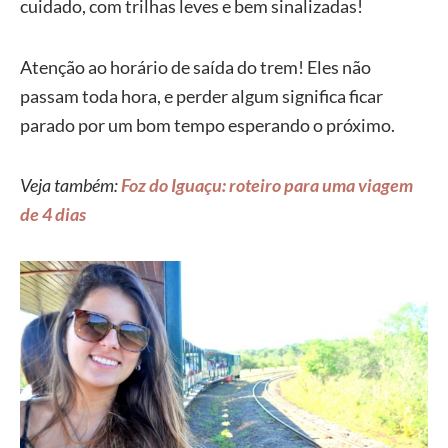
cuidado, com trilhas leves e bem sinalizadas!
Atenção ao horário de saída do trem! Eles não
passam toda hora, e perder algum significa ficar
parado por um bom tempo esperando o próximo.
Veja também:
Foz do Iguaçu: roteiro para uma viagem
de 4 dias