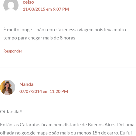
celso
11/03/2015 em 9:07 PM
É muito longe… não tente fazer essa viagem pois leva muito
tempo para chegar mais de 8 horas
Responder
Nanda
07/07/2014 em 11:20 PM
Oi Tarsila!!
Então, as Cataratas ficam bem distante de Buenos Aires. Dei uma
olhada no google maps e são mais ou menos 15h de carro. Eu fui