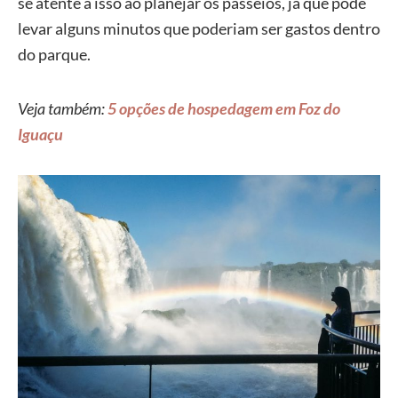
se atente à isso ao planejar os passeios, já que pode
levar alguns minutos que poderiam ser gastos dentro
do parque.
Veja também:
5 opções de hospedagem em Foz do
Iguaçu