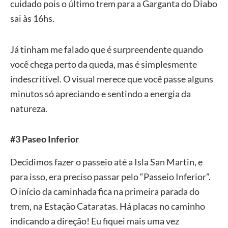
cuidado pois o último trem para a Garganta do Diabo
sai às 16hs.
Já tinham me falado que é surpreendente quando
você chega perto da queda, mas é simplesmente
indescritível. O visual merece que você passe alguns
minutos só apreciando e sentindo a energia da
natureza.
#3 Paseo Inferior
Decidimos fazer o passeio até a Isla San Martin, e
para isso, era preciso passar pelo “Passeio Inferior”.
O início da caminhada fica na primeira parada do
trem, na Estação Cataratas. Há placas no caminho
indicando a direção! Eu fiquei mais uma vez