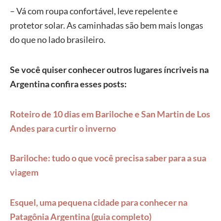
– Vá com roupa confortável, leve repelente e
protetor solar. As caminhadas são bem mais longas
do que no lado brasileiro.
Se você quiser conhecer outros lugares íncriveis na
Argentina confira esses posts:
Roteiro de 10 dias em Bariloche e San Martin de Los
Andes para curtir o inverno
Bariloche: tudo o que você precisa saber para a sua
viagem
Esquel, uma pequena cidade para conhecer na
Patagônia Argentina (guia completo)