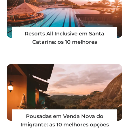
Resorts All Inclusive em Santa
Catarina: os 10 melhores
Pousadas em Venda Nova do
Imigrante: as 10 melhores opções