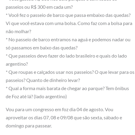
passeios ou R$ 300 em cada um?
* Você fez o passeio de barco que passa embaixo das quedas?
Vi que você estava com uma bolsa. Como faz com a bolsa para
não molhar?
* No passeio de barco entramos na aguá e podemos nadar ou
só passamos em baixo das quedas?
* Que passeios devo fazer do lado brasileiro e quais do lado
argentino?
* Que roupas e calçados usar nos passeios? O que levar para os
passeios? Quanto de dinheiro levar?
* Qual a forma mais barata de chegar ao parque? Tem ônibus
de Foz até lá? (lado argentino)
Vou para um congresso em foz dia 04 de agosto. Vou
aproveitar os dias 07, 08 e 09/08 que são sexta, sábado e
domingo para passear.