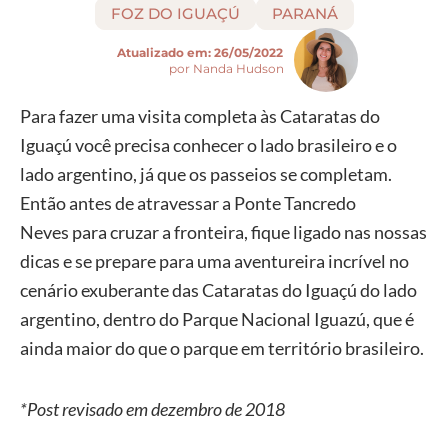
FOZ DO IGUAÇÚ
PARANÁ
Atualizado em:
26/05/2022
por Nanda Hudson
Para fazer uma visita completa às Cataratas do
Iguaçú você precisa conhecer o lado brasileiro e o
lado argentino, já que os passeios se completam.
Então antes de atravessar a Ponte Tancredo
Neves para cruzar a fronteira, fique ligado nas nossas
dicas e se prepare para uma aventureira incrível no
cenário exuberante das Cataratas do Iguaçú do lado
argentino, dentro do Parque Nacional Iguazú, que é
ainda maior do que o parque em território brasileiro.
*Post revisado em dezembro de 2018