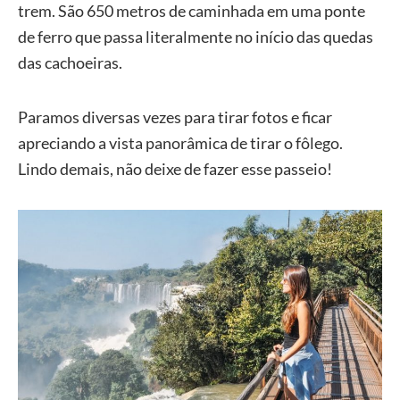
trem. São 650 metros de caminhada em uma ponte
de ferro que passa literalmente no início das quedas
das cachoeiras.
Paramos diversas vezes para tirar fotos e ficar
apreciando a vista panorâmica de tirar o fôlego.
Lindo demais, não deixe de fazer esse passeio!