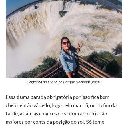
Garganta do Diabo no Parque Nacional Iguazú
Essa é uma parada obrigatória por isso fica bem
cheio, então vá cedo, logo pela manhã, ou no fim da
tarde, assim as chances de ver um arco-íris são
maiores por conta da posição do sol. Só tome