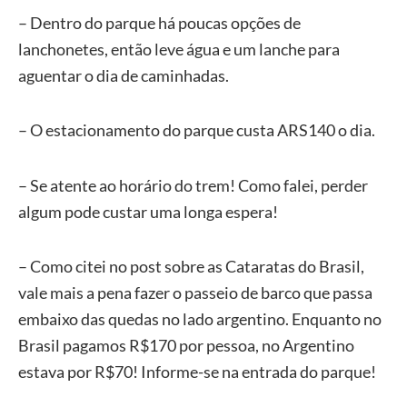
– Dentro do parque há poucas opções de
lanchonetes, então leve água e um lanche para
aguentar o dia de caminhadas.
– O estacionamento do parque custa ARS140 o dia.
– Se atente ao horário do trem! Como falei, perder
algum pode custar uma longa espera!
– Como citei no post sobre as Cataratas do Brasil,
vale mais a pena fazer o passeio de barco que passa
embaixo das quedas no lado argentino. Enquanto no
Brasil pagamos R$170 por pessoa, no Argentino
estava por R$70! Informe-se na entrada do parque!