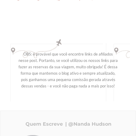
OBS: é provável que você encontre links de afiliados
nesse post. Portanto, se você utilizou os nossos links para
fazer as reservas da sua viagem, muito obrigada! É dessa
forma que mantemos o blog ativo e sempre atualizado,
pois ganhamos uma pequena comissão gerada através
dessas vendas - e você não paga nada a mais por isso!
Quem Escreve
@Nanda Hudson