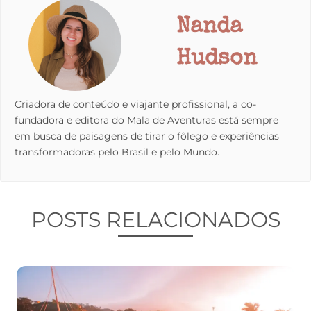
Nanda
Hudson
Criadora de conteúdo e viajante profissional, a co-
fundadora e editora do Mala de Aventuras está sempre
em busca de paisagens de tirar o fôlego e experiências
transformadoras pelo Brasil e pelo Mundo.
POSTS RELACIONADOS