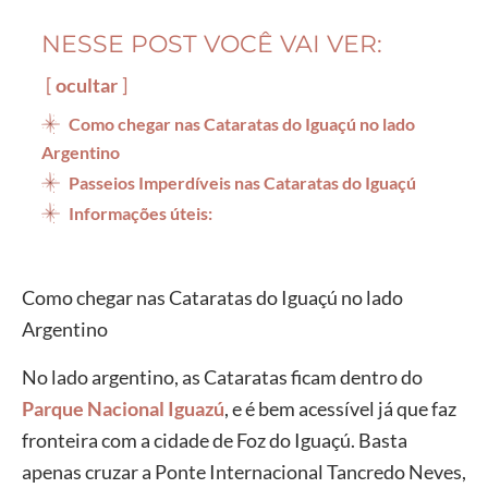
NESSE POST VOCÊ VAI VER:
ocultar
Como chegar nas Cataratas do Iguaçú no lado
Argentino
Passeios Imperdíveis nas Cataratas do Iguaçú
Informações úteis:
Como chegar nas Cataratas do Iguaçú no lado
Argentino
No lado argentino, as Cataratas ficam dentro do
Parque Nacional Iguazú
, e é bem acessível já que faz
fronteira com a cidade de Foz do Iguaçú. Basta
apenas cruzar a Ponte Internacional Tancredo Neves,