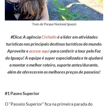
Trem do Parque Nacional Iguazú
#Dica: A agência
Civitatis
é a líder em atividades
turísticas nos principais destinos turísticos do mundo.
Aproveite e
acesse aqui
para conferir a tour pelo Foz
do Iguaçu! A equipe é super especializada e te ajudará
a montar o melhor roteiro, suporte antes/durante,
além de oferecerem os melhores preços de passeios!
#1 Paseo Superior
O “Passeio Superior” fica na primeira parada do