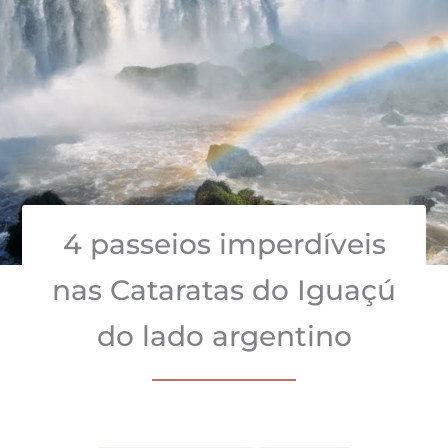
4 passeios imperdíveis
nas Cataratas do Iguaçú
do lado argentino