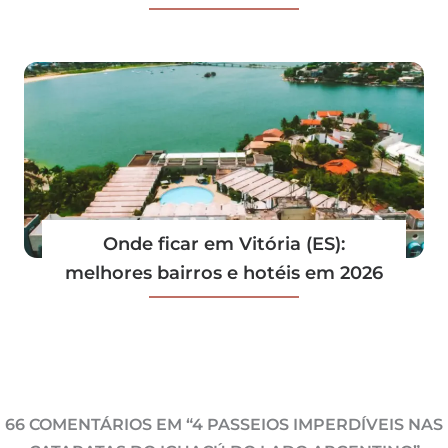
Onde ficar em Vitória (ES):
melhores bairros e hotéis em 2026
66 COMENTÁRIOS EM “4 PASSEIOS IMPERDÍVEIS NAS