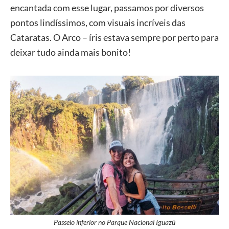
encantada com esse lugar, passamos por diversos
pontos lindíssimos, com visuais incríveis das
Cataratas. O Arco – íris estava sempre por perto para
deixar tudo ainda mais bonito!
Passeio inferior no Parque Nacional Iguazú