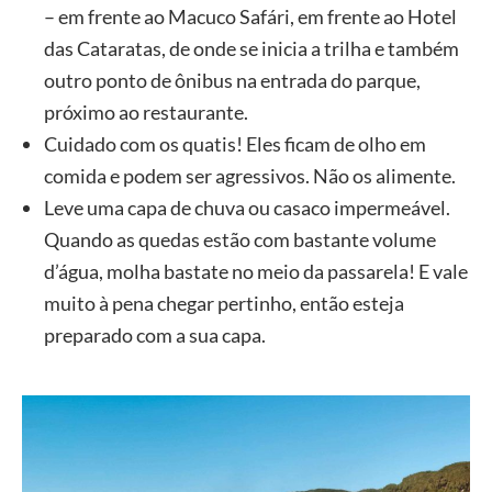
– em frente ao Macuco Safári, em frente ao Hotel
das Cataratas, de onde se inicia a trilha e também
outro ponto de ônibus na entrada do parque,
próximo ao restaurante.
Cuidado com os quatis! Eles ficam de olho em
comida e podem ser agressivos. Não os alimente.
Leve uma capa de chuva ou casaco impermeável.
Quando as quedas estão com bastante volume
d’água, molha bastate no meio da passarela! E vale
muito à pena chegar pertinho, então esteja
preparado com a sua capa.