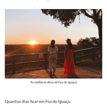
As melhores dicas de Foz do Iguaçú
Quantos dias ficar em Foz do Iguaçu