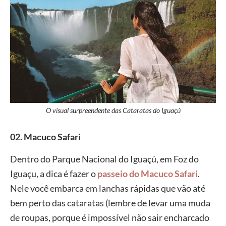
O visual surpreendente das Cataratas do Iguaçú
02. Macuco Safari
Dentro do Parque Nacional do Iguaçú, em Foz do
Iguaçu, a dica é fazer o
passeio do Macuco Safari
.
Nele você embarca em lanchas rápidas que vão até
bem perto das cataratas (lembre de levar uma muda
de roupas, porque é impossível não sair encharcado