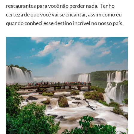
restaurantes para você não perder nada. Tenho
certeza de que você vai se encantar, assim como eu
quando conheci esse destino incrível no nosso país.