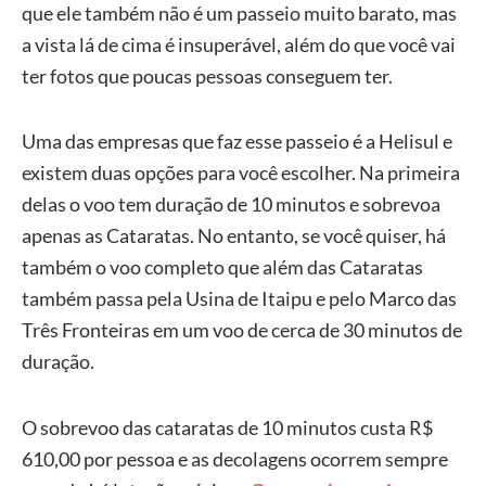
que ele também não é um passeio muito barato, mas
a vista lá de cima é insuperável, além do que você vai
ter fotos que poucas pessoas conseguem ter.
Uma das empresas que faz esse passeio é a Helisul e
existem duas opções para você escolher. Na primeira
delas o voo tem duração de 10 minutos e sobrevoa
apenas as Cataratas. No entanto, se você quiser, há
também o voo completo que além das Cataratas
também passa pela Usina de Itaipu e pelo Marco das
Três Fronteiras em um voo de cerca de 30 minutos de
duração.
O sobrevoo das cataratas de 10 minutos custa R$
610,00 por pessoa e as decolagens ocorrem sempre