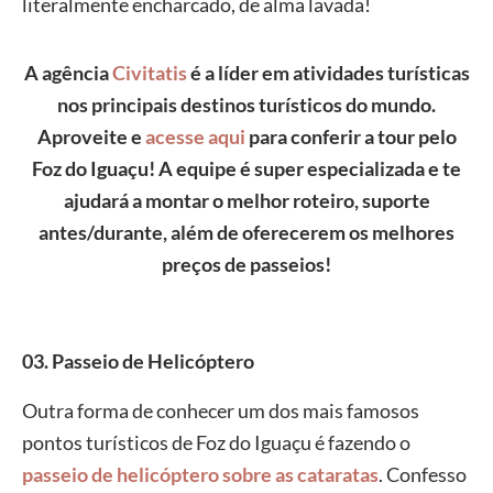
literalmente encharcado, de alma lavada!
A agência
Civitatis
é a líder em atividades turísticas
nos principais destinos turísticos do mundo.
Aproveite e
acesse aqui
para conferir a tour pelo
Foz do Iguaçu! A equipe é super especializada e te
ajudará a montar o melhor roteiro, suporte
antes/durante, além de oferecerem os melhores
preços de passeios!
03. Passeio de Helicóptero
Outra forma de conhecer um dos mais famosos
pontos turísticos de Foz do Iguaçu é fazendo o
passeio de helicóptero sobre as cataratas
. Confesso