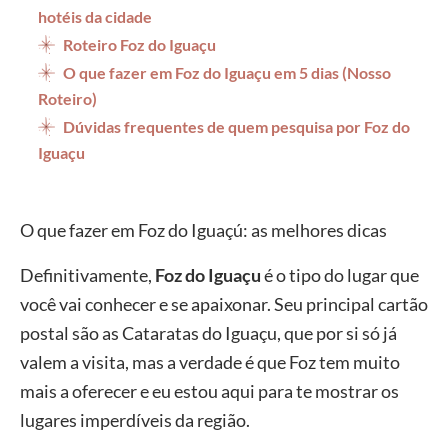
hotéis da cidade
Roteiro Foz do Iguaçu
O que fazer em Foz do Iguaçu em 5 dias (Nosso
Roteiro)
Dúvidas frequentes de quem pesquisa por Foz do
Iguaçu
O que fazer em Foz do Iguaçú: as melhores dicas
Definitivamente,
Foz do Iguaçu
é o tipo do lugar que
você vai conhecer e se apaixonar. Seu principal cartão
postal são as Cataratas do Iguaçu, que por si só já
valem a visita, mas a verdade é que Foz tem muito
mais a oferecer e eu estou aqui para te mostrar os
lugares imperdíveis da região.