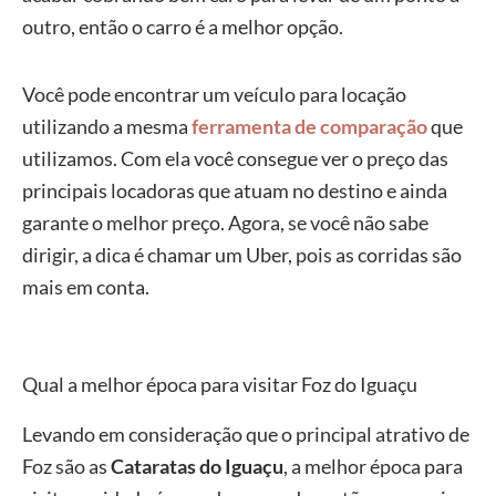
outro, então o carro é a melhor opção.
Você pode encontrar um veículo para locação
utilizando a mesma
ferramenta de comparação
que
utilizamos. Com ela você consegue ver o preço das
principais locadoras que atuam no destino e ainda
garante o melhor preço. Agora, se você não sabe
dirigir, a dica é chamar um Uber, pois as corridas são
mais em conta.
Qual a melhor época para visitar Foz do Iguaçu
Levando em consideração que o principal atrativo de
Foz são as
Cataratas do Iguaçu
, a melhor época para