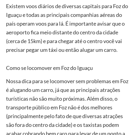
Existem voos diários de diversas capitais para Foz do
Iguaçu e todas as principais companhias aéreas do
país operam voos para lá. É importante avisar que o
aeroporto fica meio distante do centro da cidade
(cerca de 15km) e para chegar até o centro você vai
precisar pegar um táxi ou então alugar um carro.
Como se locomover em Foz do Iguaçu
Nossa dica para se locomover sem problemas em Foz
é alugando um carro, já que as principais atrações
turísticas não são muito próximas. Além disso, o
transporte público em Foz não é dos melhores
(principalmente pelo fato de que diversas atrações
são fora do centro da cidade) e os taxistas podem
acabar cobrando bem caro para levar de um ponto a