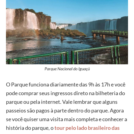
Parque Nacional do Iguaçú
O Parque funciona diariamente das 9h às 17h e você
pode comprar seus ingressos direto na bilheteria do
parque ou pela internet. Vale lembrar que alguns
passeios são pagos à parte dentro do parque. Agora
se você quiser uma visita mais completa e conhecer a
história do parque, o
tour pelo lado brasileiro das