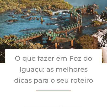
O que fazer em Foz do
Iguaçu: as melhores
dicas para o seu roteiro