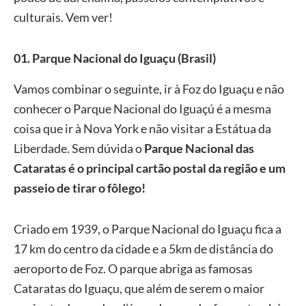
culturais. Vem ver!
01. Parque Nacional do Iguaçu (Brasil)
Vamos combinar o seguinte, ir à Foz do Iguaçu e não
conhecer o Parque Nacional do Iguaçú é a mesma
coisa que ir à Nova York e não visitar a Estátua da
Liberdade. Sem dúvida o
Parque Nacional das
Cataratas é o principal cartão postal da região e um
passeio de tirar o fôlego!
Criado em 1939, o Parque Nacional do Iguaçu fica a
17 km do centro da cidade e a 5km de distância do
aeroporto de Foz. O parque abriga as famosas
Cataratas do Iguaçu, que além de serem o maior