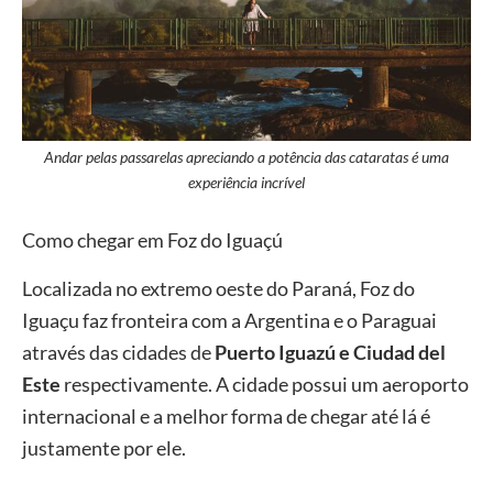
Andar pelas passarelas apreciando a potência das cataratas é uma
experiência incrível
Como chegar em Foz do Iguaçú
Localizada no extremo oeste do Paraná, Foz do
Iguaçu faz fronteira com a Argentina e o Paraguai
através das cidades de
Puerto Iguazú e Ciudad del
Este
respectivamente. A cidade possui um aeroporto
internacional e a melhor forma de chegar até lá é
justamente por ele.