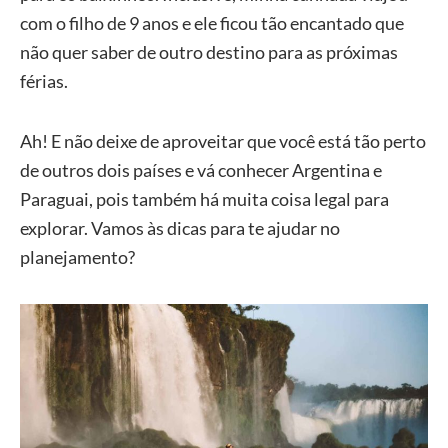
com o filho de 9 anos e ele ficou tão encantado que
não quer saber de outro destino para as próximas
férias.
Ah! E não deixe de aproveitar que você está tão perto
de outros dois países e vá conhecer Argentina e
Paraguai, pois também há muita coisa legal para
explorar. Vamos às dicas para te ajudar no
planejamento?