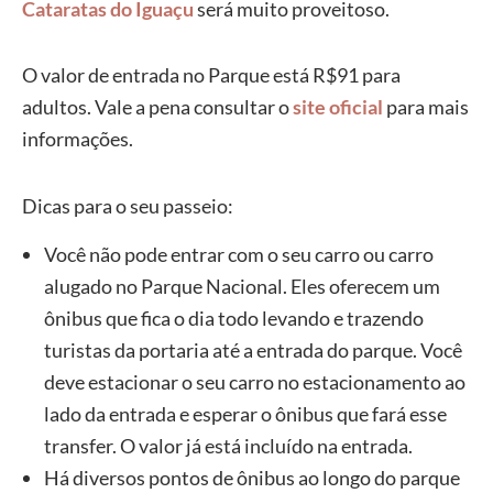
Cataratas do Iguaçu
será muito proveitoso.
O valor de entrada no Parque está R$91 para
adultos. Vale a pena consultar o
site oficial
para mais
informações.
Dicas para o seu passeio:
Você não pode entrar com o seu carro ou carro
alugado no Parque Nacional. Eles oferecem um
ônibus que fica o dia todo levando e trazendo
turistas da portaria até a entrada do parque. Você
deve estacionar o seu carro no estacionamento ao
lado da entrada e esperar o ônibus que fará esse
transfer. O valor já está incluído na entrada.
Há diversos pontos de ônibus ao longo do parque