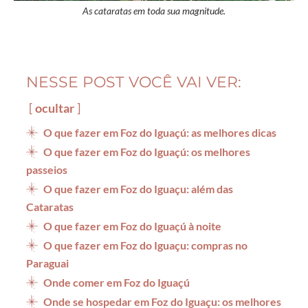
As cataratas em toda sua magnitude.
NESSE POST VOCÊ VAI VER:
ocultar
O que fazer em Foz do Iguaçú: as melhores dicas
O que fazer em Foz do Iguaçú: os melhores
passeios
O que fazer em Foz do Iguaçu: além das
Cataratas
O que fazer em Foz do Iguaçú à noite
O que fazer em Foz do Iguaçu: compras no
Paraguai
Onde comer em Foz do Iguaçú
Onde se hospedar em Foz do Iguaçu: os melhores