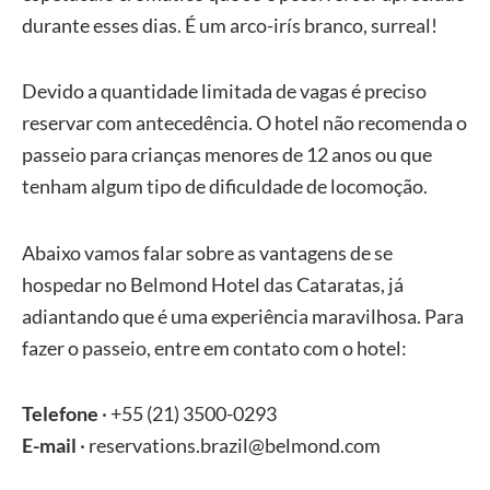
durante esses dias. É um arco-irís branco, surreal!
Devido a quantidade limitada de vagas é preciso
reservar com antecedência. O hotel não recomenda o
passeio para crianças menores de 12 anos ou que
tenham algum tipo de dificuldade de locomoção.
Abaixo vamos falar sobre as vantagens de se
hospedar no Belmond Hotel das Cataratas, já
adiantando que é uma experiência maravilhosa. Para
fazer o passeio, entre em contato com o hotel:
Telefone
· +55 (21) 3500-0293
E-mail
·
reservations.brazil@belmond.com