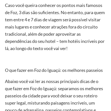
Caso você queira conhecer os pontos mais famosos
de Foz, 3 dias são suficientes. No entanto, para quem
tem entre 4 e 7 dias de viagem será possível visitar
mais lugares e conhecer atrações fora do circuito
tradicional, além de poder aproveitar as
dependências do seu hotel – tem hotéis incríveis por
lá, ao longo do texto você vai ver!
O que fazer em Foz do Iguaçú: os melhores passeios
Abaixo você vai ler as nossas principais dicas de o
que fazer em Foz do Iguaçú: separamos os melhores
passeios da cidade para você deixar o seu roteiro
super legal, misturando paisagens incríveis, um
pouco de adrenalina, passeios contemplativos e