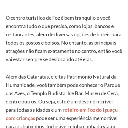
O centro turístico de Foz é bem tranquilo e você
encontra tudo o que precisa, como lojas, bancos e
restaurantes, além de diversas opções de hotéis para
todos os gostos e bolsos. No entanto, as principais
atrações não ficam exatamente no centro, então você
vai estar sempre se deslocando até elas.
Além das Cataratas, eleitas Patrimônio Natural da
Humanidade, você também pode conhecer o Parque
das Aves, o Templo Budista, Ice Bar, Museu de Cera,
dentre outros. Ou seja, este é um destino incrível
para todas as idades e um
roteiro em Foz do Iguaçu
com crianças
pode ser uma experiência memorável
para os baixinhos. Inclusive, minha cunhada viajou