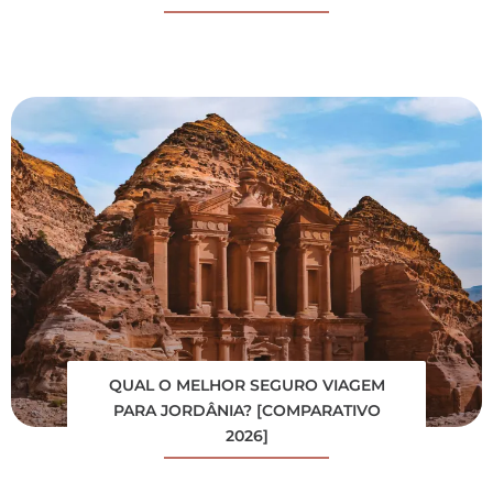
QUAL O MELHOR SEGURO VIAGEM
PARA JORDÂNIA? [COMPARATIVO
2026]