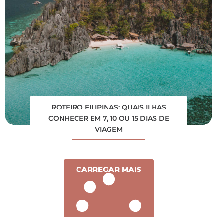
ROTEIRO FILIPINAS: QUAIS ILHAS
CONHECER EM 7, 10 OU 15 DIAS DE
VIAGEM
CARREGAR MAIS