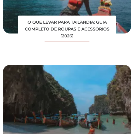
O QUE LEVAR PARA TAILÂNDIA: GUIA
COMPLETO DE ROUPAS E ACESSÓRIOS
[2026]