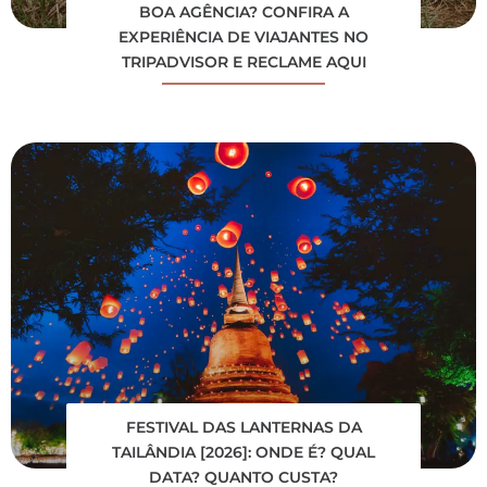
BOA AGÊNCIA? CONFIRA A
EXPERIÊNCIA DE VIAJANTES NO
TRIPADVISOR E RECLAME AQUI
FESTIVAL DAS LANTERNAS DA
TAILÂNDIA [2026]: ONDE É? QUAL
DATA? QUANTO CUSTA?