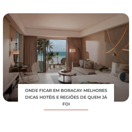
ONDE FICAR EM BORACAY: MELHORES
DICAS HOTÉIS E REGIÕES DE QUEM JÁ
FOI