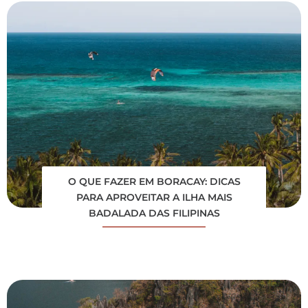
O QUE FAZER EM BORACAY: DICAS
PARA APROVEITAR A ILHA MAIS
BADALADA DAS FILIPINAS