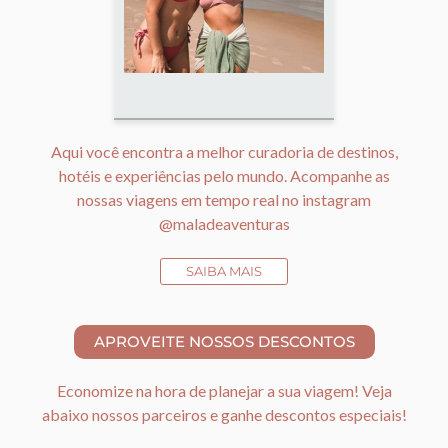
Aqui você encontra a melhor curadoria de destinos,
hotéis e experiências pelo mundo. Acompanhe as
nossas viagens em tempo real no instagram
@maladeaventuras
SAIBA MAIS
Economize na hora de planejar a sua viagem! Veja
abaixo nossos parceiros e ganhe descontos especiais!