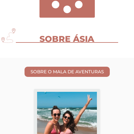
SOBRE ÁSIA