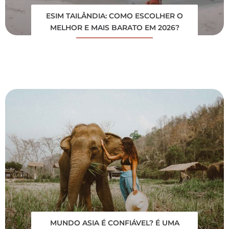
ESIM TAILÂNDIA: COMO ESCOLHER O
MELHOR E MAIS BARATO EM 2026?
MUNDO ASIA É CONFIÁVEL? É UMA