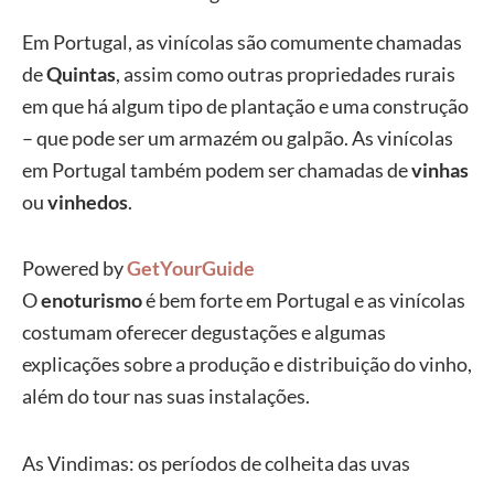
Em Portugal, as vinícolas são comumente chamadas
de
Quintas
, assim como outras propriedades rurais
em que há algum tipo de plantação e uma construção
– que pode ser um armazém ou galpão. As vinícolas
em Portugal também podem ser chamadas de
vinhas
ou
vinhedos
.
Powered by
GetYourGuide
O
enoturismo
é bem forte em Portugal e as vinícolas
costumam oferecer degustações e algumas
explicações sobre a produção e distribuição do vinho,
além do tour nas suas instalações.
As Vindimas: os períodos de colheita das uvas