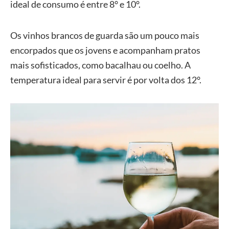
ideal de consumo é entre 8° e 10°.
Os vinhos brancos de guarda são um pouco mais
encorpados que os jovens e acompanham pratos
mais sofisticados, como bacalhau ou coelho. A
temperatura ideal para servir é por volta dos 12°.