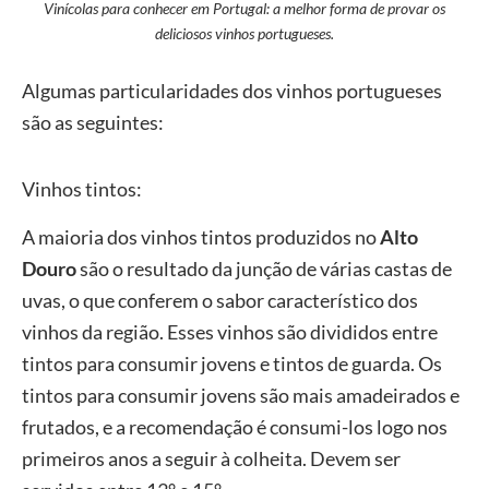
Vinícolas para conhecer em Portugal: a melhor forma de provar os
deliciosos vinhos portugueses.
Algumas particularidades dos vinhos portugueses
são as seguintes:
Vinhos tintos:
A maioria dos vinhos tintos produzidos no
Alto
Douro
são o resultado da junção de várias castas de
uvas, o que conferem o sabor característico dos
vinhos da região. Esses vinhos são divididos entre
tintos para consumir jovens e tintos de guarda. Os
tintos para consumir jovens são mais amadeirados e
frutados, e a recomendação é consumi-los logo nos
primeiros anos a seguir à colheita. Devem ser