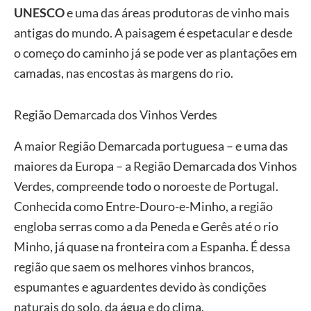
UNESCO
e uma das áreas produtoras de vinho mais
antigas do mundo. A paisagem é espetacular e desde
o começo do caminho já se pode ver as plantações em
camadas, nas encostas às margens do rio.
Região Demarcada dos Vinhos Verdes
A maior Região Demarcada portuguesa – e uma das
maiores da Europa – a Região Demarcada dos Vinhos
Verdes, compreende todo o noroeste de Portugal.
Conhecida como Entre-Douro-e-Minho, a região
engloba serras como a da Peneda e Gerês até o rio
Minho, já quase na fronteira com a Espanha. É dessa
região que saem os melhores vinhos brancos,
espumantes e aguardentes devido às condições
naturais do solo, da água e do clima.