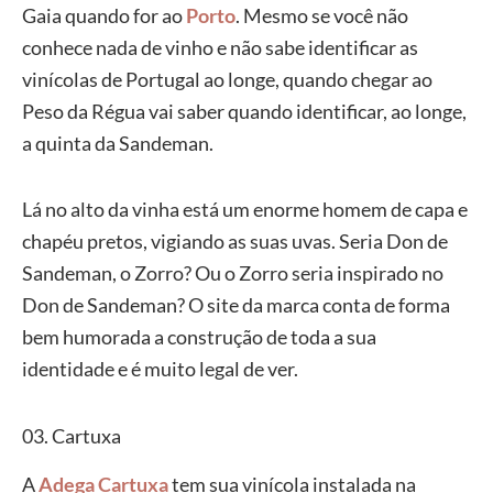
Gaia quando for ao
Porto
. Mesmo se você não
conhece nada de vinho e não sabe identificar as
vinícolas de Portugal ao longe, quando chegar ao
Peso da Régua vai saber quando identificar, ao longe,
a quinta da Sandeman.
Lá no alto da vinha está um enorme homem de capa e
chapéu pretos, vigiando as suas uvas. Seria Don de
Sandeman, o Zorro? Ou o Zorro seria inspirado no
Don de Sandeman? O site da marca conta de forma
bem humorada a construção de toda a sua
identidade e é muito legal de ver.
03. Cartuxa
A
Adega Cartuxa
tem sua vinícola instalada na