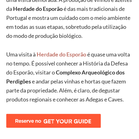
da
Herdade do Esporão
é das mais tradicionais de
Portugal e mostra um cuidado com o meio ambiente
em todas as suas etapas, sobretudo pela utilização
do modo de produção biológico.
Uma visita à
Herdade do Esporão
é quase uma volta
no tempo. É possível conhecer a História da Defesa
do Esporão, visitar o
Complexo Arqueológico dos
Perdigões
e andar pelas vinhas e hortas que fazem
parte da propriedade. Além, é claro, de degustar
produtos regionais e conhecer as Adegas e Caves.