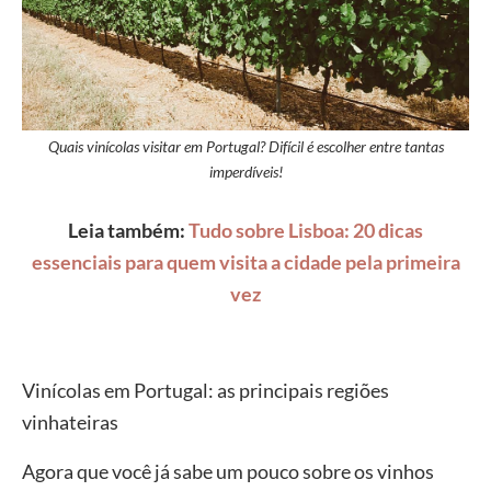
Quais vinícolas visitar em Portugal? Difícil é escolher entre tantas
imperdíveis!
Leia também:
Tudo sobre Lisboa: 20 dicas
essenciais para quem visita a cidade pela primeira
vez
Vinícolas em Portugal: as principais regiões
vinhateiras
Agora que você já sabe um pouco sobre os vinhos