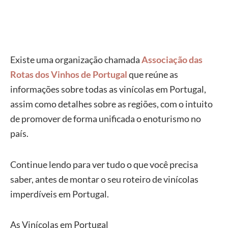
Existe uma organização chamada
Associação das
Rotas dos Vinhos de Portugal
que reúne as
informações sobre todas as vinícolas em Portugal,
assim como detalhes sobre as regiões, com o intuito
de promover de forma unificada o enoturismo no
país.
Continue lendo para ver tudo o que você precisa
saber, antes de montar o seu roteiro de vinícolas
imperdíveis em Portugal.
As Vinícolas em Portugal