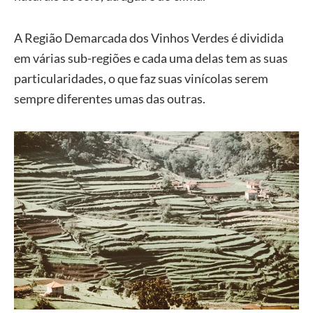
A Região Demarcada dos Vinhos Verdes é dividida
em várias sub-regiões e cada uma delas tem as suas
particularidades, o que faz suas vinícolas serem
sempre diferentes umas das outras.