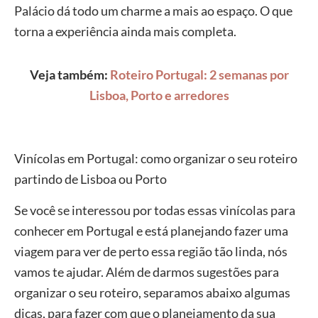
Palácio dá todo um charme a mais ao espaço. O que
torna a experiência ainda mais completa.
Veja também:
Roteiro Portugal: 2 semanas por
Lisboa, Porto e arredores
Vinícolas em Portugal: como organizar o seu roteiro
partindo de Lisboa ou Porto
Se você se interessou por todas essas vinícolas para
conhecer em Portugal e está planejando fazer uma
viagem para ver de perto essa região tão linda, nós
vamos te ajudar. Além de darmos sugestões para
organizar o seu roteiro, separamos abaixo algumas
dicas, para fazer com que o planejamento da sua