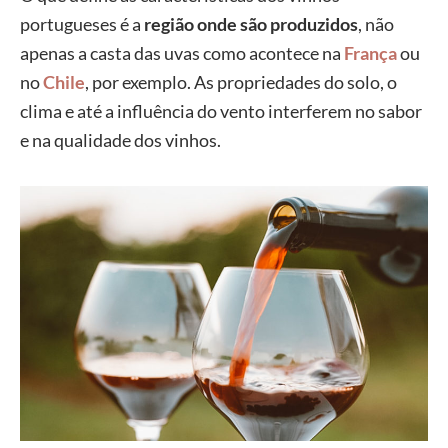
portugueses é a
região onde são produzidos
, não
apenas a casta das uvas como acontece na
França
ou
no
Chile
, por exemplo. As propriedades do solo, o
clima e até a influência do vento interferem no sabor
e na qualidade dos vinhos.