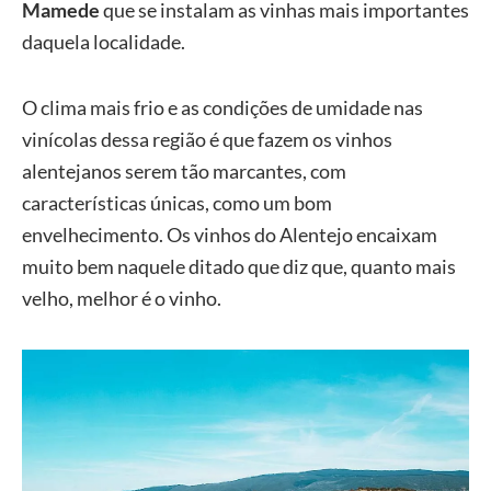
Mamede
que se instalam as vinhas mais importantes
daquela localidade.
O clima mais frio e as condições de umidade nas
vinícolas dessa região é que fazem os vinhos
alentejanos serem tão marcantes, com
características únicas, como um bom
envelhecimento. Os vinhos do Alentejo encaixam
muito bem naquele ditado que diz que, quanto mais
velho, melhor é o vinho.