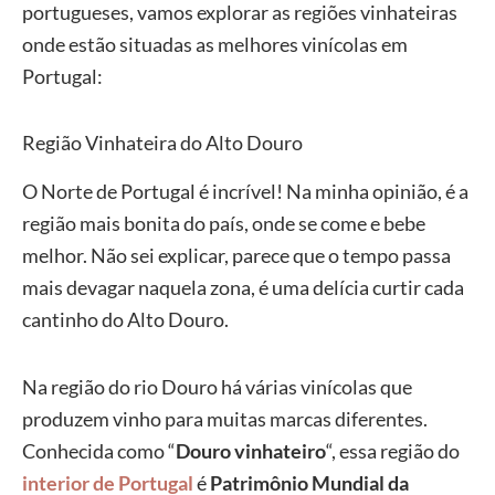
portugueses, vamos explorar as regiões vinhateiras
onde estão situadas as melhores vinícolas em
Portugal:
Região Vinhateira do Alto Douro
O Norte de Portugal é incrível! Na minha opinião, é a
região mais bonita do país, onde se come e bebe
melhor. Não sei explicar, parece que o tempo passa
mais devagar naquela zona, é uma delícia curtir cada
cantinho do Alto Douro.
Na região do rio Douro há várias vinícolas que
produzem vinho para muitas marcas diferentes.
Conhecida como “
Douro vinhateiro
“, essa região do
interior de Portugal
é
Patrimônio Mundial da