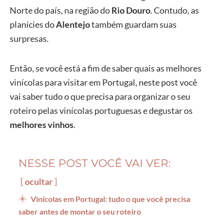
Norte do país, na região do
Rio Douro
. Contudo, as
planícies do
Alentejo
também guardam suas
surpresas.
Então, se você está a fim de saber quais as melhores
vinícolas para visitar em Portugal, neste post você
vai saber tudo o que precisa para organizar o seu
roteiro pelas vinícolas portuguesas e degustar os
melhores vinhos
.
NESSE POST VOCÊ VAI VER:
ocultar
Vinícolas em Portugal: tudo o que você precisa
saber antes de montar o seu roteiro