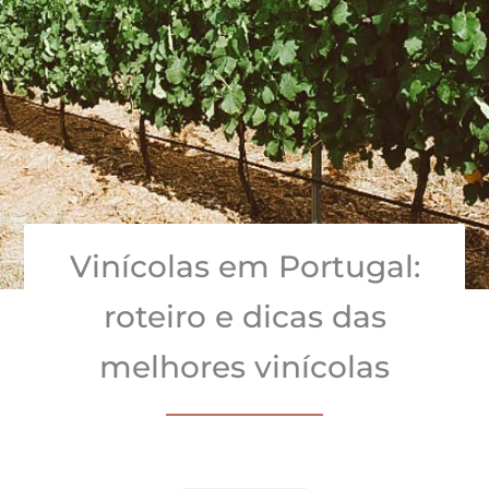
Vinícolas em Portugal:
roteiro e dicas das
melhores vinícolas