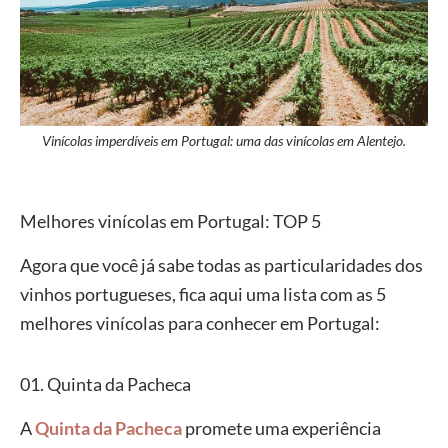
Vinícolas imperdíveis em Portugal: uma das vinícolas em Alentejo.
Melhores vinícolas em Portugal: TOP 5
Agora que você já sabe todas as particularidades dos
vinhos portugueses, fica aqui uma lista com as 5
melhores vinícolas para conhecer em Portugal:
01. Quinta da Pacheca
A
Quinta da Pacheca
promete uma experiência