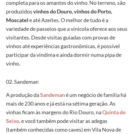
completa para os amantes do vinho. No terreno, são
produzidos
vinhos do Douro, vinhos do Porto,
Moscatel
e até Azeites. O melhor de tudo é a
variedade de passeios que a vinícola oferece aos seus
visitantes. Desde visitas guiadas com provas de
vinhos até experiências gastronômicas, é possível
participar da vindima e ainda dormir numa pipa de
vinho.
02. Sandeman
A produção da
Sandeman
é um negócio de família há
mais de 230 anos e já está na sétima geração. As
vinhas ficam às margens do Rio Douro, na
Quinta do
Seixo
, e você também pode visitar as adegas
(também conhecidas como caves) em Vila Nova de