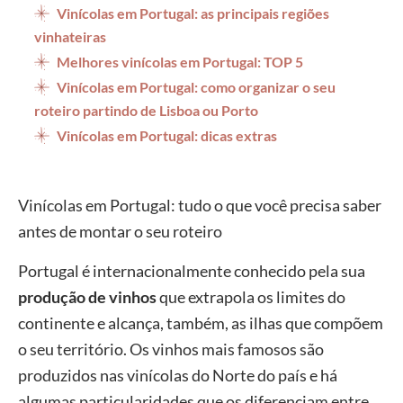
Vinícolas em Portugal: as principais regiões
vinhateiras
Melhores vinícolas em Portugal: TOP 5
Vinícolas em Portugal: como organizar o seu
roteiro partindo de Lisboa ou Porto
Vinícolas em Portugal: dicas extras
Vinícolas em Portugal: tudo o que você precisa saber
antes de montar o seu roteiro
Portugal é internacionalmente conhecido pela sua
produção de vinhos
que extrapola os limites do
continente e alcança, também, as ilhas que compõem
o seu território. Os vinhos mais famosos são
produzidos nas vinícolas do Norte do país e há
algumas particularidades que os diferenciam entre