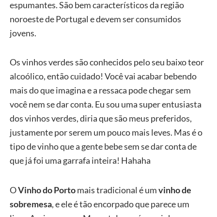
espumantes. São bem característicos da região
noroeste de Portugal e devem ser consumidos
jovens.
Os vinhos verdes são conhecidos pelo seu baixo teor
alcoólico, então cuidado! Você vai acabar bebendo
mais do que imagina e a ressaca pode chegar sem
você nem se dar conta. Eu sou uma super entusiasta
dos vinhos verdes, diria que são meus preferidos,
justamente por serem um pouco mais leves. Mas é o
tipo de vinho que a gente bebe sem se dar conta de
que já foi uma garrafa inteira! Hahaha
O
Vinho do Porto
mais tradicional é um
vinho de
sobremesa
, e ele é tão encorpado que parece um