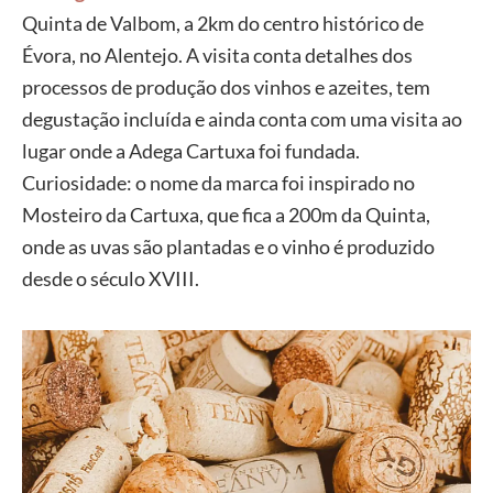
Quinta de Valbom, a 2km do centro histórico de
Évora, no Alentejo. A visita conta detalhes dos
processos de produção dos vinhos e azeites, tem
degustação incluída e ainda conta com uma visita ao
lugar onde a Adega Cartuxa foi fundada.
Curiosidade: o nome da marca foi inspirado no
Mosteiro da Cartuxa, que fica a 200m da Quinta,
onde as uvas são plantadas e o vinho é produzido
desde o século XVIII.