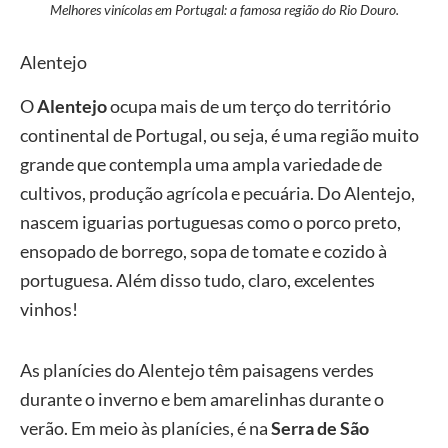
Melhores vinícolas em Portugal: a famosa região do Rio Douro.
Alentejo
O
Alentejo
ocupa mais de um terço do território
continental de Portugal, ou seja, é uma região muito
grande que contempla uma ampla variedade de
cultivos, produção agrícola e pecuária. Do Alentejo,
nascem iguarias portuguesas como o porco preto,
ensopado de borrego, sopa de tomate e cozido à
portuguesa. Além disso tudo, claro, excelentes
vinhos!
As planícies do Alentejo têm paisagens verdes
durante o inverno e bem amarelinhas durante o
verão. Em meio às planícies, é na
Serra de São