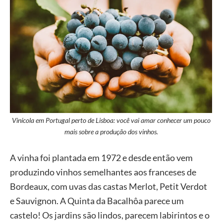
Vinícola em Portugal perto de Lisboa: você vai amar conhecer um pouco
mais sobre a produção dos vinhos.
A vinha foi plantada em 1972 e desde então vem
produzindo vinhos semelhantes aos franceses de
Bordeaux, com uvas das castas Merlot, Petit Verdot
e Sauvignon. A Quinta da Bacalhôa parece um
castelo! Os jardins são lindos, parecem labirintos e o