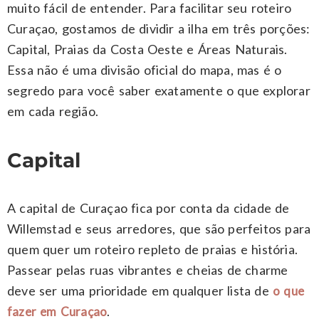
muito fácil de entender. Para facilitar seu roteiro
Curaçao, gostamos de dividir a ilha em três porções:
Capital, Praias da Costa Oeste e Áreas Naturais.
Essa não é uma divisão oficial do mapa, mas é o
segredo para você saber exatamente o que explorar
em cada região.
Capital
A capital de Curaçao fica por conta da cidade de
Willemstad e seus arredores, que são perfeitos para
quem quer um roteiro repleto de praias e história.
Passear pelas ruas vibrantes e cheias de charme
deve ser uma prioridade em qualquer lista de
o que
.
fazer em Curaçao