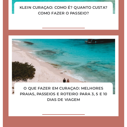
KLEIN CURAÇAO: COMO É? QUANTO CUSTA?
COMO FAZER O PASSEIO?
O QUE FAZER EM CURAÇAO: MELHORES
PRAIAS, PASSEIOS E ROTEIRO PARA 3, 5 E 10
DIAS DE VIAGEM