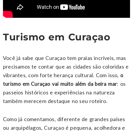
Turismo em Curaçao
Você já sabe que Curaçao tem praias incríveis, mas
precisamos te contar que as cidades são coloridas e
vibrantes, com forte herança cultural. Com isso,
o
: os
turismo em Curaçao vai muito além da beira mar
passeios históricos e experiências na natureza
também merecem destaque no seu roteiro.
Como já comentamos, diferente de grandes países
ou arquipélagos, Curaçao é pequena, acolhedora e