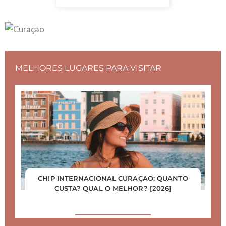
MELHORES LUGARES PARA VISITAR
CHIP INTERNACIONAL CURAÇAO: QUANTO
CUSTA? QUAL O MELHOR? [2026]