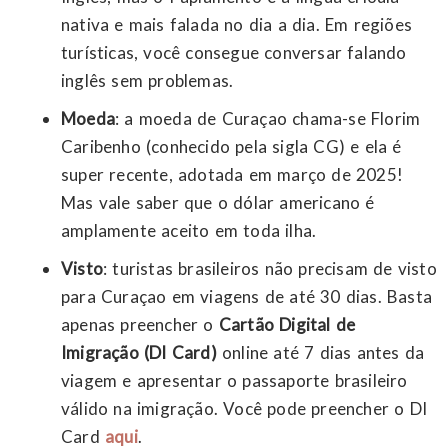
nativa e mais falada no dia a dia. Em regiões
turísticas, você consegue conversar falando
inglês sem problemas.
Moeda
: a moeda de Curaçao chama-se Florim
Caribenho (conhecido pela sigla CG) e ela é
super recente, adotada em março de 2025!
Mas vale saber que o dólar americano é
amplamente aceito em toda ilha.
Visto
: turistas brasileiros não precisam de visto
para Curaçao em viagens de até 30 dias. Basta
apenas preencher o
Cartão Digital de
Imigração (DI Card)
online até 7 dias antes da
viagem e apresentar o passaporte brasileiro
válido na imigração. Você pode preencher o DI
Card
aqui
.