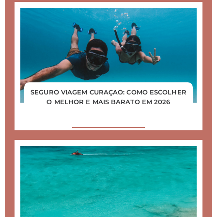
SEGURO VIAGEM CURAÇAO: COMO ESCOLHER
O MELHOR E MAIS BARATO EM 2026