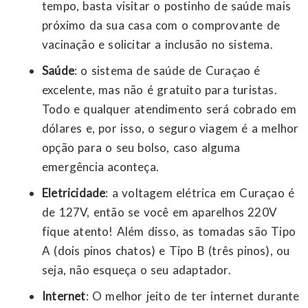
tempo, basta visitar o postinho de saúde mais
próximo da sua casa com o comprovante de
vacinação e solicitar a inclusão no sistema.
Saúde
: o sistema de saúde de Curaçao é
excelente, mas não é gratuito para turistas.
Todo e qualquer atendimento será cobrado em
dólares e, por isso, o seguro viagem é a melhor
opção para o seu bolso, caso alguma
emergência aconteça.
Eletricidade
: a voltagem elétrica em Curaçao é
de 127V, então se você em aparelhos 220V
fique atento! Além disso, as tomadas são Tipo
A (dois pinos chatos) e Tipo B (três pinos), ou
seja, não esqueça o seu adaptador.
Internet
: O melhor jeito de ter internet durante