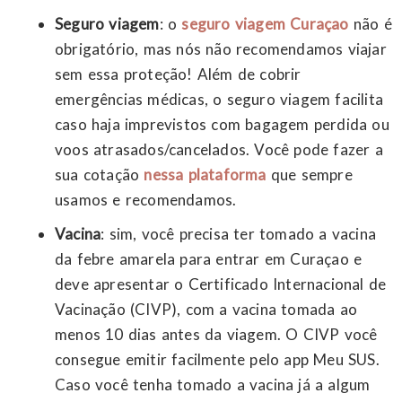
Seguro viagem
: o
seguro viagem Curaçao
não é
obrigatório, mas nós não recomendamos viajar
sem essa proteção! Além de cobrir
emergências médicas, o seguro viagem facilita
caso haja imprevistos com bagagem perdida ou
voos atrasados/cancelados. Você pode fazer a
sua cotação
nessa plataforma
que sempre
usamos e recomendamos.
Vacina
: sim, você precisa ter tomado a vacina
da febre amarela para entrar em Curaçao e
deve apresentar o Certificado Internacional de
Vacinação (CIVP), com a vacina tomada ao
menos 10 dias antes da viagem. O CIVP você
consegue emitir facilmente pelo app Meu SUS.
Caso você tenha tomado a vacina já a algum