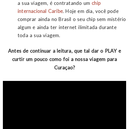
a sua viagem, é contratando um
chip
internacional Caribe
. Hoje em dia, você pode
comprar ainda no Brasil o seu chip sem mistério
algum e ainda ter internet ilimitada durante
toda a sua viagem.
Antes de continuar a leitura, que tal dar o PLAY e
curtir um pouco como foi a nossa viagem para
Curaçao?