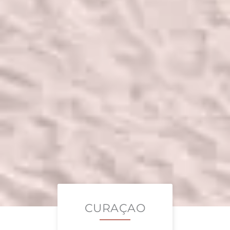
CURAÇAO