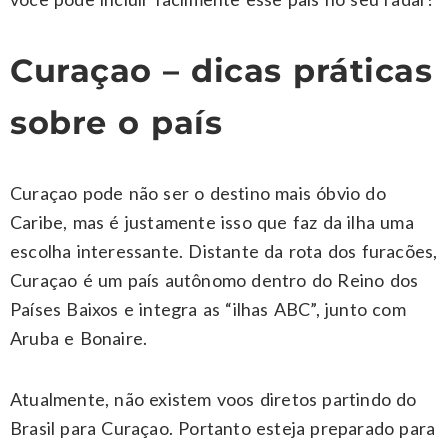
Curaçao – dicas práticas
sobre o país
Curaçao pode não ser o destino mais óbvio do
Caribe, mas é justamente isso que faz da ilha uma
escolha interessante. Distante da rota dos furacões,
Curaçao é um país autônomo dentro do Reino dos
Países Baixos e integra as “ilhas ABC”, junto com
Aruba e Bonaire.
Atualmente, não existem voos diretos partindo do
Brasil para Curaçao. Portanto esteja preparado para