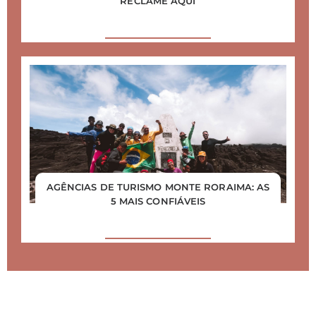
RECLAME AQUI
AGÊNCIAS DE TURISMO MONTE RORAIMA: AS
5 MAIS CONFIÁVEIS