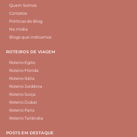
Quem Somos
Contatos
Políticas do Blog
Na mídia
Blogs que indicamos
ROTEIROS DE VIAGEM
Roteiro Egito
Roteiro Flórida
Roteiro Itália
Roteiro Jordânia
Roteiro Suíça
Roteiro Dubai
Roteiro Paris
Roteiro Tailândia
POSTS EM DESTAQUE