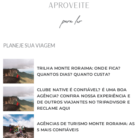
Aproveite
para ler
PLANEJE SUA VIAGEM
TRILHA MONTE RORAIMA: ONDE FICA?
QUANTOS DIAS? QUANTO CUSTA?
CLUBE NATIVE É CONFIÁVEL? É UMA BOA
AGÊNCIA? CONFIRA NOSSA EXPERIÊNCIA E
DE OUTROS VIAJANTES NO TRIPADVISOR E
RECLAME AQUI
AGÊNCIAS DE TURISMO MONTE RORAIMA: AS
5 MAIS CONFIÁVEIS