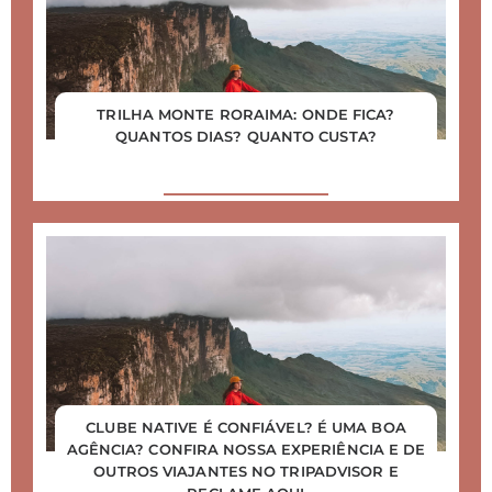
TRILHA MONTE RORAIMA: ONDE FICA?
QUANTOS DIAS? QUANTO CUSTA?
CLUBE NATIVE É CONFIÁVEL? É UMA BOA
AGÊNCIA? CONFIRA NOSSA EXPERIÊNCIA E DE
OUTROS VIAJANTES NO TRIPADVISOR E