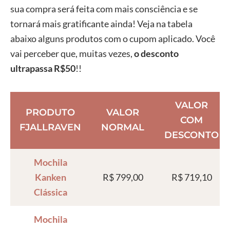
sua compra será feita com mais consciência e se
tornará mais gratificante ainda! Veja na tabela
abaixo alguns produtos com o cupom aplicado. Você
vai perceber que, muitas vezes,
o desconto
ultrapassa R$50
!!
VALOR
PRODUTO
VALOR
COM
FJALLRAVEN
NORMAL
DESCONTO
Mochila
Kanken
R$ 799,00
R$ 719,10
Clássica
Mochila