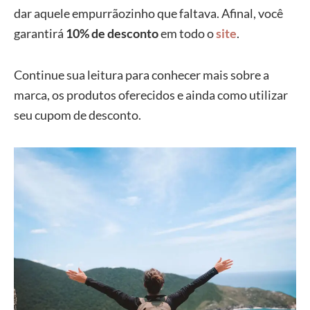
dar aquele empurrãozinho que faltava. Afinal, você
garantirá
10% de desconto
em todo o
site
.
Continue sua leitura para conhecer mais sobre a
marca, os produtos oferecidos e ainda como utilizar
seu cupom de desconto.