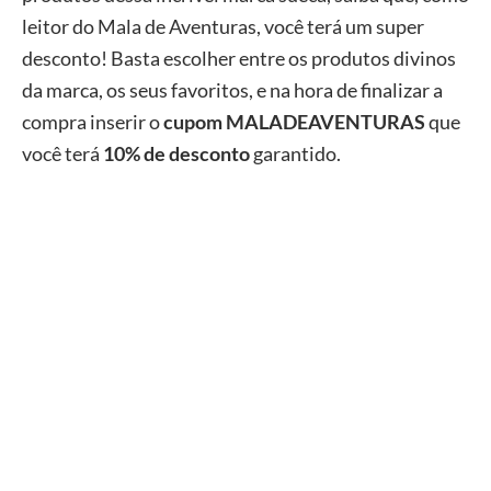
leitor do Mala de Aventuras, você terá um super
desconto! Basta escolher entre os produtos divinos
da marca, os seus favoritos, e na hora de finalizar a
compra inserir o
cupom MALADEAVENTURAS
que
você terá
10% de desconto
garantido.