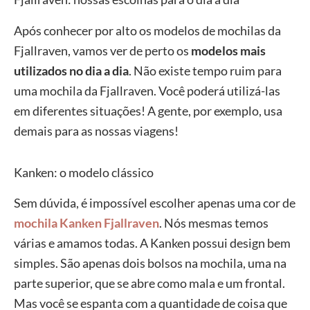
Após conhecer por alto os modelos de mochilas da
Fjallraven, vamos ver de perto os
modelos mais
utilizados no dia a dia
. Não existe tempo ruim para
uma mochila da Fjallraven. Você poderá utilizá-las
em diferentes situações! A gente, por exemplo, usa
demais para as nossas viagens!
Kanken: o modelo clássico
Sem dúvida, é impossível escolher apenas uma cor de
mochila Kanken Fjallraven
. Nós mesmas temos
várias e amamos todas. A Kanken possui design bem
simples. São apenas dois bolsos na mochila, uma na
parte superior, que se abre como mala e um frontal.
Mas você se espanta com a quantidade de coisa que