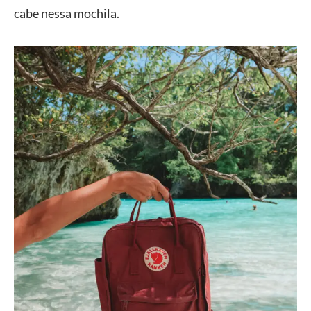
cabe nessa mochila.