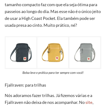
tamanho compacto faz com que ela seja ótima para
passeios ao longo do dia. Mas esse não é o único jeito
de usar a High Coast Pocket. Ela também pode ser
usada presa ao cinto. Muito prático, né?
Bolsa leve e prática para ter sempre com você!
Fjallraven: para trilhas
Nós adoramos fazer trilhas. Já fizemos várias e a
Fjallraven não deixa de nos acompanhar. No
site
,