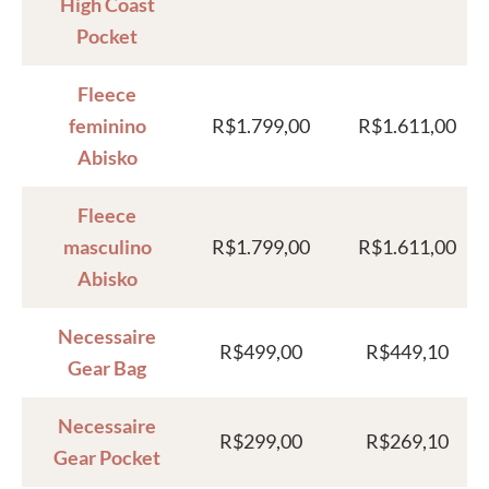
High Coast
Pocket
Fleece
feminino
R$1.799,00
R$1.611,00
Abisko
Fleece
masculino
R$1.799,00
R$1.611,00
Abisko
Necessaire
R$499,00
R$449,10
Gear Bag
Necessaire
R$299,00
R$269,10
Gear Pocket