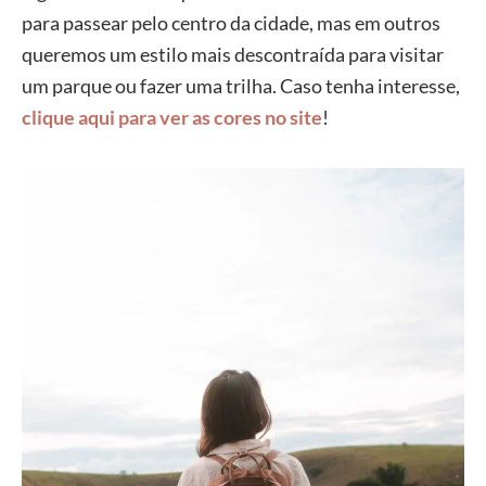
para passear pelo centro da cidade, mas em outros
queremos um estilo mais descontraída para visitar
um parque ou fazer uma trilha. Caso tenha interesse,
clique aqui para ver as cores no site
!