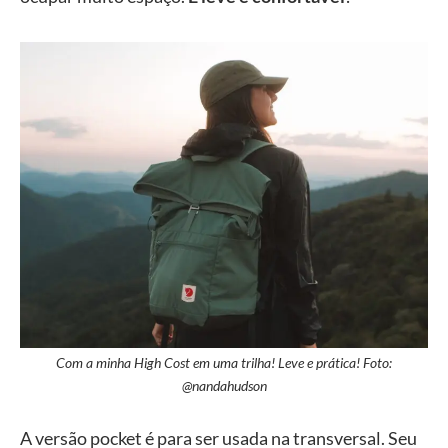
Com a minha High Cost em uma trilha! Leve e prática! Foto:
@nandahudson
A versão pocket é para ser usada na transversal. Seu