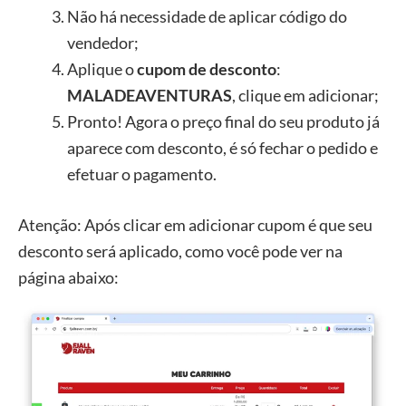
Não há necessidade de aplicar código do
vendedor;
Aplique o
cupom de desconto
:
MALADEAVENTURAS
, clique em adicionar;
Pronto! Agora o preço final do seu produto já
aparece com desconto, é só fechar o pedido e
efetuar o pagamento.
Atenção: Após clicar em adicionar cupom é que seu
desconto será aplicado, como você pode ver na
página abaixo: