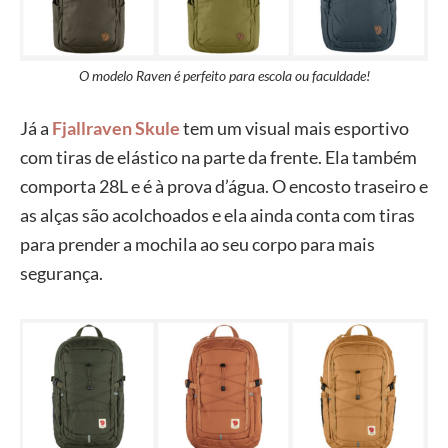
O modelo Raven é perfeito para escola ou faculdade!
Já a
Fjallraven Skule
tem um visual mais esportivo
com tiras de elástico na parte da frente. Ela também
comporta 28L e é à prova d’água. O encosto traseiro e
as alças são acolchoados e ela ainda conta com tiras
para prender a mochila ao seu corpo para mais
segurança.