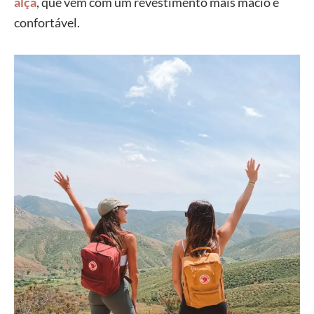
alça
, que vem com um revestimento mais macio e
confortável.