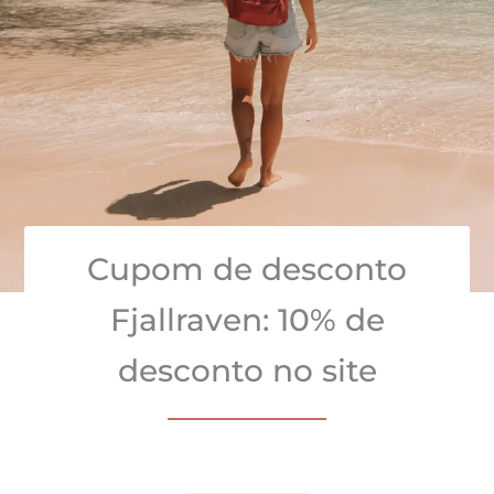
Cupom de desconto
Fjallraven: 10% de
desconto no site