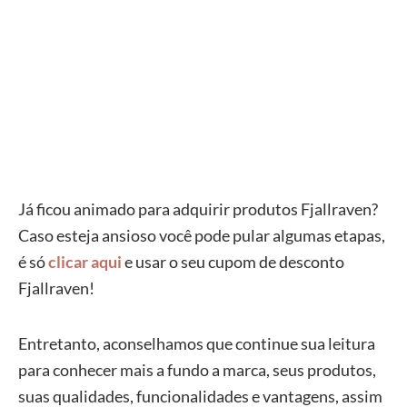
Já ficou animado para adquirir produtos Fjallraven?
Caso esteja ansioso você pode pular algumas etapas,
é só
clicar aqui
e usar o seu cupom de desconto
Fjallraven!
Entretanto, aconselhamos que continue sua leitura
para conhecer mais a fundo a marca, seus produtos,
suas qualidades, funcionalidades e vantagens, assim