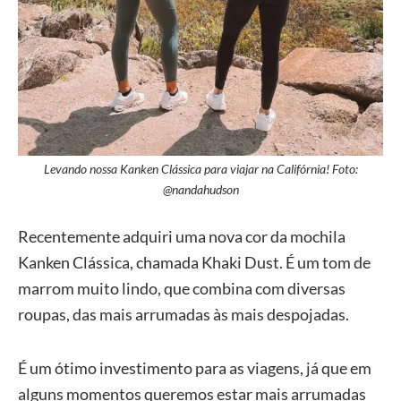
Levando nossa Kanken Clássica para viajar na Califórnia! Foto:
@nandahudson
Recentemente adquiri uma nova cor da mochila
Kanken Clássica, chamada Khaki Dust. É um tom de
marrom muito lindo, que combina com diversas
roupas, das mais arrumadas às mais despojadas.
É um ótimo investimento para as viagens, já que em
alguns momentos queremos estar mais arrumadas