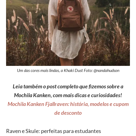
Um das cores mais lindas, a Khaki Dust Foto: @nandahudson
Leia também o post completo que fizemos sobre a
Mochila Kanken, com mais dicas e curiosidades!
Mochila Kanken Fjallraven: história, modelos e cupom
de desconto
Raven e Skule: perfeitas para estudantes