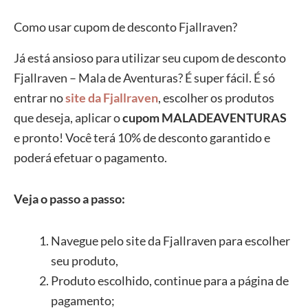
Como usar cupom de desconto Fjallraven?
Já está ansioso para utilizar seu cupom de desconto
Fjallraven – Mala de Aventuras? É super fácil. É só
entrar no
site da Fjallraven
, escolher os produtos
que deseja, aplicar o
cupom MALADEAVENTURAS
e pronto! Você terá 10% de desconto garantido e
poderá efetuar o pagamento.
Veja o passo a passo:
Navegue pelo site da Fjallraven para escolher
seu produto,
Produto escolhido, continue para a página de
pagamento;