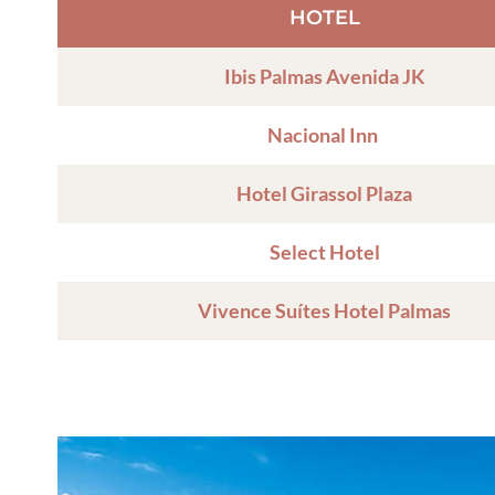
HOTEL
Ibis Palmas Avenida JK
Nacional Inn
Hotel Girassol Plaza
Select Hotel
Vivence Suítes Hotel Palmas