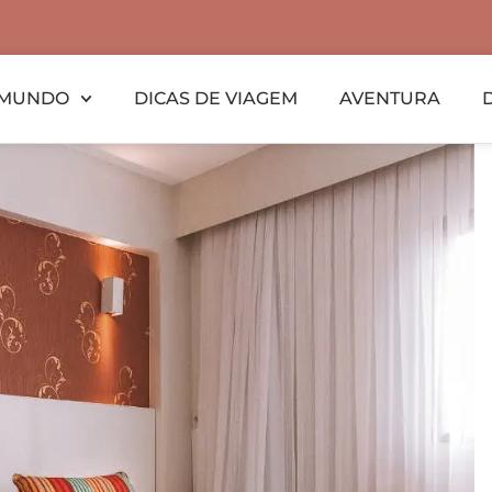
MUNDO
DICAS DE VIAGEM
AVENTURA