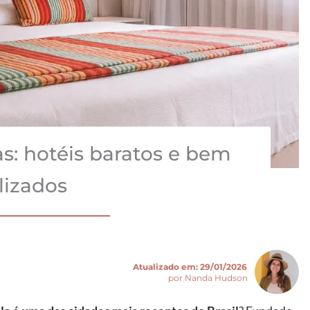
s: hotéis baratos e bem
lizados
Atualizado em:
29/01/2026
por Nanda Hudson