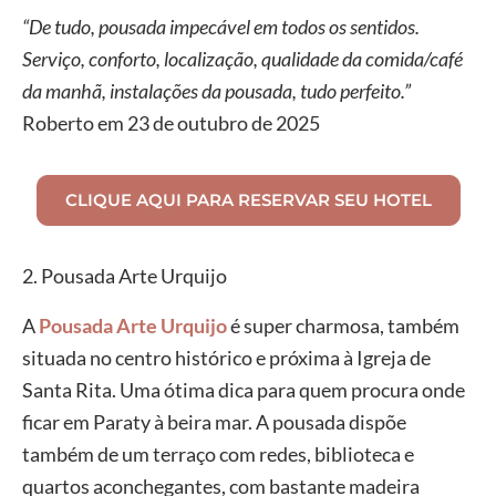
“De tudo, pousada impecável em todos os sentidos.
Serviço, conforto, localização, qualidade da comida/café
da manhã, instalações da pousada, tudo perfeito.”
Roberto em 23 de outubro de 2025
CLIQUE AQUI PARA RESERVAR SEU HOTEL
2. Pousada Arte Urquijo
A
Pousada Arte Urquijo
é super charmosa, também
situada no centro histórico e próxima à Igreja de
Santa Rita. Uma ótima dica para quem procura onde
ficar em Paraty à beira mar. A pousada dispõe
também de um terraço com redes, biblioteca e
quartos aconchegantes, com bastante madeira