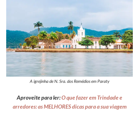
A igrejinha de N. Sra. dos Remédios em Paraty
Aproveite para ler:
O que fazer em Trindade e
arredores: as MELHORES dicas para a sua viagem