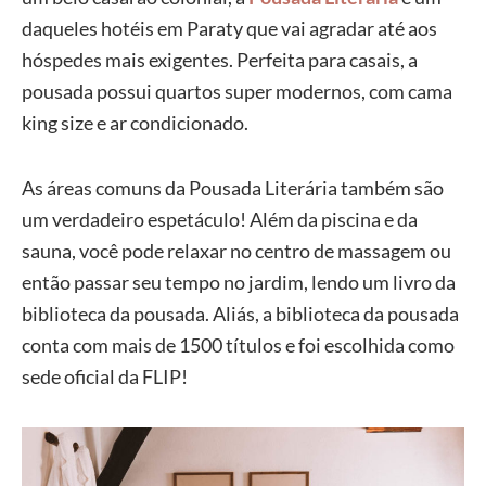
daqueles hotéis em Paraty que vai agradar até aos
hóspedes mais exigentes. Perfeita para casais, a
pousada possui quartos super modernos, com cama
king size e ar condicionado.
As áreas comuns da Pousada Literária também são
um verdadeiro espetáculo! Além da piscina e da
sauna, você pode relaxar no centro de massagem ou
então passar seu tempo no jardim, lendo um livro da
biblioteca da pousada. Aliás, a biblioteca da pousada
conta com mais de 1500 títulos e foi escolhida como
sede oficial da FLIP!