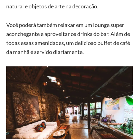
natural e objetos de arte na decoração.
Você poderá também relaxar em um lounge super
aconchegante e aproveitar os drinks do bar. Além de
todas essas amenidades, um delicioso buffet de café
da manhã é servido diariamente.