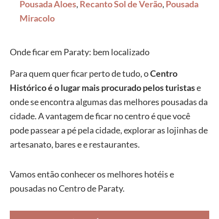
Pousada Aloes
,
Recanto Sol de Verão
,
Pousada
Miracolo
Onde ficar em Paraty: bem localizado
Para quem quer ficar perto de tudo, o
Centro
Histórico é o lugar mais procurado pelos turistas
e
onde se encontra algumas das melhores pousadas da
cidade. A vantagem de ficar no centro é que você
pode passear a pé pela cidade, explorar as lojinhas de
artesanato, bares e e restaurantes.
Vamos então conhecer os melhores hotéis e
pousadas no Centro de Paraty.