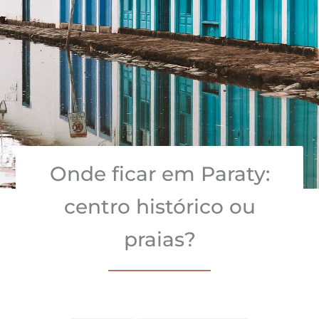
Onde ficar em Paraty:
centro histórico ou
praias?