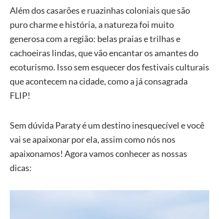
Além dos casarões e ruazinhas coloniais que são
puro charme e história, a natureza foi muito
generosa com a região: belas praias e trilhas e
cachoeiras lindas, que vão encantar os amantes do
ecoturismo. Isso sem esquecer dos festivais culturais
que acontecem na cidade, como a já consagrada
FLIP!
Sem dúvida Paraty é um destino inesquecível e você
vai se apaixonar por ela, assim como nós nos
apaixonamos! Agora vamos conhecer as nossas
dicas: