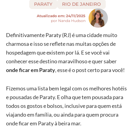
PARATY
RIO DE JANEIRO
Atualizado em:
24/11/2025
por Nanda Hudson
Definitivamente Paraty (RJ) é uma cidade muito
charmosa e isso se reflete nas muitas opções de
hospedagem que existem por lá. E se você vai
conhecer esse destino maravilhoso e quer saber
onde ficar em Paraty
, esse é o post certo para você!
Fizemos uma lista bem legal com os melhores hotéis
e pousadas de Paraty. E olha que tem pousada para
todos os gostos e bolsos, inclusive para quem está
viajando em família, ou ainda para quem procura
onde ficar em Paraty à beira mar.