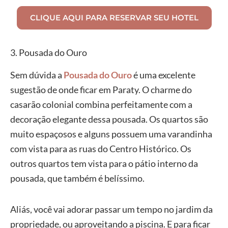
CLIQUE AQUI PARA RESERVAR SEU HOTEL
3. Pousada do Ouro
Sem dúvida a
Pousada do Ouro
é uma excelente
sugestão de onde ficar em Paraty. O charme do
casarão colonial combina perfeitamente com a
decoração elegante dessa pousada. Os quartos são
muito espaçosos e alguns possuem uma varandinha
com vista para as ruas do Centro Histórico. Os
outros quartos tem vista para o pátio interno da
pousada, que também é belíssimo.
Aliás, você vai adorar passar um tempo no jardim da
propriedade, ou aproveitando a piscina. E para ficar