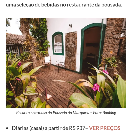
uma seleção de bebidas no restaurante da pousada.
Recanto charmoso da Pousada da Marquesa – Foto: Booking
Diárias (casal) a partir de R$ 937–
VER PREÇOS