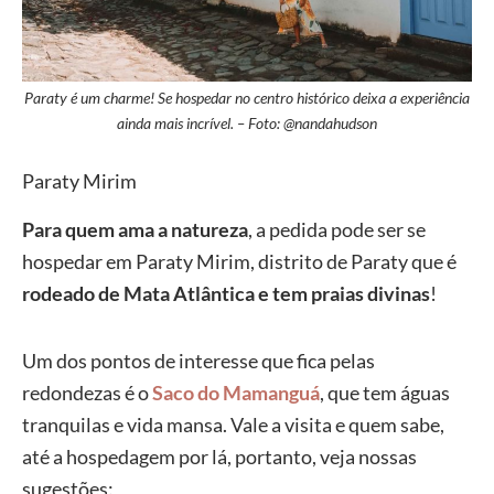
Paraty é um charme! Se hospedar no centro histórico deixa a experiência
ainda mais incrível. – Foto: @nandahudson
Paraty Mirim
Para quem ama a natureza
, a pedida pode ser se
hospedar em Paraty Mirim, distrito de Paraty que é
rodeado de Mata Atlântica e tem praias divinas
!
Um dos pontos de interesse que fica pelas
redondezas é o
Saco do Mamanguá
, que tem águas
tranquilas e vida mansa. Vale a visita e quem sabe,
até a hospedagem por lá, portanto, veja nossas
sugestões: