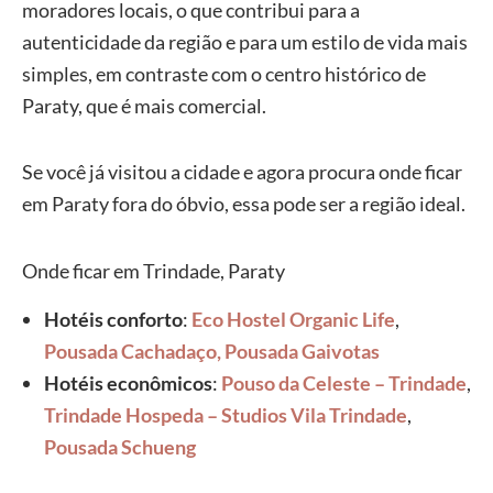
moradores locais, o que contribui para a
autenticidade da região e para um estilo de vida mais
simples, em contraste com o centro histórico de
Paraty, que é mais comercial.
Se você já visitou a cidade e agora procura onde ficar
em Paraty fora do óbvio, essa pode ser a região ideal.
Onde ficar em Trindade, Paraty
Hotéis conforto
:
Eco Hostel Organic Life
,
Pousada Cachadaço
,
Pousada Gaivotas
Hotéis econômicos
:
Pouso da Celeste – Trindade
,
Trindade Hospeda – Studios Vila Trindade
,
Pousada Schueng