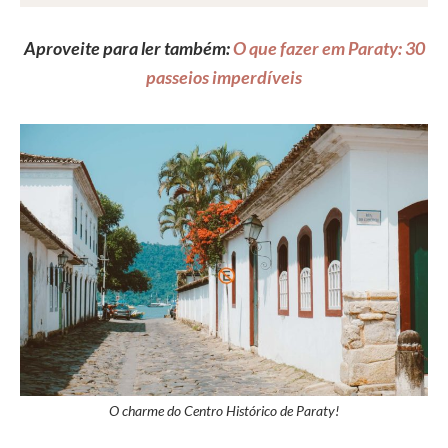
Aproveite para ler também:
O que fazer em Paraty: 30
passeios imperdíveis
O charme do Centro Histórico de Paraty!