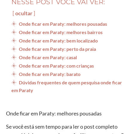
NESSE POST VOCÊ VAI VER:
ocultar
Onde ficar em Paraty: melhores pousadas
Onde ficar em Paraty: melhores bairros
Onde ficar em Paraty: bem localizado
Onde ficar em Paraty: perto da praia
Onde ficar em Paraty: casal
Onde ficar em Paraty: com crianças
Onde ficar em Paraty: barato
Dúvidas frequentes de quem pesquisa onde ficar
em Paraty
Onde ficar em Paraty: melhores pousadas
Se você está sem tempo para ler o post completo