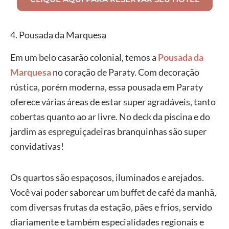
4. Pousada da Marquesa
Em um belo casarão colonial, temos a
Pousada da
Marquesa
no coração de Paraty. Com decoração
rústica, porém moderna, essa pousada em Paraty
oferece várias áreas de estar super agradáveis, tanto
cobertas quanto ao ar livre. No deck da piscina e do
jardim as espreguiçadeiras branquinhas são super
convidativas!
Os quartos são espaçosos, iluminados e arejados.
Você vai poder saborear um buffet de café da manhã,
com diversas frutas da estação, pães e frios, servido
diariamente e também especialidades regionais e