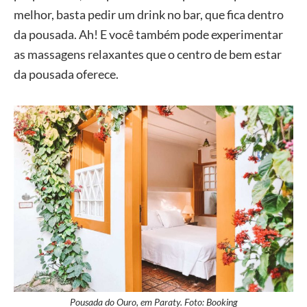
melhor, basta pedir um drink no bar, que fica dentro
da pousada. Ah! E você também pode experimentar
as massagens relaxantes que o centro de bem estar
da pousada oferece.
Pousada do Ouro, em Paraty. Foto: Booking