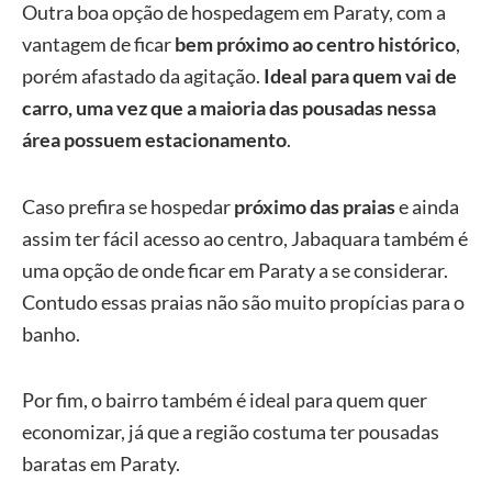
Outra boa opção de hospedagem em Paraty, com a
vantagem de ficar
bem próximo ao centro histórico
,
porém afastado da agitação.
Ideal para quem vai de
carro, uma vez que a maioria das pousadas nessa
área possuem estacionamento
.
Caso prefira se hospedar
próximo das praias
e ainda
assim ter fácil acesso ao centro, Jabaquara também é
uma opção de onde ficar em Paraty a se considerar.
Contudo essas praias não são muito propícias para o
banho.
Por fim, o bairro também é ideal para quem quer
economizar, já que a região costuma ter pousadas
baratas em Paraty.