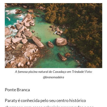
A famosa piscina natural do Caxadaço em Trindade! Foto:
@brenomadeira
Ponte Branca
Paraty é conhecida pelo seu centro histórico