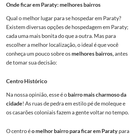
Onde ficar em Paraty: melhores bairros
Qual o melhor lugar para se hospedar em Paraty?
Existem diversas opções de hospedagem em Paraty;
cada uma mais bonita do que a outra. Mas para
escolher a melhor localização, o ideal é que você
conheça um pouco sobre os
melhores bairros,
antes
de tomar sua decisão:
Centro Histórico
Na nossa opinião, esse é o
bairro mais charmoso da
cidade
! As ruas de pedra em estilo pé de moleque e
os casarões coloniais fazem a gente voltar no tempo.
O centro é
o melhor bairro para ficar em Paraty
para