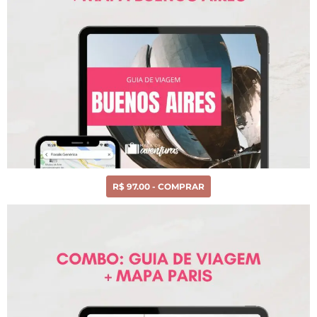
R$ 97.00 - COMPRAR