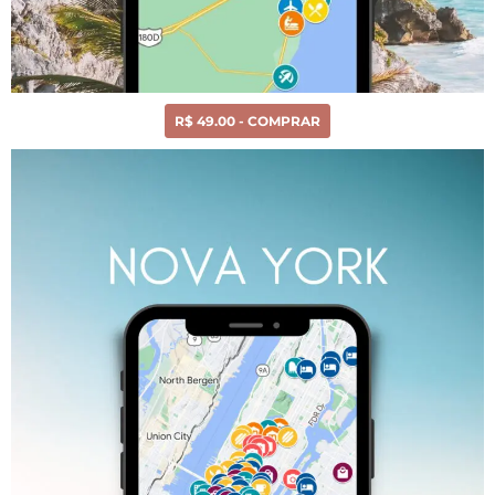
R$ 49.00 - COMPRAR