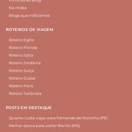
Políticas do Blog
Na mídia
Blogs que indicamos
ROTEIROS DE VIAGEM
Roteiro Egito
Roteiro Flórida
Roteiro Itália
Roteiro Jordânia
Roteiro Suíça
Roteiro Dubai
Roteiro Paris
Roteiro Tailândia
POSTS EM DESTAQUE
Quanto custa viajar para Fernando de Noronha (PE)
Melhor época para visitar Bonito (MS)