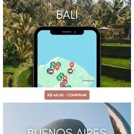
R$ 49.00 - COMPRAR