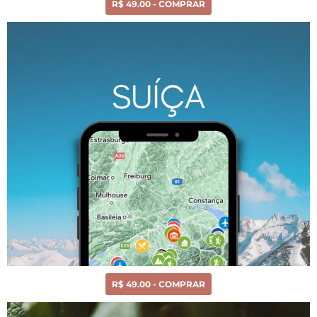
R$ 49.00 - COMPRAR
R$ 49.00 - COMPRAR