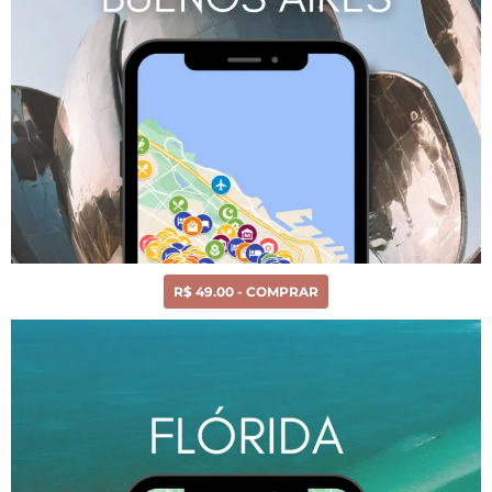
R$ 49.00 - COMPRAR