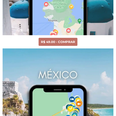
R$ 49.00 - COMPRAR