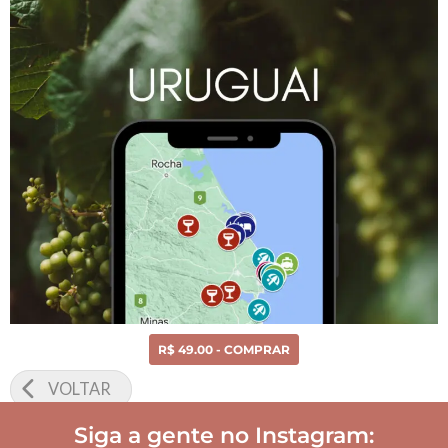
R$ 49.00 - COMPRAR
VOLTAR
Siga a gente no Instagram: