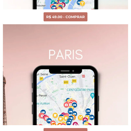
R$ 49.00 - COMPRAR