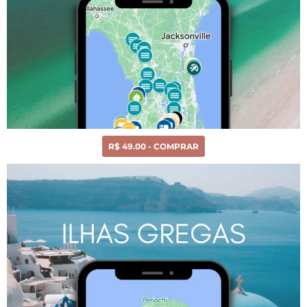
R$ 49.00 - COMPRAR