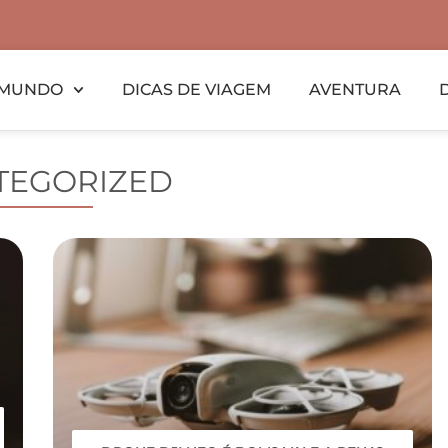
MUNDO
DICAS DE VIAGEM
AVENTURA
TEGORIZED