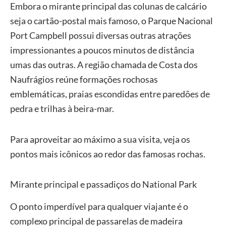
Embora o mirante principal das colunas de calcário
seja o cartão-postal mais famoso, o Parque Nacional
Port Campbell possui diversas outras atrações
impressionantes a poucos minutos de distância
umas das outras. A região chamada de Costa dos
Naufrágios reúne formações rochosas
emblemáticas, praias escondidas entre paredões de
pedra e trilhas à beira-mar.
Para aproveitar ao máximo a sua visita, veja os
pontos mais icônicos ao redor das famosas rochas.
Mirante principal e passadiços do National Park
O ponto imperdível para qualquer viajante é o
complexo principal de passarelas de madeira