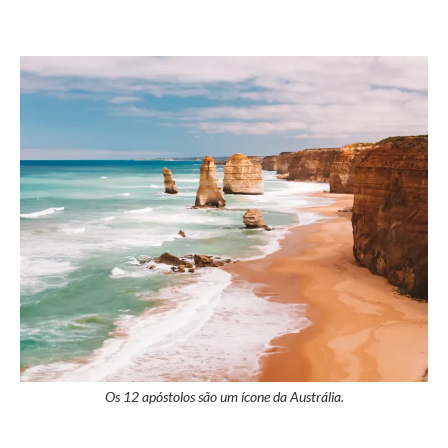
Os 12 apóstolos são um ícone da Austrália.