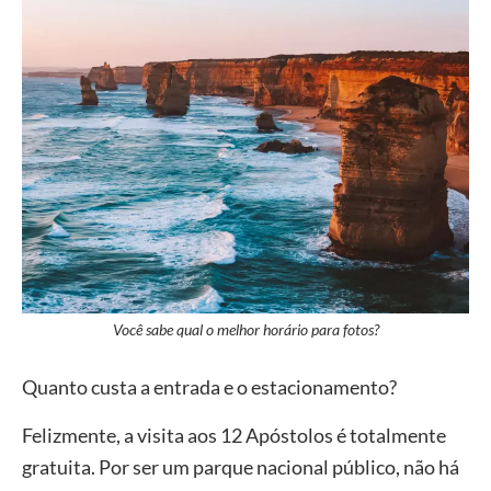
Você sabe qual o melhor horário para fotos?
Quanto custa a entrada e o estacionamento?
Felizmente, a visita aos 12 Apóstolos é totalmente
gratuita. Por ser um parque nacional público, não há