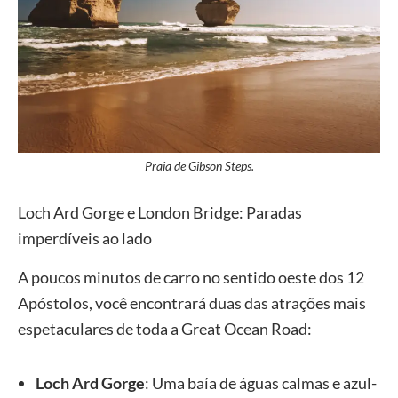
Praia de Gibson Steps.
Loch Ard Gorge e London Bridge: Paradas
imperdíveis ao lado
A poucos minutos de carro no sentido oeste dos 12
Apóstolos, você encontrará duas das atrações mais
espetaculares de toda a Great Ocean Road:
Loch Ard Gorge
: Uma baía de águas calmas e azul-