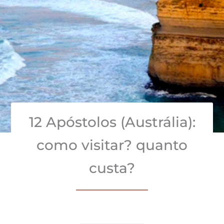
12 Apóstolos (Austrália):
como visitar? quanto
custa?