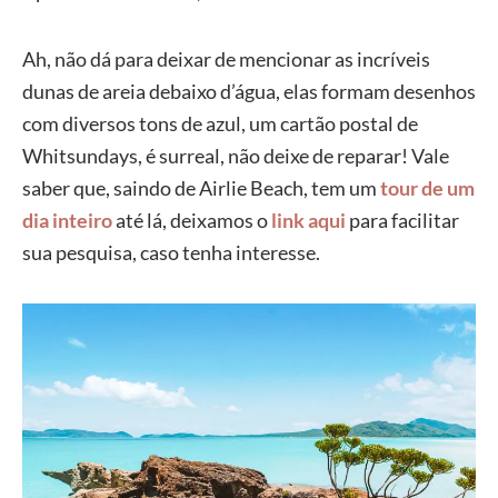
Ah, não dá para deixar de mencionar as incríveis
dunas de areia debaixo d’água, elas formam desenhos
com diversos tons de azul, um cartão postal de
Whitsundays, é surreal, não deixe de reparar! Vale
saber que, saindo de Airlie Beach, tem um
tour de um
dia inteiro
até lá, deixamos o
link aqui
para facilitar
sua pesquisa, caso tenha interesse.