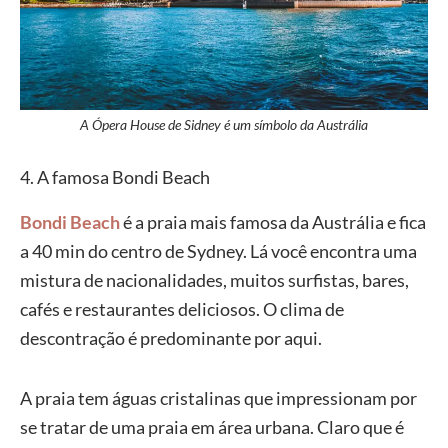
A Ópera House de Sidney é um símbolo da Austrália
4. A famosa Bondi Beach
Bondi Beach
é a praia mais famosa da Austrália e fica
a 40 min do centro de Sydney. Lá você encontra uma
mistura de nacionalidades, muitos surfistas, bares,
cafés e restaurantes deliciosos. O clima de
descontração é predominante por aqui.
A praia tem águas cristalinas que impressionam por
se tratar de uma praia em área urbana. Claro que é