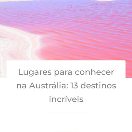
Lugares para conhecer
na Austrália: 13 destinos
incríveis