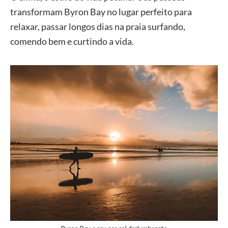
transformam Byron Bay no lugar perfeito para
relaxar, passar longos dias na praia surfando,
comendo bem e curtindo a vida.