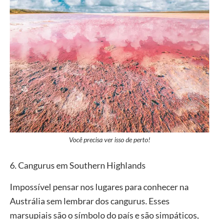
Você precisa ver isso de perto!
6. Cangurus em Southern Highlands
Impossível pensar nos lugares para conhecer na
Austrália sem lembrar dos cangurus. Esses
marsupiais são o símbolo do país e são simpáticos,