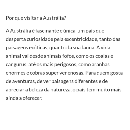
Por que visitar a Austrália?
A Austrália é fascinante e única, um país que
desperta curiosidade pela excentricidade, tanto das
paisagens exóticas, quanto da sua fauna. A vida
animal vai desde animais fofos, como os coalas e
cangurus, até os mais perigosos, como aranhas
enormes e cobras super venenosas. Para quem gosta
de aventuras, de ver paisagens diferentes e de
apreciar a beleza da natureza, o país tem muito mais
ainda a oferecer.