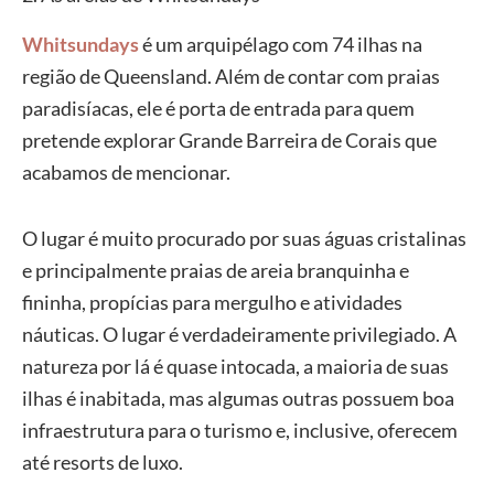
Whitsundays
é um arquipélago com 74 ilhas na
região de Queensland. Além de contar com praias
paradisíacas, ele é porta de entrada para quem
pretende explorar Grande Barreira de Corais que
acabamos de mencionar.
O lugar é muito procurado por suas águas cristalinas
e principalmente praias de areia branquinha e
fininha, propícias para mergulho e atividades
náuticas. O lugar é verdadeiramente privilegiado. A
natureza por lá é quase intocada, a maioria de suas
ilhas é inabitada, mas algumas outras possuem boa
infraestrutura para o turismo e, inclusive, oferecem
até resorts de luxo.