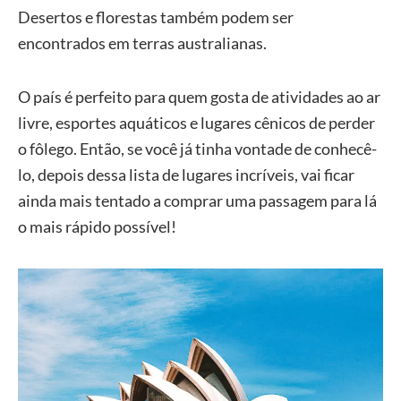
Desertos e florestas também podem ser
encontrados em terras australianas.
O país é perfeito para quem gosta de atividades ao ar
livre, esportes aquáticos e lugares cênicos de perder
o fôlego. Então, se você já tinha vontade de conhecê-
lo, depois dessa lista de lugares incríveis, vai ficar
ainda mais tentado a comprar uma passagem para lá
o mais rápido possível!