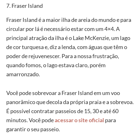
7. Fraser Island
Fraser Island é a maior ilha de areia do mundo e para
circular por lá é necessário estar com um 4×4. A
principal atração da ilha é o Lake McKenzie, um lago
de cor turquesa e, diz a lenda, com águas que têm o
poder de rejuvenescer. Para a nossa frustração,
quando fomos, o lago estava claro, porém
amarronzado.
Você pode sobrevoar a Fraser Island em um voo
panorâmico que decola da própria praia e a sobrevoa.
É possível contratar passeios de 15, 30 e até 60
minutos. Você pode
acessar o site oficial
para
garantir o seu passeio.