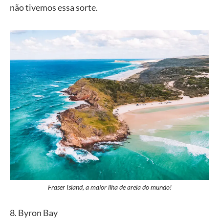
não tivemos essa sorte.
Fraser Island, a maior ilha de areia do mundo!
8. Byron Bay