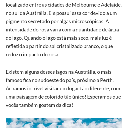
localizado entre as cidades de Melbourne e Adelaide,
no sul da Austrália. Ele possui essa cor devido a um
pigmento secretado por algas microscópicas. A
intensidade do rosa varia com a quantidade de água
do lago. Quando o lago está mais seco, mais luz é
refletida a partir do sal cristalizado branco, o que
reduz o impacto do rosa.
Existem alguns desses lagos na Austrália, o mais
famoso fica no sudoeste do país, próximo a Perth.
Achamos incrível visitar um lugar tão diferente, com
uma paisagem de colorido tão único! Esperamos que
vocês também gostem da dica!