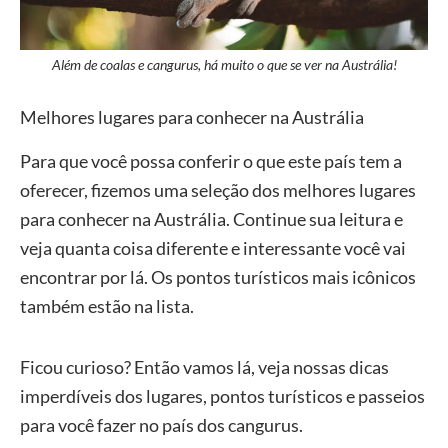
Além de coalas e cangurus, há muito o que se ver na Austrália!
Melhores lugares para conhecer na Austrália
Para que você possa conferir o que este país tem a
oferecer, fizemos uma seleção dos melhores lugares
para conhecer na Austrália. Continue sua leitura e
veja quanta coisa diferente e interessante você vai
encontrar por lá. Os pontos turísticos mais icônicos
também estão na lista.
Ficou curioso? Então vamos lá, veja nossas dicas
imperdíveis dos lugares, pontos turísticos e passeios
para você fazer no país dos cangurus.