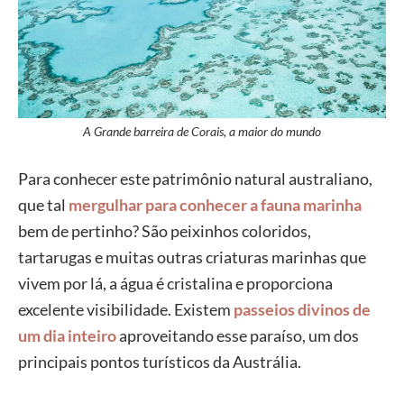
A Grande barreira de Corais, a maior do mundo
Para conhecer este patrimônio natural australiano,
que tal
mergulhar para conhecer a fauna marinha
bem de pertinho? São peixinhos coloridos,
tartarugas e muitas outras criaturas marinhas que
vivem por lá, a água é cristalina e proporciona
excelente visibilidade. Existem
passeios divinos de
um dia inteiro
aproveitando esse paraíso, um dos
principais pontos turísticos da Austrália.