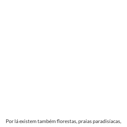
Por lá existem também florestas, praias paradisíacas,