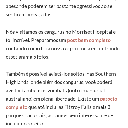
apesar de poderem ser bastante agressivos ao se
sentirem ameaçados.
Nós visitamos os cangurus no Morriset Hospital e
foi incrível. Preparamos um
post bem completo
contando como foi a nossa experiência encontrando
esses animais fofos.
Também é possível avistá-los soltos, nas Southern
Highlands, onde além dos cangurus, você poderá
avistar também os vombats (outro marsupial
australiano) em plena liberdade. Existe um
passeio
completo
que até inclui as Fitzroy Falls e mais 3
parques nacionais, achamos bem interessante de
incluir no roteiro.