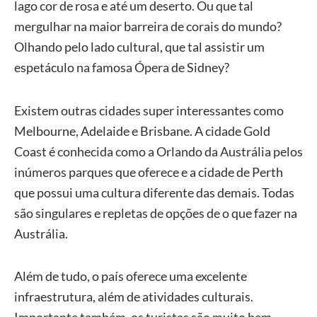
lago cor de rosa e até um deserto. Ou que tal
mergulhar na maior barreira de corais do mundo?
Olhando pelo lado cultural, que tal assistir um
espetáculo na famosa Ópera de Sidney?
Existem outras cidades super interessantes como
Melbourne, Adelaide e Brisbane. A cidade Gold
Coast é conhecida como a Orlando da Austrália pelos
inúmeros parques que oferece e a cidade de Perth
que possui uma cultura diferente das demais. Todas
são singulares e repletas de opções de o que fazer na
Austrália.
Além de tudo, o país oferece uma excelente
infraestrutura, além de atividades culturais.