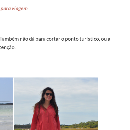
 para viagem
Também não dá para cortar o ponto turístico, ou a
tenção.