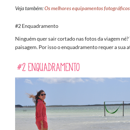
Veja também:
Os melhores equipamentos fotográficos
#2 Enquadramento
Ninguém quer sair cortado nas fotos da viagem né? 
paisagem. Por isso o enquadramento requer a sua a