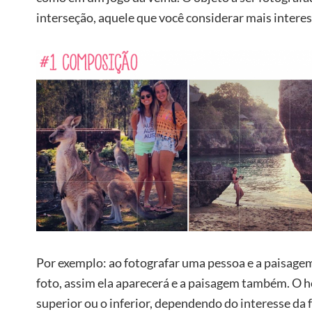
interseção, aquele que você considerar mais intere
Por exemplo: ao fotografar uma pessoa e a paisagem
foto, assim ela aparecerá e a paisagem também. O 
superior ou o inferior, dependendo do interesse da f