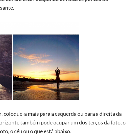
ssante.
, coloque-a mais para a esquerda ou para a direita da
horizonte também pode ocupar um dos terços da foto, o
oto, o céu ou o que está abaixo.