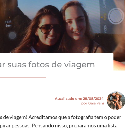
ar suas fotos de viagem
Atualizado em:
29/08/2024
por Gaia Vani
os de viagem! Acreditamos que a fotografia tem o poder
spirar pessoas. Pensando nisso, preparamos uma lista