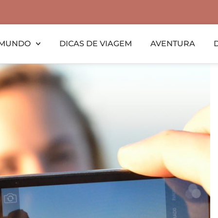
MUNDO
DICAS DE VIAGEM
AVENTURA