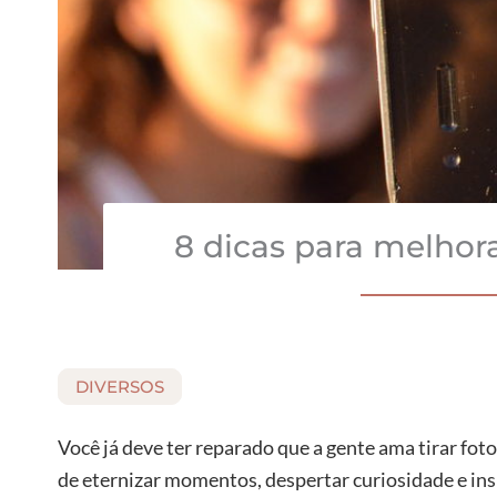
8 dicas para melhor
DIVERSOS
Você já deve ter reparado que a gente ama tirar fot
de eternizar momentos, despertar curiosidade e in