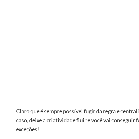
Claro que é sempre possível fugir da regra e centra
caso, deixe a criatividade fluir e você vai consegui
exceções!