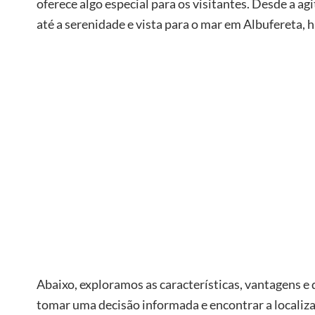
oferece algo especial para os visitantes. Desde a 
até a serenidade e vista para o mar em Albufereta, 
Abaixo, exploramos as características, vantagens e
tomar uma decisão informada e encontrar a localiza