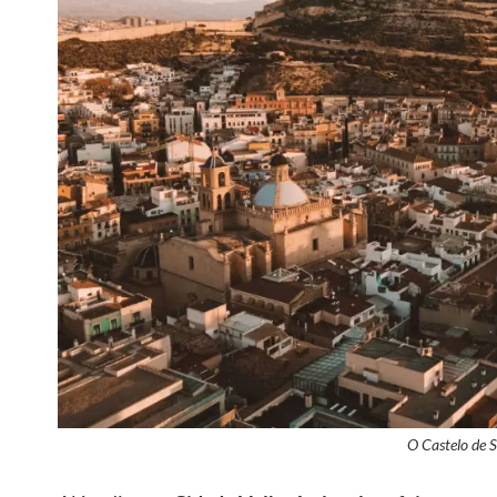
O Castelo de S