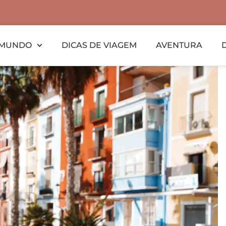
MUNDO
DICAS DE VIAGEM
AVENTURA