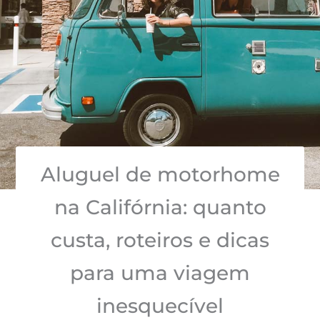
Aluguel de motorhome
na Califórnia: quanto
custa, roteiros e dicas
para uma viagem
inesquecível