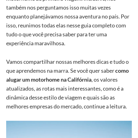
também nos perguntamos isso muitas vezes
enquanto planejávamos nossa aventura no país. Por
isso, reunimos todas elas nesse guia completo com
tudo o que você precisa saber para ter uma
experiência maravilhosa.
Vamos compartilhar nossas melhores dicas e tudo o
que aprendemos na marra. Se você quer saber
como
alugar um motorhome na Califórnia
, os valores
atualizados, as rotas mais interessantes, como é a
dinâmica desse estilo de viagem e quais são as
melhores empresas do mercado, continue a leitura.