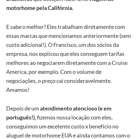
motorhome pela Califórnia.
E sabe o melhor? Eles trabalham diretamente com
essas marcas que mencionamos anteriormente (sem
custo adicional!). O Francisco, um dos sócios da
empresa, nos explicou que eles conseguem tarifas
melhores ao negociarem diretamente com a Cruise
America, por exemplo. Com o volume de
negociações, o preço cai consideravelmente.
Amamos!
Depois de um
atendimento atencioso (e em
português!)
, fizemos nossa locação com eles,
conseguimos um excelente custo x benefício no
aluguel de motorhome EUA e ainda contamos com o