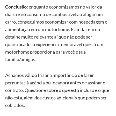
Conclusão:
enquanto economizamos no valor da
diária e no consumo de combustível ao alugar um
carro, conseguimos economizar com hospedagem e
alimentação em um motorhome. E ainda tem um
detalhe muito relevante aí que não pode ser
quantificado: a experiência memorável que só um
motorhome proporciona para você e sua
família/amigos.
Achamos válido frisar a importância de fazer
perguntas à agência ou locadora antes de assinar o
contrato. Questione sobre o que está incluso e o que
não está, além dos custos adicionais que podem ser
cobrados.