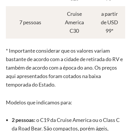
Cruise
a partir
7 pessoas
America
de USD
C30
99*
* Importante considerar que os valores variam
bastante de acordo com a cidade de retirada do RV e
também de acordo com a época do ano. Os preços
aqui apresentados foram cotados na baixa
temporada do Estado.
Modelos que indicamos para:
2 pessoas:
o C19 da Cruise America ou o Class C
da Road Bear. São compactos, porém ágeis,