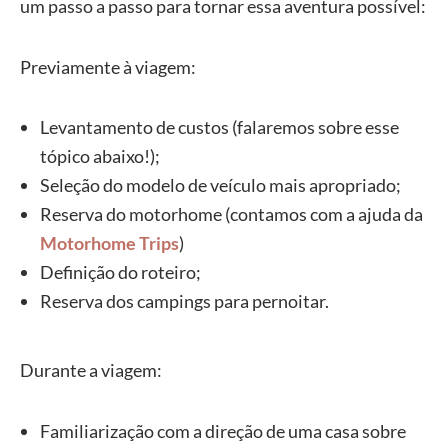
um passo a passo para tornar essa aventura possível:
Previamente à viagem:
Levantamento de custos (falaremos sobre esse
tópico abaixo!);
Seleção do modelo de veículo mais apropriado;
Reserva do motorhome (contamos com a ajuda da
Motorhome Trips
)
Definição do roteiro;
Reserva dos campings para pernoitar.
Durante a viagem:
Familiarização com a direção de uma casa sobre