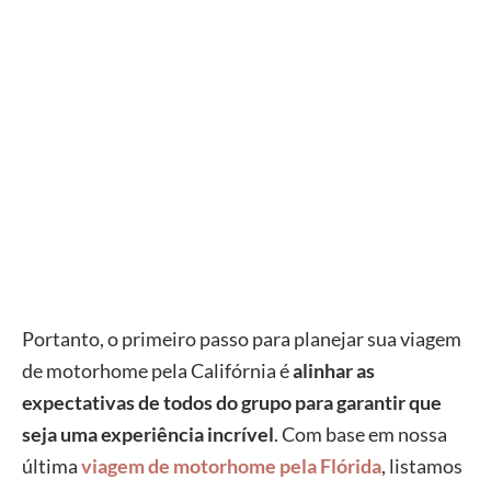
Portanto, o primeiro passo para planejar sua viagem
de motorhome pela Califórnia é
alinhar as
expectativas de todos do grupo para garantir que
seja uma experiência incrível
. Com base em nossa
última
viagem de motorhome pela Flórida
, listamos