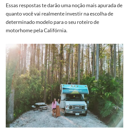
Essas respostas te darão uma noção mais apurada de
quanto você vai realmente investir na escolha de
determinado modelo para o seu roteiro de
motorhome pela Califórnia.