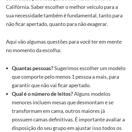
Califórnia. Saber escolher o melhor veículo para a
sua necessidade também é fundamental, tanto para
não ficar apertado, quanto para não exagerar.
Aqui vão algumas questões para você ter em mente
no momento da escolha:
Quantas pessoas?
Sugerimos escolher um modelo
que comporte pelo menos 1 pessoa a mais, para
garantir que não vai ficar apertado.
Qual é o número de leitos?
Alguns modelos
menores incluem mesas que desmontam e se
transformam em cama, outros maiores já
possuem camas definitivas. É importante avaliar a
disposição do seu grupo em ajustar isso todos os