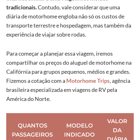
tradicionais.
Contudo, vale considerar que uma
diária de motorhome engloba não só os custos de
transporte terrestre e hospedagem, mas também da
experiência de viajar sobre rodas.
Para começar a planejar essa viagem, iremos
compartilhar os preços do aluguel de motorhome na
Califórnia para grupos pequenos, médios e grandes.
Fizemos a cotação com a
Motorhome Trips
, agência
brasileira especializada em viagens de RV pela
América do Norte.
VALOR
QUANTOS
MODELO
DA
PASSAGEIROS
INDICADO
DIÁRIA