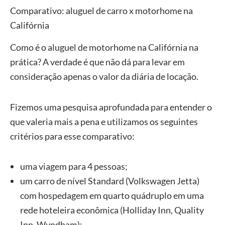
Comparativo: aluguel de carro x motorhome na
Califórnia
Como é o aluguel de motorhome na Califórnia na
prática? A verdade é que não dá para levar em
consideração apenas o valor da diária de locação.
Fizemos uma pesquisa aprofundada para entender o
que valeria mais a pena e utilizamos os seguintes
critérios para esse comparativo:
uma viagem para 4 pessoas;
um carro de nível Standard (Volkswagen Jetta)
com hospedagem em quarto quádruplo em uma
rede hoteleira econômica (Holliday Inn, Quality
Inn, Wyndham);