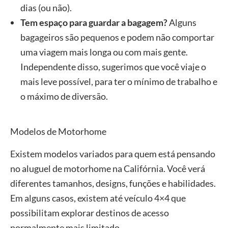
dias (ou não).
Tem espaço para guardar a bagagem?
Alguns
bagageiros são pequenos e podem não comportar
uma viagem mais longa ou com mais gente.
Independente disso, sugerimos que você viaje o
mais leve possível, para ter o mínimo de trabalho e
o máximo de diversão.
Modelos de Motorhome
Existem modelos variados para quem está pensando
no aluguel de motorhome na Califórnia. Você verá
diferentes tamanhos, designs, funções e habilidades.
Em alguns casos, existem até veículo 4×4 que
possibilitam explorar destinos de acesso
normalmente mais limitado.