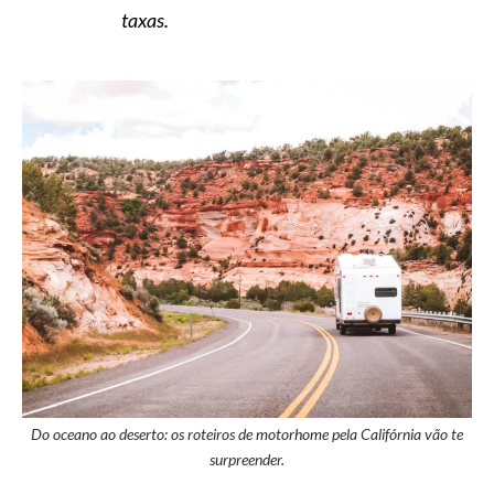
taxas.
Do oceano ao deserto: os roteiros de motorhome pela Califórnia vão te
surpreender.