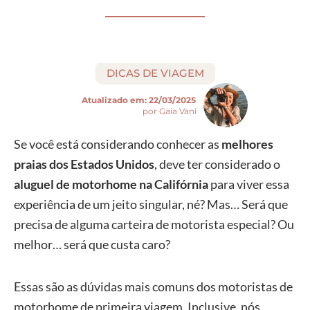
DICAS DE VIAGEM
Atualizado em:
22/03/2025
por Gaia Vani
Se você está considerando conhecer as
melhores
praias dos Estados Unidos
, deve ter considerado o
aluguel de motorhome na Califórnia
para viver essa
experiência de um jeito singular, né? Mas… Será que
precisa de alguma carteira de motorista especial? Ou
melhor… será que custa caro?
Essas são as dúvidas mais comuns dos motoristas de
motorhome de primeira viagem. Inclusive, nós