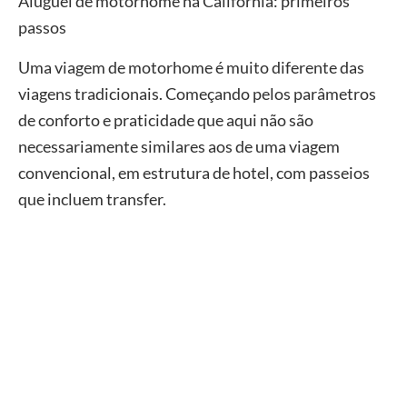
Aluguel de motorhome na Califórnia: primeiros
passos
Uma viagem de motorhome é muito diferente das
viagens tradicionais. Começando pelos parâmetros
de conforto e praticidade que aqui não são
necessariamente similares aos de uma viagem
convencional, em estrutura de hotel, com passeios
que incluem transfer.