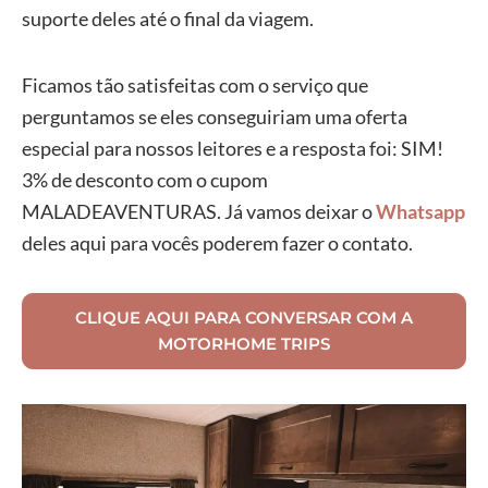
suporte deles até o final da viagem.
Ficamos tão satisfeitas com o serviço que
perguntamos se eles conseguiriam uma oferta
especial para nossos leitores e a resposta foi: SIM!
3% de desconto com o cupom
MALADEAVENTURAS. Já vamos deixar o
Whatsapp
deles aqui para vocês poderem fazer o contato.
CLIQUE AQUI PARA CONVERSAR COM A
MOTORHOME TRIPS