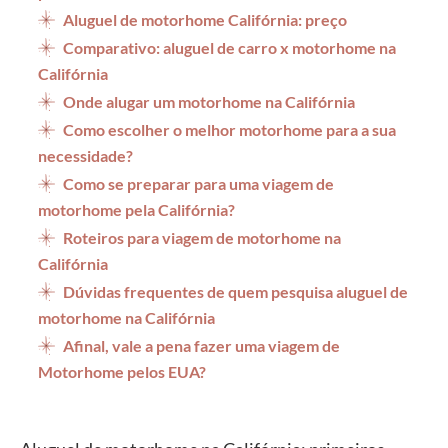
Aluguel de motorhome Califórnia: preço
Comparativo: aluguel de carro x motorhome na
Califórnia
Onde alugar um motorhome na Califórnia
Como escolher o melhor motorhome para a sua
necessidade?
Como se preparar para uma viagem de
motorhome pela Califórnia?
Roteiros para viagem de motorhome na
Califórnia
Dúvidas frequentes de quem pesquisa aluguel de
motorhome na Califórnia
Afinal, vale a pena fazer uma viagem de
Motorhome pelos EUA?