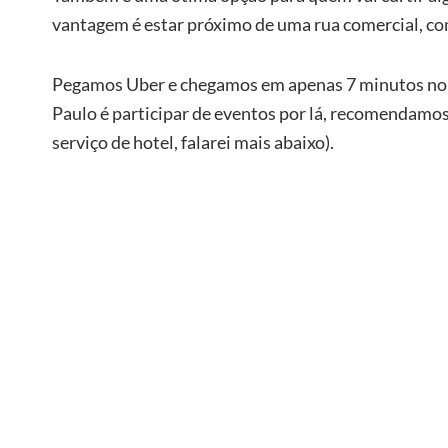
vantagem é estar próximo de uma rua comercial, co
Pegamos Uber e chegamos em apenas 7 minutos no loc
Paulo é participar de eventos por lá, recomendamo
serviço de hotel, falarei mais abaixo).