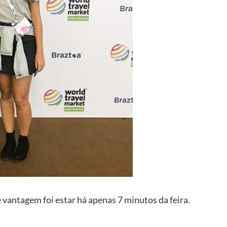
 vantagem foi estar há apenas 7 minutos da feira.