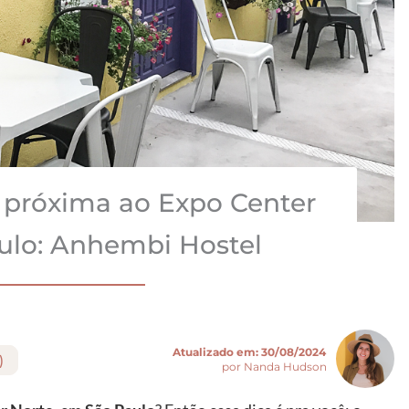
próxima ao Expo Center
ulo: Anhembi Hostel
Atualizado em:
30/08/2024
)
por Nanda Hudson