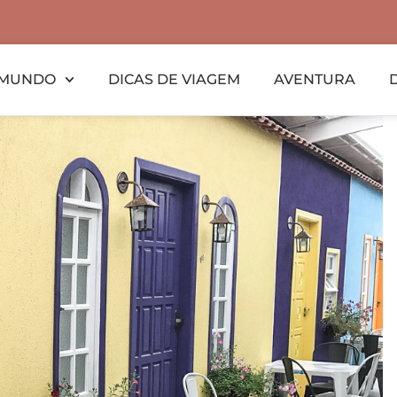
MUNDO
DICAS DE VIAGEM
AVENTURA