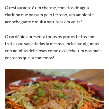
O restaurante é um charme, com rios de água
clarinha que passam pelo terreno, um ambiente
aconchegante e muita natureza em volta!
O cardápio apresenta todos os pratos feitos com
truta, que sao criadas la mesmo, inclusive algumas
entradinhas deliciosas como o ceviche, um dos mais
gostosos que já comemos!