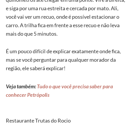
e siga por uma rua estreita e cercada por mato. Ali,
você vai ver um recuo, onde é possível estacionar o
carro. A trilha fica em frente a esse recuo e não leva
mais do que 5 minutos.
É um pouco difícil de explicar exatamente onde fica,
mas se você perguntar para qualquer morador da
região, ele saberá explicar!
Veja também:
Tudo o que você precisa saber para
conhecer Petrópolis
Restaurante Trutas do Rocio