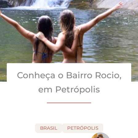
Conheça o Bairro Rocio,
em Petrópolis
BRASIL
PETRÓPOLIS