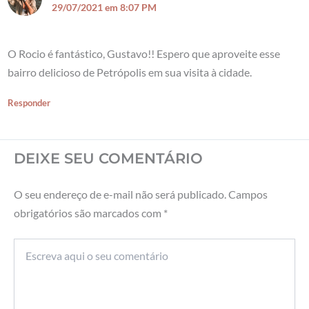
29/07/2021 em 8:07 PM
O Rocio é fantástico, Gustavo!! Espero que aproveite esse
bairro delicioso de Petrópolis em sua visita à cidade.
Responder
DEIXE SEU COMENTÁRIO
O seu endereço de e-mail não será publicado.
Campos
obrigatórios são marcados com
*
Escreva
aqui
o
seu
comentário