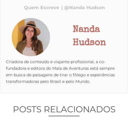
Quem Escreve
@Nanda Hudson
Nanda
Hudson
Criadora de conteúdo e viajante profissional, a co-
fundadora e editora do Mala de Aventuras está sempre
em busca de paisagens de tirar o fôlego e experiências
transformadoras pelo Brasil e pelo Mundo.
POSTS RELACIONADOS