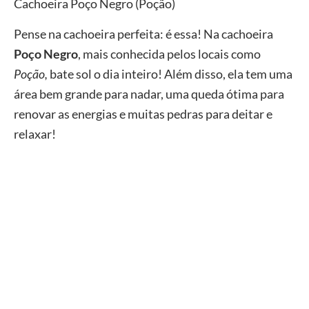
Cachoeira Poço Negro (Poção)
Pense na cachoeira perfeita: é essa! Na cachoeira
Poço Negro
, mais conhecida pelos locais como
Poção,
bate sol o dia inteiro! Além disso, ela tem uma
área bem grande para nadar, uma queda ótima para
renovar as energias e muitas pedras para deitar e
relaxar!