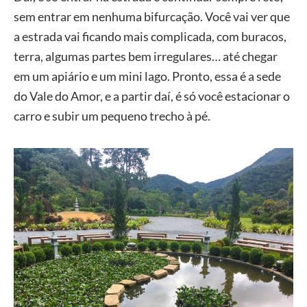
sem entrar em nenhuma bifurcação. Você vai ver que
a estrada vai ficando mais complicada, com buracos,
terra, algumas partes bem irregulares… até chegar
em um apiário e um mini lago. Pronto, essa é a sede
do Vale do Amor, e a partir daí, é só você estacionar o
carro e subir um pequeno trecho à pé.