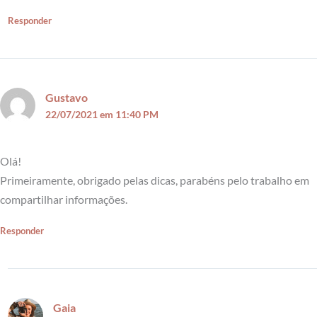
Responder
Gustavo
22/07/2021 em 11:40 PM
Olá!
Primeiramente, obrigado pelas dicas, parabéns pelo trabalho em
compartilhar informações.
Responder
Gaia