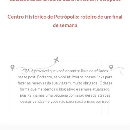
Centro Histórico de Petrópolis: roteiro de um final
de semana
OBS: é provável que você encontre links de afiliados
nesse post. Portanto, se você utilizou os nossos links para
fazer as reservas da sua viagem, muito obrigada! É dessa
forma que mantemos o blog ativo e sempre atualizado,
pois ganhamos uma pequena comissão gerada através
dessas vendas - e você não paga nada a mais por isso!