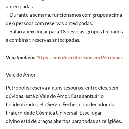
antecipadas.
– Durante a semana, funcionamos com grupos acima
de 6 pessoas com reservas antecipadas.
– Salão anexo lugar para 18 pessoas, grupos fechados
à combinar, reservas antecipadas.
Veja também:
10 passeios de ecoturismo em Petrópolis
Vale do Amor
Petrópolis reserva alguns tesouros, entre eles, sem
dúvidas, está o Vale do Amor. Esse santuário
foi idealizado pelo Sérgio Fecher, coordenador da
Fraternidade Cósmica Universal. Esse lugar
divino está de braços abertos para todas as religiões.