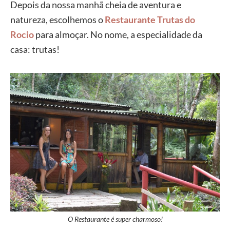
Depois da nossa manhã cheia de aventura e
natureza, escolhemos o
Restaurante Trutas do
Rocio
para almoçar. No nome, a especialidade da
casa: trutas!
O Restaurante é super charmoso!