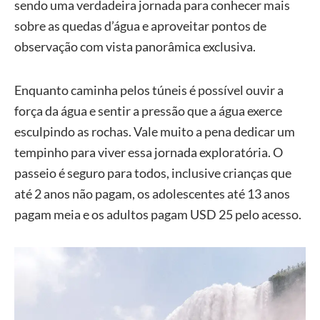
sendo uma verdadeira jornada para conhecer mais
sobre as quedas d’água e aproveitar pontos de
observação com vista panorâmica exclusiva.
Enquanto caminha pelos túneis é possível ouvir a
força da água e sentir a pressão que a água exerce
esculpindo as rochas. Vale muito a pena dedicar um
tempinho para viver essa jornada exploratória. O
passeio é seguro para todos, inclusive crianças que
até 2 anos não pagam, os adolescentes até 13 anos
pagam meia e os adultos pagam USD 25 pelo acesso.