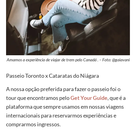
Amamos a experiência de viajar de trem pelo Canadá . – Foto: @gaiavani
Passeio Toronto x Cataratas do Niágara
A nossa opção preferida para fazer o passeio foi o
tour que encontramos pelo
Get Your Guide
, que é a
plataforma que sempre usamos em nossas viagens
internacionais para reservarmos experiências e
comprarmos ingressos.