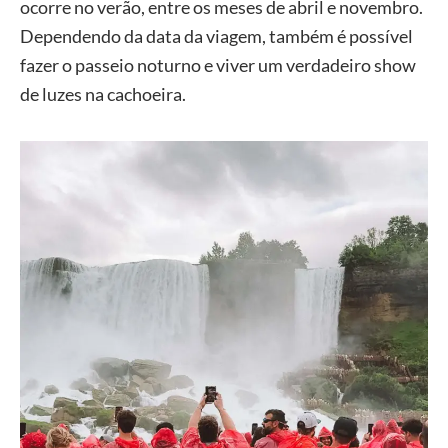
ocorre no verão, entre os meses de abril e novembro.
Dependendo da data da viagem, também é possível
fazer o passeio noturno e viver um verdadeiro show
de luzes na cachoeira.