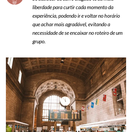
liberdade para curtir cada momento da
experiência, podendo ir e voltar no horário
que achar mais agradável, evitando a
necessidade de se encaixar no roteiro de um
grupo.