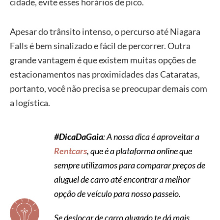
cidade, evite esses horários de pico.
Apesar do trânsito intenso, o percurso até Niagara
Falls é bem sinalizado e fácil de percorrer. Outra
grande vantagem é que existem muitas opções de
estacionamentos nas proximidades das Cataratas,
portanto, você não precisa se preocupar demais com
a logística.
#DicaDaGaia
: A nossa dica é aproveitar a
Rentcars
, que é a plataforma online que
sempre utilizamos para comparar preços de
aluguel de carro até encontrar a melhor
opção de veículo para nosso passeio.
Se deslocar de carro alugado te dá mais