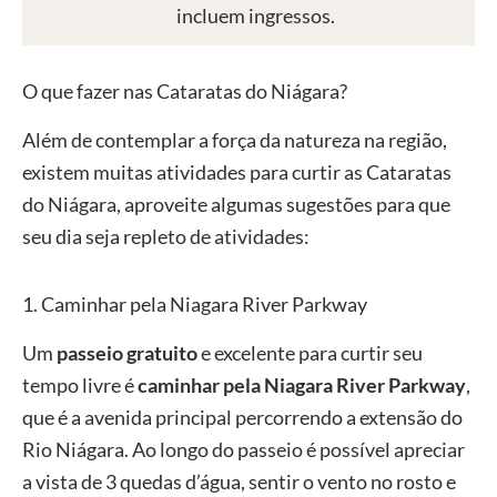
incluem ingressos.
O que fazer nas Cataratas do Niágara?
Além de contemplar a força da natureza na região,
existem muitas atividades para curtir as Cataratas
do Niágara, aproveite algumas sugestões para que
seu dia seja repleto de atividades:
1. Caminhar pela Niagara River Parkway
Um
passeio gratuito
e excelente para curtir seu
tempo livre é
caminhar pela Niagara River Parkway
,
que é a avenida principal percorrendo a extensão do
Rio Niágara. Ao longo do passeio é possível apreciar
a vista de 3 quedas d’água, sentir o vento no rosto e