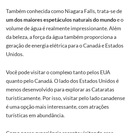
Também conhecida como Niagara Falls, trata-se de
um dos maiores espetáculos naturais do mundo
e o
volume de água é realmente impressionante. Além
da beleza, a força da água também proporciona a
geração de energia elétrica para o Canadá e Estados
Unidos.
Você pode visitar o complexo tanto pelos EUA
quanto pelo Canadá. O lado dos Estados Unidos é
menos desenvolvido para explorar as Cataratas
turisticamente. Por isso, visitar pelo lado canadense
é uma opção mais interessante, com atrações
turísticas em abundância.