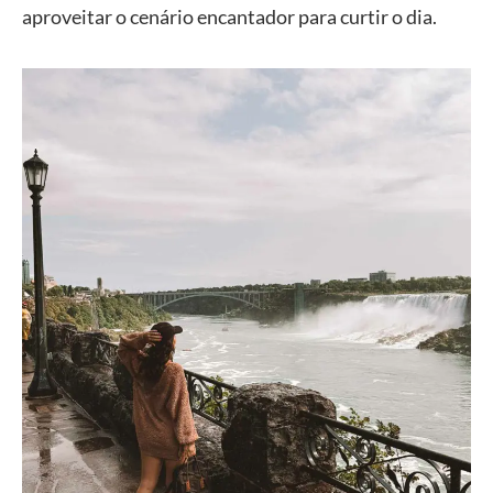
aproveitar o cenário encantador para curtir o dia.