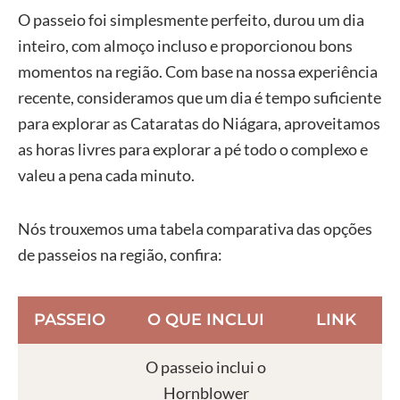
O passeio foi simplesmente perfeito, durou um dia
inteiro, com almoço incluso e proporcionou bons
momentos na região. Com base na nossa experiência
recente, consideramos que um dia é tempo suficiente
para explorar as Cataratas do Niágara, aproveitamos
as horas livres para explorar a pé todo o complexo e
valeu a pena cada minuto.
Nós trouxemos uma tabela comparativa das opções
de passeios na região, confira:
PASSEIO
O QUE INCLUI
LINK
O passeio inclui o
Hornblower