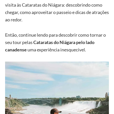
visita às Cataratas do Niágara: descobrindo como
chegar, como aproveitar o passeio e dicas de atrações
ao redor.
Então, continue lendo para descobrir como tornar o
seu tour pelas
Cataratas do Niágara pelo lado
canadense
uma experiência inesquecível.