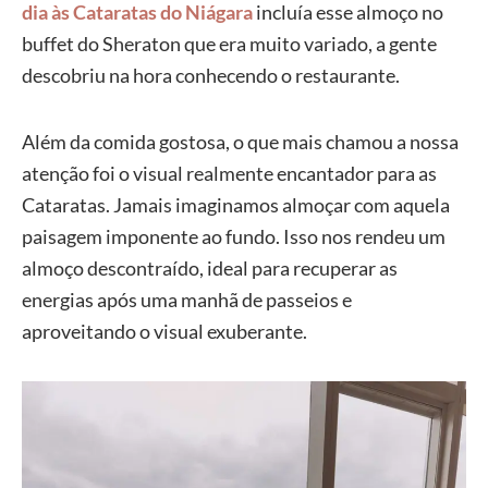
dia às Cataratas do Niágara
incluía esse almoço no
buffet do Sheraton que era muito variado, a gente
descobriu na hora conhecendo o restaurante.
Além da comida gostosa, o que mais chamou a nossa
atenção foi o visual realmente encantador para as
Cataratas. Jamais imaginamos almoçar com aquela
paisagem imponente ao fundo. Isso nos rendeu um
almoço descontraído, ideal para recuperar as
energias após uma manhã de passeios e
aproveitando o visual exuberante.