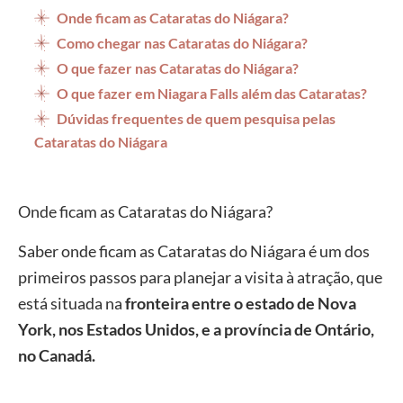
Onde ficam as Cataratas do Niágara?
Como chegar nas Cataratas do Niágara?
O que fazer nas Cataratas do Niágara?
O que fazer em Niagara Falls além das Cataratas?
Dúvidas frequentes de quem pesquisa pelas
Cataratas do Niágara
Onde ficam as Cataratas do Niágara?
Saber onde ficam as Cataratas do Niágara é um dos
primeiros passos para planejar a visita à atração, que
está situada na
fronteira entre o estado de Nova
York, nos Estados Unidos, e a província de Ontário,
no Canadá.