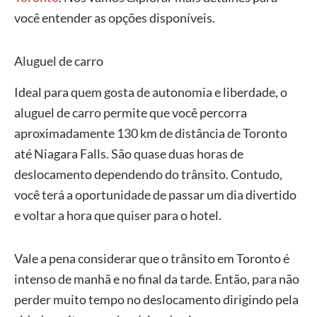
você entender as opções disponíveis.
Aluguel de carro
Ideal para quem gosta de autonomia e liberdade, o
aluguel de carro permite que você percorra
aproximadamente 130 km de distância de Toronto
até Niagara Falls. São quase duas horas de
deslocamento dependendo do trânsito. Contudo,
você terá a oportunidade de passar um dia divertido
e voltar a hora que quiser para o hotel.
Vale a pena considerar que o trânsito em Toronto é
intenso de manhã e no final da tarde. Então, para não
perder muito tempo no deslocamento dirigindo pela