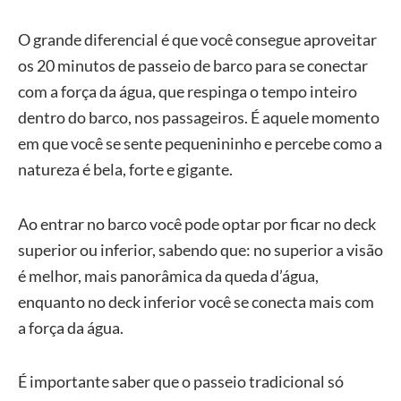
O grande diferencial é que você consegue aproveitar
os 20 minutos de passeio de barco para se conectar
com a força da água, que respinga o tempo inteiro
dentro do barco, nos passageiros. É aquele momento
em que você se sente pequenininho e percebe como a
natureza é bela, forte e gigante.
Ao entrar no barco você pode optar por ficar no deck
superior ou inferior, sabendo que: no superior a visão
é melhor, mais panorâmica da queda d’água,
enquanto no deck inferior você se conecta mais com
a força da água.
É importante saber que o passeio tradicional só