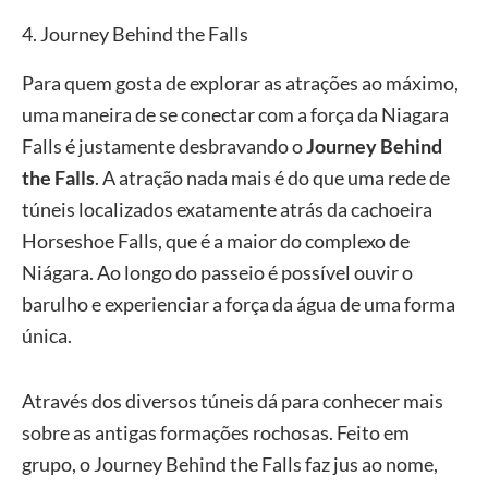
4. Journey Behind the Falls
Para quem gosta de explorar as atrações ao máximo,
uma maneira de se conectar com a força da Niagara
Falls é justamente desbravando o
Journey Behind
the Falls
. A atração nada mais é do que uma rede de
túneis localizados exatamente atrás da cachoeira
Horseshoe Falls, que é a maior do complexo de
Niágara. Ao longo do passeio é possível ouvir o
barulho e experienciar a força da água de uma forma
única.
Através dos diversos túneis dá para conhecer mais
sobre as antigas formações rochosas. Feito em
grupo, o Journey Behind the Falls faz jus ao nome,