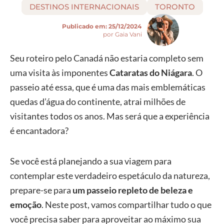
DESTINOS INTERNACIONAIS
TORONTO
Publicado em:
25/12/2024
por Gaia Vani
Seu roteiro pelo Canadá não estaria completo sem
uma visita às imponentes
Cataratas do Niágara
. O
passeio até essa, que é uma das mais emblemáticas
quedas d’água do continente, atrai milhões de
visitantes todos os anos. Mas será que a experiência
é encantadora?
Se você está planejando a sua viagem para
contemplar este verdadeiro espetáculo da natureza,
prepare-se para
um passeio repleto de beleza e
emoção
. Neste post, vamos compartilhar tudo o que
você precisa saber para aproveitar ao máximo sua