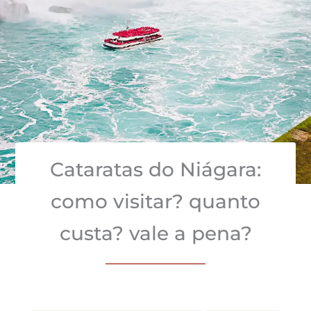
Cataratas do Niágara:
como visitar? quanto
custa? vale a pena?