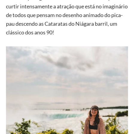
curtir intensamente a atração que está no imaginário
de todos que pensam no desenho animado do pica-
pau descendo as Cataratas do Niágara barril, um
clássico dos anos 90!