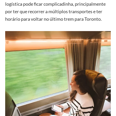
logística pode ficar complicadinha, principalmente
por ter que recorrer a múltiplos transportes e ter
horário para voltar no último trem para Toronto.