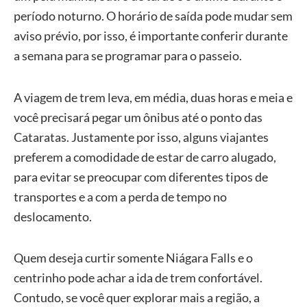
período noturno. O horário de saída pode mudar sem
aviso prévio, por isso, é importante conferir durante
a semana para se programar para o passeio.
A viagem de trem leva, em média, duas horas e meia e
você precisará pegar um ônibus até o ponto das
Cataratas. Justamente por isso, alguns viajantes
preferem a comodidade de estar de carro alugado,
para evitar se preocupar com diferentes tipos de
transportes e a com a perda de tempo no
deslocamento.
Quem deseja curtir somente Niágara Falls e o
centrinho pode achar a ida de trem confortável.
Contudo, se você quer explorar mais a região, a