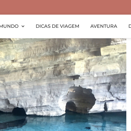
MUNDO
DICAS DE VIAGEM
AVENTURA