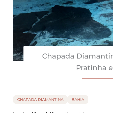
Chapada Diamantin
Pratinha e
CHAPADA DIAMANTINA
BAHIA