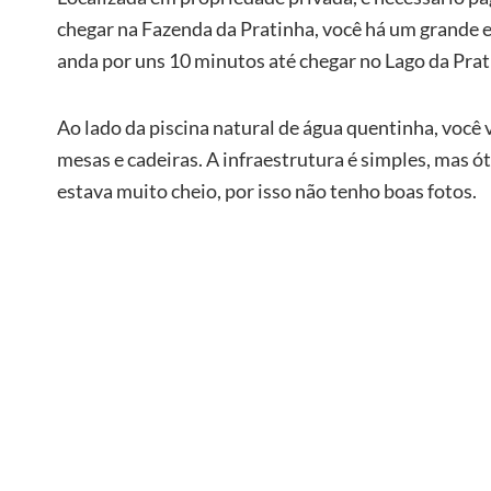
chegar na Fazenda da Pratinha, você há um grande e
anda por uns 10 minutos até chegar no Lago da Prat
Ao lado da piscina natural de água quentinha, você 
mesas e cadeiras. A infraestrutura é simples, mas ó
estava muito cheio, por isso não tenho boas fotos.