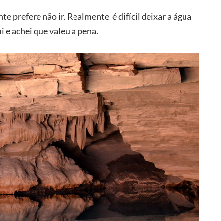
 prefere não ir. Realmente, é difícil deixar a água
ui e achei que valeu a pena.