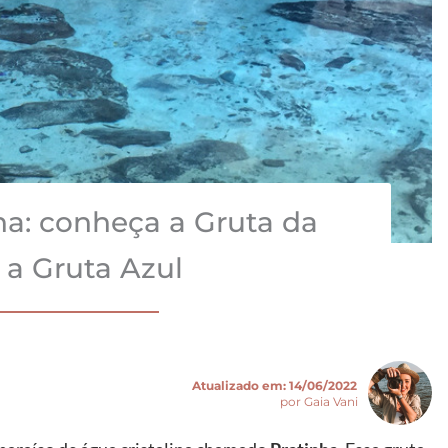
a: conheça a Gruta da
 a Gruta Azul
Atualizado em:
14/06/2022
por Gaia Vani