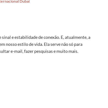
ternacional Dubai
sinal e estabilidade de conexão. E, atualmente, a
m nosso estilo de vida. Ela serve não só para
ltar e-mail, fazer pesquisas e muito mais.