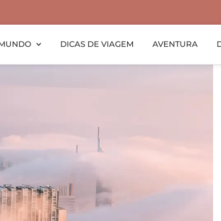
MUNDO
DICAS DE VIAGEM
AVENTURA