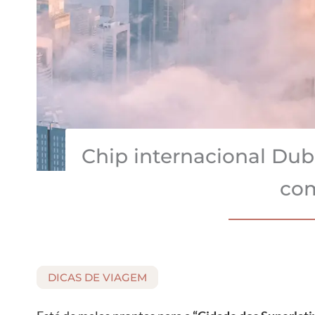
Chip internacional Dub
co
DICAS DE VIAGEM