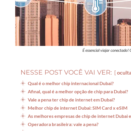
É essencial viajar conectado!
NESSE POST VOCÊ VAI VER:
ocult
Qual é o melhor chip internacional Dubai?
Afinal, qual é a melhor opção de chip para Dubai?
Vale a pena ter chip de internet em Dubai?
Melhor chip de internet Dubai: SIM Card x eSIM
As melhores empresas de chip de internet Dubai
Operadora brasileira: vale a pena?