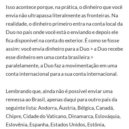
Isso acontece porque, na prática, o dinheiro que você
envia não ultrapassa literalmente as fronteiras. Na
realidade, o dinheiro primeiro entra na conta local da
Duo no país onde você está o enviando e depois ele
fica disponível na conta do exterior. É como se fosse
assim: você envia dinheiro para a Duo > a Duo recebe
esse dinheiro em uma conta brasileira >
paralelamente, a Duo faz a movimentação em uma
conta internacional para a sua conta internacional.
Lembrando que, ainda não é possível enviar uma
remessa ao Brasil, apenas daqui para outro país da
seguinte lista: Andorra, Áustria, Bélgica, Canadá,
Chipre, Cidade do Vaticano, Dinamarca, Eslováquia,
Eslovênia, Espanha, Estados Unidos, Estônia,