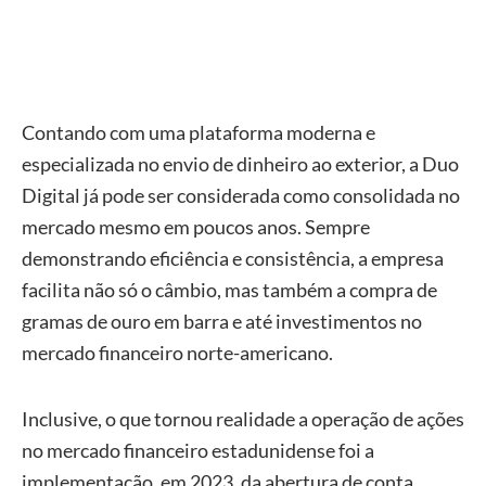
Contando com uma plataforma moderna e
especializada no envio de dinheiro ao exterior, a Duo
Digital já pode ser considerada como consolidada no
mercado mesmo em poucos anos. Sempre
demonstrando eficiência e consistência, a empresa
facilita não só o câmbio, mas também a compra de
gramas de ouro em barra e até investimentos no
mercado financeiro norte-americano.
Inclusive, o que tornou realidade a operação de ações
no mercado financeiro estadunidense foi a
implementação, em 2023, da abertura de conta