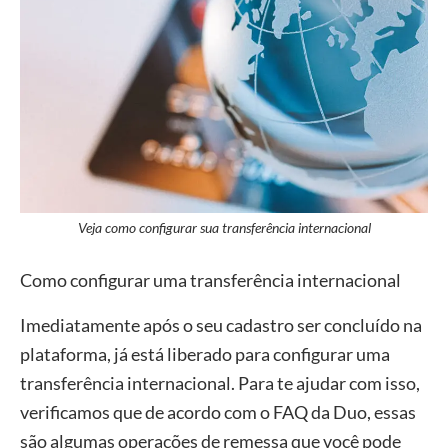
Veja como configurar sua transferência internacional
Como configurar uma transferência internacional
Imediatamente após o seu cadastro ser concluído na
plataforma, já está liberado para configurar uma
transferência internacional. Para te ajudar com isso,
verificamos que de acordo com o FAQ da Duo, essas
são algumas operações de remessa que você pode