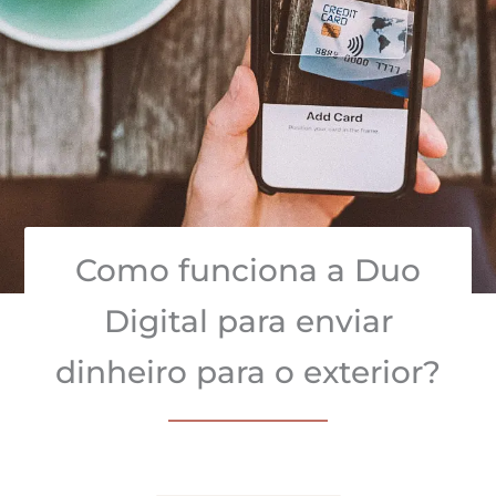
Como funciona a Duo
Digital para enviar
dinheiro para o exterior?