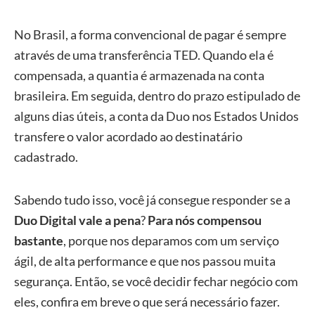
No Brasil, a forma convencional de pagar é sempre
através de uma transferência TED. Quando ela é
compensada, a quantia é armazenada na conta
brasileira. Em seguida, dentro do prazo estipulado de
alguns dias úteis, a conta da Duo nos Estados Unidos
transfere o valor acordado ao destinatário
cadastrado.
Sabendo tudo isso, você já consegue responder se a
Duo Digital vale a pena
?
Para nós compensou
bastante
, porque nos deparamos com um serviço
ágil, de alta performance e que nos passou muita
segurança. Então, se você decidir fechar negócio com
eles, confira em breve o que será necessário fazer.