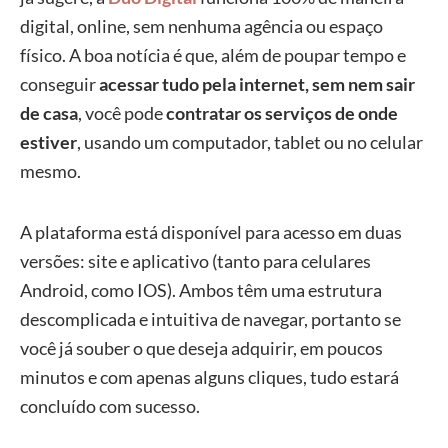
digital, online, sem nenhuma agência ou espaço
físico. A boa notícia é que, além de poupar tempo e
conseguir
acessar tudo pela internet, sem nem sair
de casa
, você pode
contratar os serviços de onde
estiver
, usando um computador, tablet ou no celular
mesmo.
A plataforma está disponível para acesso em duas
versões: site e aplicativo (tanto para celulares
Android, como IOS). Ambos têm uma estrutura
descomplicada e intuitiva de navegar, portanto se
você já souber o que deseja adquirir, em poucos
minutos e com apenas alguns cliques, tudo estará
concluído com sucesso.