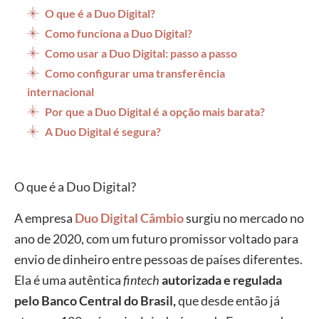
O que é a Duo Digital?
Como funciona a Duo Digital?
Como usar a Duo Digital: passo a passo
Como configurar uma transferência
internacional
Por que a Duo Digital é a opção mais barata?
A Duo Digital é segura?
O que é a Duo Digital?
A empresa
Duo Digital Câmbio
surgiu no mercado no
ano de 2020, com um futuro promissor voltado para
envio de dinheiro entre pessoas de países diferentes.
Ela é uma autêntica
fintech
autorizada e regulada
pelo Banco Central do Brasil,
que desde então já