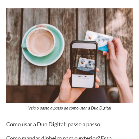
Veja o passo a passo de como usar a Duo Digital
Como usar a Duo Digital: passo a passo
Como mandar dinheiro para o exterior? Essa