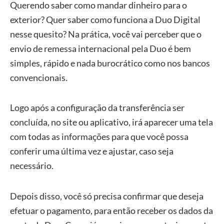
Querendo saber como mandar dinheiro para o
exterior? Quer saber como funciona a Duo Digital
nesse quesito? Na prática, você vai perceber que o
envio de remessa internacional pela Duo é bem
simples, rápido e nada burocrático como nos bancos
convencionais.
Logo após a configuração da transferência ser
concluída, no site ou aplicativo, irá aparecer uma tela
com todas as informações para que você possa
conferir uma última vez e ajustar, caso seja
necessário.
Depois disso, você só precisa confirmar que deseja
efetuar o pagamento, para então receber os dados da