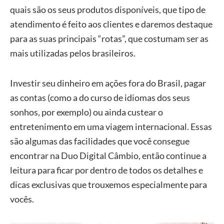
quais são os seus produtos disponíveis, que tipo de
atendimento é feito aos clientes e daremos destaque
para as suas principais “rotas”, que costumam ser as
mais utilizadas pelos brasileiros.
Investir seu dinheiro em ações fora do Brasil, pagar
as contas (como a do curso de idiomas dos seus
sonhos, por exemplo) ou ainda custear o
entretenimento em uma viagem internacional. Essas
são algumas das facilidades que você consegue
encontrar na Duo Digital Câmbio, então continue a
leitura para ficar por dentro de todos os detalhes e
dicas exclusivas que trouxemos especialmente para
vocês.