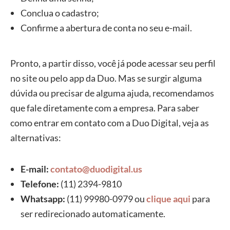
Conclua o cadastro;
Confirme a abertura de conta no seu e-mail.
Pronto, a partir disso, você já pode acessar seu perfil
no site ou pelo app da Duo. Mas se surgir alguma
dúvida ou precisar de alguma ajuda, recomendamos
que fale diretamente com a empresa. Para saber
como entrar em contato com a Duo Digital, veja as
alternativas:
E-mail:
contato@duodigital.us
Telefone:
(11) 2394-9810
Whatsapp:
(11) 99980-0979 ou
clique aqui
para
ser redirecionado automaticamente.