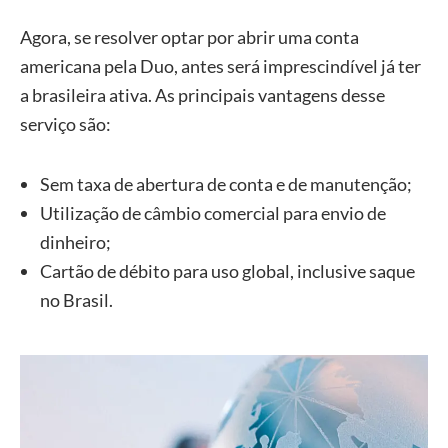
Agora, se resolver optar por abrir uma conta
americana pela Duo, antes será imprescindível já ter
a brasileira ativa. As principais vantagens desse
serviço são:
Sem taxa de abertura de conta e de manutenção;
Utilização de câmbio comercial para envio de
dinheiro;
Cartão de débito para uso global, inclusive saque
no Brasil.