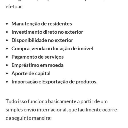
efetuar:
Manutenção de residentes
Investimento direto no exterior
Disponibilidade no exterior
Compra, venda ou locação de imóvel
Pagamento de serviços
Empréstimo em moeda
Aporte de capital
Importação e Exportação de produtos.
Tudo isso funciona basicamente a partir de um
simples envio internacional, que facilmente ocorre
da seguinte maneira: