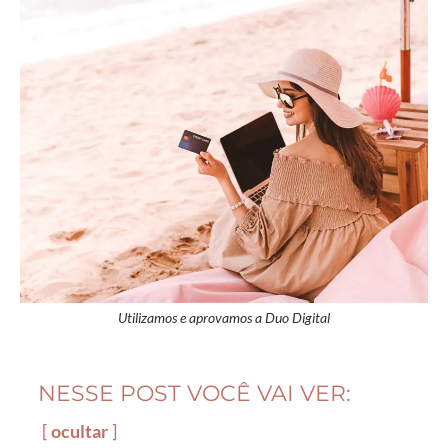
Utilizamos e aprovamos a Duo Digital
NESSE POST VOCÊ VAI VER:
ocultar