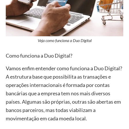
Veja como funciona a Duo Digital
Como funciona a Duo Digital?
Vamos enfim entender como funciona a Duo Digital?
A estrutura base que possibilita as transações e
operações internacionais é formada por contas
bancárias que a empresa tem nos mais diversos
países. Algumas são próprias, outras são abertas em
bancos parceiros, mas todas viabilizam a
movimentação em cada moeda local.