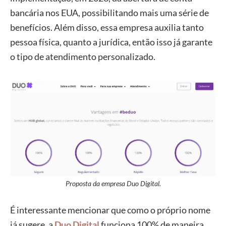
bancária nos EUA, possibilitando mais uma série de
benefícios. Além disso, essa empresa auxilia tanto
pessoa física, quanto a jurídica, então isso já garante
o tipo de atendimento personalizado.
Proposta da empresa Duo Digital.
É interessante mencionar que como o próprio nome
já sugere, a
Duo Digital
funciona 100% de maneira