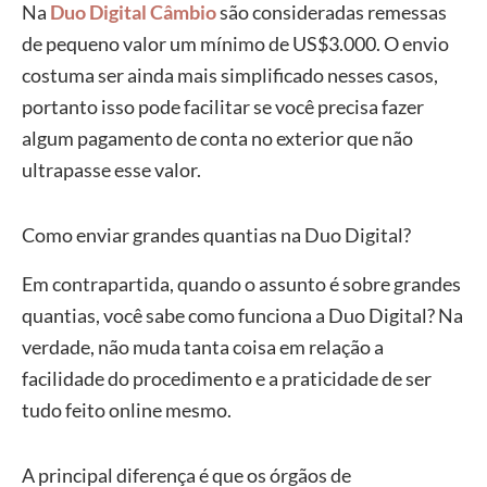
Na
Duo Digital Câmbio
são consideradas remessas
de pequeno valor um mínimo de US$3.000. O envio
costuma ser ainda mais simplificado nesses casos,
portanto isso pode facilitar se você precisa fazer
algum pagamento de conta no exterior que não
ultrapasse esse valor.
Como enviar grandes quantias na Duo Digital?
Em contrapartida, quando o assunto é sobre grandes
quantias, você sabe como funciona a Duo Digital? Na
verdade, não muda tanta coisa em relação a
facilidade do procedimento e a praticidade de ser
tudo feito online mesmo.
A principal diferença é que os órgãos de