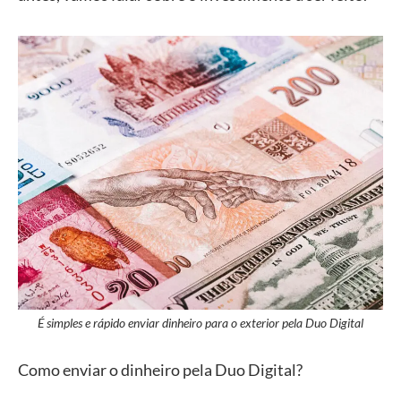
É simples e rápido enviar dinheiro para o exterior pela Duo Digital
Como enviar o dinheiro pela Duo Digital?