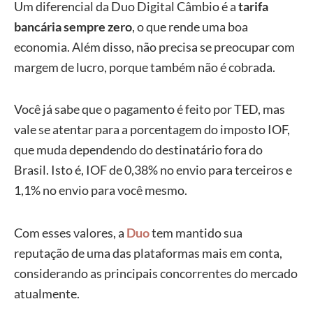
Um diferencial da Duo Digital Câmbio é a
tarifa
bancária sempre zero
, o que rende uma boa
economia. Além disso, não precisa se preocupar com
margem de lucro, porque também não é cobrada.
Você já sabe que o pagamento é feito por TED, mas
vale se atentar para a porcentagem do imposto IOF,
que muda dependendo do destinatário fora do
Brasil. Isto é, IOF de 0,38% no envio para terceiros e
1,1% no envio para você mesmo.
Com esses valores, a
Duo
tem mantido sua
reputação de uma das plataformas mais em conta,
considerando as principais concorrentes do mercado
atualmente.