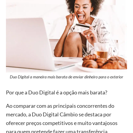
Duo Digital a maneira mais barata de enviar dinheiro para o exterior
Por que a Duo Digital é a opção mais barata?
Ao comparar com as principais concorrentes do
mercado, a Duo Digital Câmbio se destaca por
oferecer preços competitivos e muito vantajosos
para quem pretende fazer uma transferência