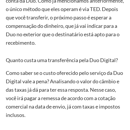
conta da Duo. Como já mencionamos anteriormente,
o único método que eles operam é via TED. Depois
que você transferir, o próximo passo é esperar a
compensação do dinheiro, que já vai indicar para a
Duo no exterior que o destinatário está apto para o
recebimento.
Quanto custa uma transferência pela Duo Digital?
Como saber se o custo oferecido pelo serviço da Duo
Digital vale a pena? Analisando o valor do câmbio e
das taxas já dá para ter essa resposta. Nesse caso,
você irá pagar a remessa de acordo com a cotação
comercial na data de envio, já com taxas e impostos
inclusos.