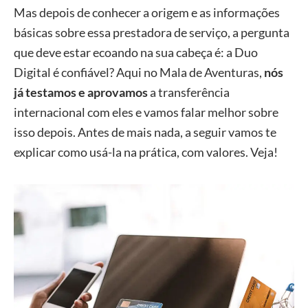
Mas depois de conhecer a origem e as informações
básicas sobre essa prestadora de serviço, a pergunta
que deve estar ecoando na sua cabeça é: a Duo
Digital é confiável? Aqui no Mala de Aventuras,
nós
já testamos e aprovamos
a transferência
internacional com eles e vamos falar melhor sobre
isso depois. Antes de mais nada, a seguir vamos te
explicar como usá-la na prática, com valores. Veja!