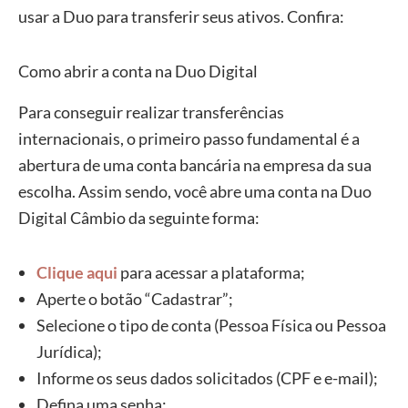
usar a Duo para transferir seus ativos. Confira:
Como abrir a conta na Duo Digital
Para conseguir realizar transferências
internacionais, o primeiro passo fundamental é a
abertura de uma conta bancária na empresa da sua
escolha. Assim sendo, você abre uma conta na Duo
Digital Câmbio da seguinte forma:
Clique aqui
para acessar a plataforma;
Aperte o botão “Cadastrar”;
Selecione o tipo de conta (Pessoa Física ou Pessoa
Jurídica);
Informe os seus dados solicitados (CPF e e-mail);
Defina uma senha;