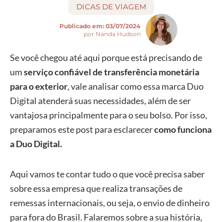
DICAS DE VIAGEM
Publicado em:
03/07/2024
por Nanda Hudson
Se você chegou até aqui porque está precisando de
um
serviço confiável de transferência monetária
para o exterior
, vale analisar como essa marca Duo
Digital atenderá suas necessidades, além de ser
vantajosa principalmente para o seu bolso. Por isso,
preparamos este post para esclarecer
como funciona
a Duo Digital.
Aqui vamos te contar tudo o que você precisa saber
sobre essa empresa que realiza transações de
remessas internacionais, ou seja, o envio de dinheiro
para fora do Brasil. Falaremos sobre a sua história,