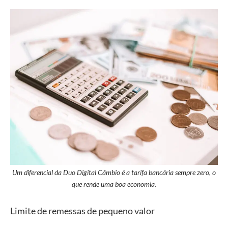
Um diferencial da Duo Digital Câmbio é a tarifa bancária sempre zero, o
que rende uma boa economia.
Limite de remessas de pequeno valor