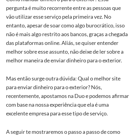
pergunta é muito recorrente entre as pessoas que
vão utilizar esse serviço pela primeira vez. No
entanto, apesar de soar como algo burocrático, isso
não é mais algo restrito aos bancos, graças a chegada
das plataformas online. Aliás, se quiser entender
melhor sobre esse assunto, não deixe de ler sobre a
melhor maneira de enviar dinheiro para o exterior.
Mas então surge outra dúvida: Qual o melhor site
para enviar dinheiro para o exterior? Nós,
recentemente, apostamos na Duo e podemos afirmar
com base na nossa experiência que ela é uma
excelente empresa para esse tipo de serviço.
A seguir te mostraremos o passo a passo de como