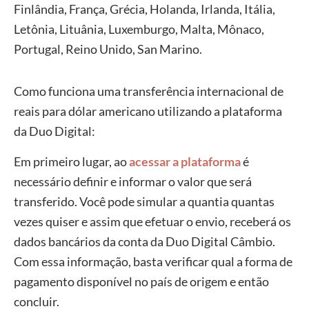
Finlândia, França, Grécia, Holanda, Irlanda, Itália,
Letônia, Lituânia, Luxemburgo, Malta, Mônaco,
Portugal, Reino Unido, San Marino.
Como funciona uma transferência internacional de
reais para dólar americano utilizando a plataforma
da Duo Digital:
Em primeiro lugar, ao
acessar a plataforma
é
necessário definir e informar o valor que será
transferido. Você pode simular a quantia quantas
vezes quiser e assim que efetuar o envio, receberá os
dados bancários da conta da Duo Digital Câmbio.
Com essa informação, basta verificar qual a forma de
pagamento disponível no país de origem e então
concluir.