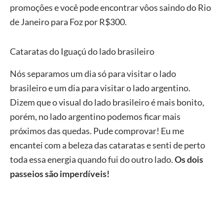
promoções e você pode encontrar vôos saindo do Rio
de Janeiro para Foz por R$300.
Cataratas do Iguaçú do lado brasileiro
Nós separamos um dia só para visitar o lado
brasileiro e um dia para visitar o lado argentino.
Dizem que o visual do lado brasileiro é mais bonito,
porém, no lado argentino podemos ficar mais
próximos das quedas. Pude comprovar! Eu me
encantei com a beleza das cataratas e senti de perto
toda essa energia quando fui do outro lado.
Os dois
passeios são imperdíveis!