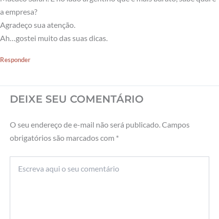
a empresa?
Agradeço sua atenção.
Ah…gostei muito das suas dicas.
Responder
DEIXE SEU COMENTÁRIO
O seu endereço de e-mail não será publicado.
Campos
obrigatórios são marcados com
*
Escreva
aqui
o
seu
comentário