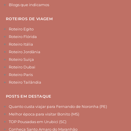
Blogs que indicamos
ROTEIROS DE VIAGEM
Roteiro Egito
Roteiro Flórida
Roteiro Itália
Roteiro Jordânia
Roteiro Suíça
Roteiro Dubai
Roteiro Paris
Roteiro Tailândia
POSTS EM DESTAQUE
Quanto custa viajar para Fernando de Noronha (PE)
Melhor época para visitar Bonito (MS)
TOP Pousadas em Urubici (SC)
Conheça Santo Amaro do Maranhão