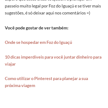
passeio muito legal por Foz do Iguaçú e se tiver mais
sugestões, é só deixar aqui nos comentários =)
Você pode gostar de ver também:
Onde se hospedar em Foz do Iguaçú
10 dicas imperdíveis para você juntar dinheiro para
viajar
Como utilizar o Pinterest para planejar a sua
próxima viagem