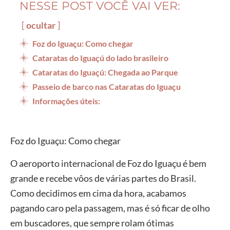
NESSE POST VOCÊ VAI VER:
ocultar
Foz do Iguaçu: Como chegar
Cataratas do Iguaçú do lado brasileiro
Cataratas do Iguaçú: Chegada ao Parque
Passeio de barco nas Cataratas do Iguaçu
Informações úteis:
Foz do Iguaçu: Como chegar
O aeroporto internacional de Foz do Iguaçu é bem
grande e recebe vôos de várias partes do Brasil.
Como decidimos em cima da hora, acabamos
pagando caro pela passagem, mas é só ficar de olho
em buscadores, que sempre rolam ótimas