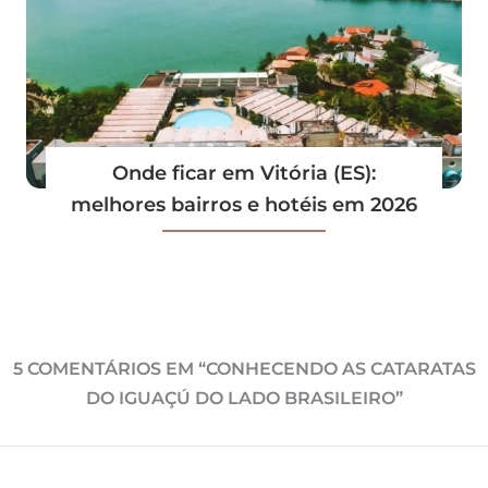
Onde ficar em Vitória (ES):
melhores bairros e hotéis em 2026
5 COMENTÁRIOS EM “CONHECENDO AS CATARATAS
DO IGUAÇÚ DO LADO BRASILEIRO”