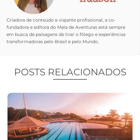
Criadora de conteúdo e viajante profissional, a co-
fundadora e editora do Mala de Aventuras está sempre
em busca de paisagens de tirar o fôlego e experiências
transformadoras pelo Brasil e pelo Mundo.
POSTS RELACIONADOS