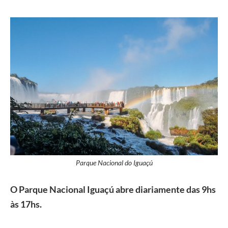
Parque Nacional do Iguaçú
O Parque Nacional Iguaçú abre diariamente das 9hs
às 17hs.