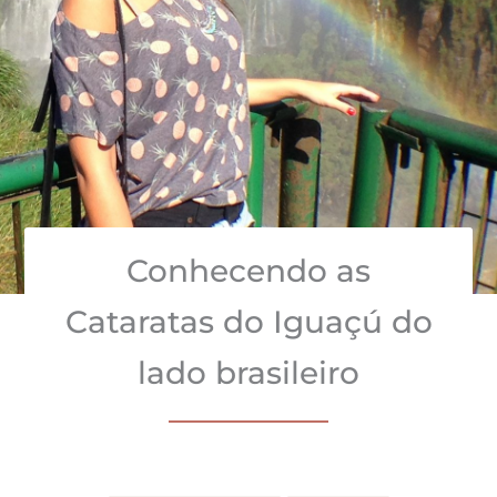
Conhecendo as
Cataratas do Iguaçú do
lado brasileiro