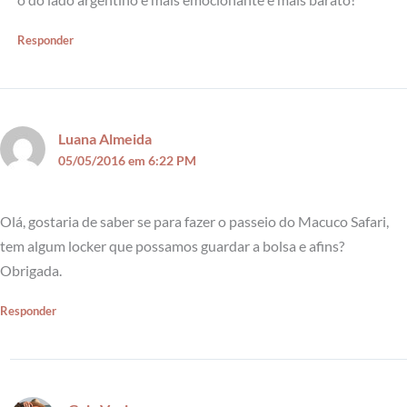
Responder
Luana Almeida
05/05/2016 em 6:22 PM
Olá, gostaria de saber se para fazer o passeio do Macuco Safari,
tem algum locker que possamos guardar a bolsa e afins?
Obrigada.
Responder