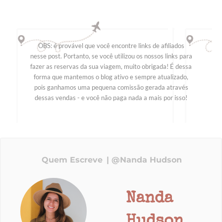
OBS: é provável que você encontre links de afiliados
nesse post. Portanto, se você utilizou os nossos links para
fazer as reservas da sua viagem, muito obrigada! É dessa
forma que mantemos o blog ativo e sempre atualizado,
pois ganhamos uma pequena comissão gerada através
dessas vendas - e você não paga nada a mais por isso!
Quem Escreve
@Nanda Hudson
Nanda
Hudson