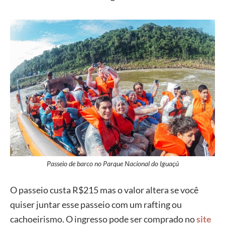
Passeio de barco no Parque Nacional do Iguaçú
O passeio custa R$215 mas o valor altera se você
quiser juntar esse passeio com um rafting ou
cachoeirismo. O ingresso pode ser comprado no
site