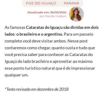
FOZ DO IGUAÇÚ
PARANÁ
Atualizado em:
26/05/2022
por Nanda Hudson
As famosas
Cataratas do Iguaçu são dividas em dois
lados
:
o brasileiro e o argentino.
Para um passeio
completo você deve visitar ambos. Nesse post
contaremos como chegar, quanto custa e tudo que
você precisa saber para conhecer as Cataratas do
Iguaçú do lado brasileiro e aproveitar ao máximo
esse ponto turístico natural que é de impressionar
qualquer um.
*Texto revisado em dezembro de 2018