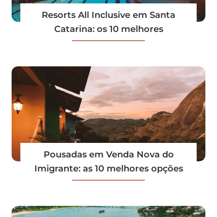
Resorts All Inclusive em Santa
Catarina: os 10 melhores
Pousadas em Venda Nova do
Imigrante: as 10 melhores opções