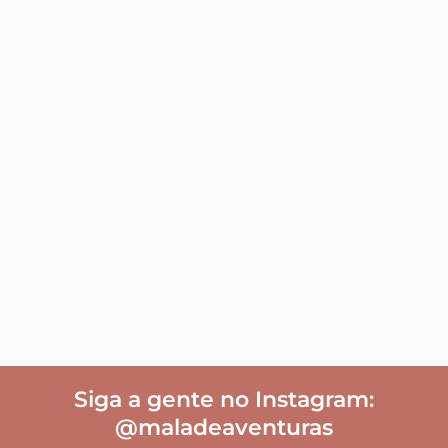
Siga a gente no Instagram:
@maladeaventuras