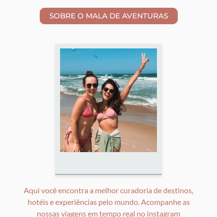
Aqui você encontra a melhor curadoria de destinos,
hotéis e experiências pelo mundo. Acompanhe as
nossas viagens em tempo real no instagram