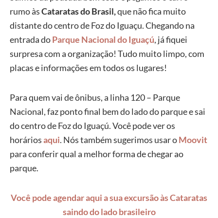
rumo às
Cataratas do Brasil,
que não fica muito
distante do centro de Foz do Iguaçu. Chegando na
entrada do
Parque Nacional do Iguaçú
, já fiquei
surpresa com a organização! Tudo muito limpo, com
placas e informações em todos os lugares!
Para quem vai de ônibus, a linha 120 – Parque
Nacional, faz ponto final bem do lado do parque e sai
do centro de Foz do Iguaçú. Você pode ver os
horários
aqui
. Nós também sugerimos usar o
Moovit
para conferir qual a melhor forma de chegar ao
parque.
Você pode agendar aqui a sua excursão às Cataratas
saindo do lado brasileiro