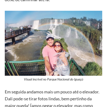
Visual incrível no Parque Nacional do Iguaçú
Em seguida andamos mais um pouco até o elevador.
Dali pode-se tirar fotos lindas, bem pertinho da
maior queda! Íamos pegar o elevador, mas como