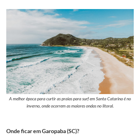
A melhor época para curtir as praias para surf em Santa Catarina é no
inverno, onde ocorrem as maiores ondas no litoral.
Onde ficar em Garopaba
(
SC
)
?