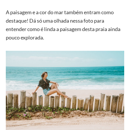
A paisagem e a cor do mar também entram como
destaque! Dá só uma olhada nessa foto para
entender como é linda a paisagem desta praia ainda
pouco explorada.