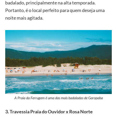
badalado, principalmente na alta temporada.
Portanto, é o local perfeito para quem deseja uma
noite mais agitada.
A Praia da Ferrugem é uma das mais badaladas de Garopaba
3
.
Travessia Praia do Ouvidor x Rosa Norte