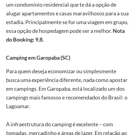
um condomínio residencial que te dá a opção de
alugar apartamentos e casas maravilhosos para a sua
estadia. Principalmente se for uma viagem em grupo,
essa opção de hospedagem pode ser a melhor.
Nota
do Booking: 9,8.
Camping em Garopaba
(
SC
)
Para quem deseja economizar ou simplesmente
busca uma experiência diferente, nada como apostar
em campings. Em Garopaba, está localizado um dos
campings mais famosos e recomendados do Brasil: o
Lagoamar.
A infraestrutura do camping é excelente – com
tomadas, mercadinho e áreas de lazer. Em relação ao