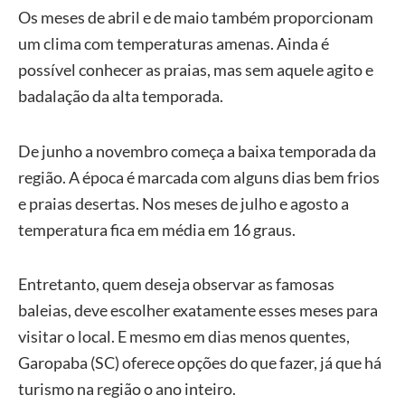
Os meses de abril e de maio também proporcionam
um clima com temperaturas amenas. Ainda é
possível conhecer as praias, mas sem aquele agito e
badalação da alta temporada.
De junho a novembro começa a baixa temporada da
região. A época é marcada com alguns dias bem frios
e praias desertas. Nos meses de julho e agosto a
temperatura fica em média em 16 graus.
Entretanto, quem deseja observar as famosas
baleias, deve escolher exatamente esses meses para
visitar o local. E mesmo em dias menos quentes,
Garopaba (SC) oferece opções do que fazer, já que há
turismo na região o ano inteiro.