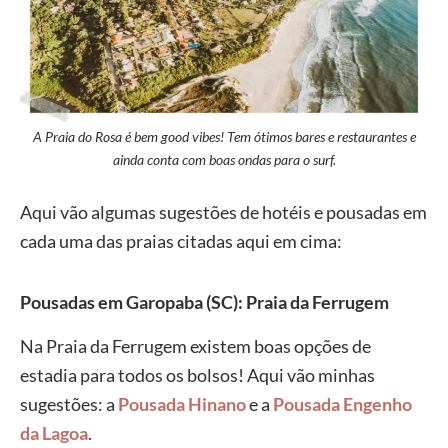
A Praia do Rosa é bem good vibes! Tem ótimos bares e restaurantes e
ainda conta com boas ondas para o surf.
Aqui vão algumas sugestões de hotéis e pousadas em
cada uma das praias citadas aqui em cima:
Pousadas em Garopaba (SC): Praia da Ferrugem
Na Praia da Ferrugem existem boas opções de
estadia para todos os bolsos! Aqui vão minhas
sugestões: a
Pousada Hinano
e a
Pousada Engenho
da Lagoa
.