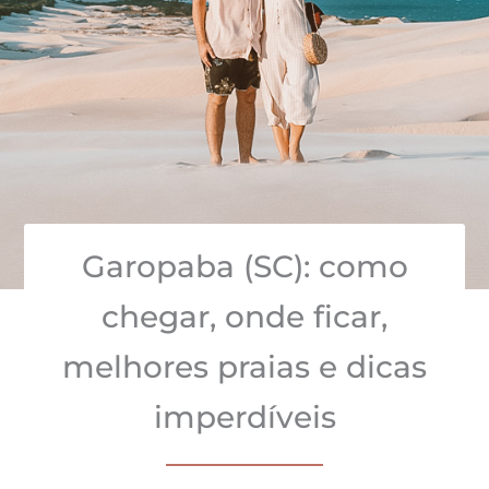
Garopaba (SC): como
chegar, onde ficar,
melhores praias e dicas
imperdíveis