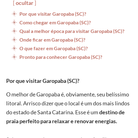
ocultar
Por que visitar Garopaba (SC)?
Como chegar em Garopaba (SC)?
Qual a melhor época para visitar Garopaba (SC)?
Onde ficar em Garopaba (SC)?
O que fazer em Garopaba (SC)?
Pronto para conhecer Garopaba (SC)?
Por que visitar Garopaba (SC)?
O melhor de Garopaba é, obviamente, seu belíssimo
litoral. Arrisco dizer que o local é um dos mais lindos
do estado de Santa Catarina. Esse é um
destino de
praia perfeito para relaxar e renovar energias.