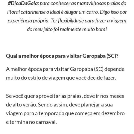
#DicaDaGaia:
para conhecer as maravilhosas praias do
litoral catarinense o ideal é alugar um carro. Digo isso por
experiência própria. Ter flexibilidade para fazer a viagem
do meu jeito foi realmente muito bom!
Qual a melhor época para visitar Garopaba
(
SC
)
?
A melhor época para visitar Garopaba (SC) depende
muito do estilo de viagem que você decide fazer.
Se você quer aproveitar as praias, deve ir nos meses
de alto verão. Sendo assim, deve planejar a sua
viagem para a temporada que começa em dezembro
e termina no carnaval.