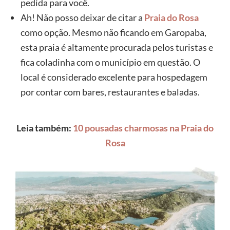
pedida para você.
Ah! Não posso deixar de citar a
Praia do Rosa
como opção. Mesmo não ficando em Garopaba,
esta praia é altamente procurada pelos turistas e
fica coladinha com o município em questão. O
local é considerado excelente para hospedagem
por contar com bares, restaurantes e baladas.
Leia também:
10 pousadas charmosas na Praia do
Rosa