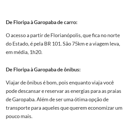
De Floripa à Garopaba de carro:
O acesso a partir de Florianópolis, que fica no norte
do Estado, é pela BR 101. São 75km e a viagem leva,
em média, 1h20.
De Floripa à Garopaba de ônibus:
Viajar de ônibus é bom, pois enquanto viaja você
pode descansar e reservar as energias para as praias
de Garopaba. Além de ser uma ótima opção de
transporte para aqueles que querem economizar um
pouco mais.