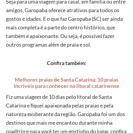
Seja para uma viagem para casal, em família ou entre
amigos, Garopaba oferece atrativos para todos os
gostos e idades. E o que faz Garopaba (SC) ser ainda
mais completa é a parte do centro histórico, que
também é apaixonante. Ou seja, é possível fazer
outros programas além de praia e sol.
Confira também:
Melhores praias de Santa Catarina: 10 praias
incríveis para conhecer no litoral catarinense
Fiz uma viagem de 10 dias pelo litoral de Santa
Catarina e fiquei apaixonada pelas praias e pela
natureza exuberante da região. Garopaba foi um dos
destinos que mais me encantou durante minha
roadtrip e para você ter um gostinho do lugar, confira