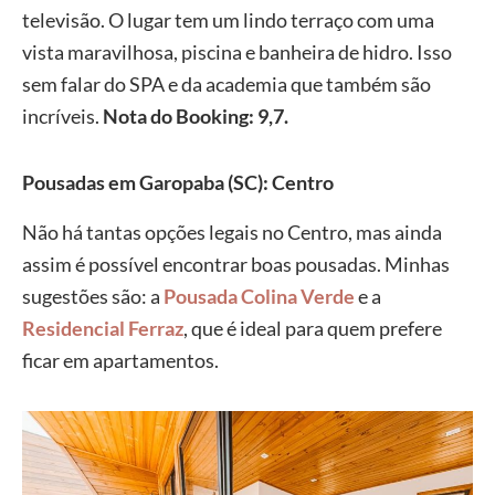
televisão. O lugar tem um lindo terraço com uma
vista maravilhosa, piscina e banheira de hidro. Isso
sem falar do SPA e da academia que também são
incríveis.
Nota do Booking: 9,7.
Pousadas em Garopaba (SC): Centro
Não há tantas opções legais no Centro, mas ainda
assim é possível encontrar boas pousadas. Minhas
sugestões são: a
Pousada Colina Verde
e a
Residencial Ferraz
, que é ideal para quem prefere
ficar em apartamentos.