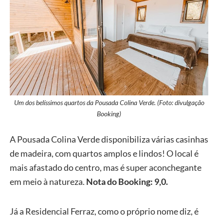
Um dos belíssimos quartos da Pousada Colina Verde. (Foto: divulgação
Booking)
A Pousada Colina Verde disponibiliza várias casinhas
de madeira, com quartos amplos e lindos! O local é
mais afastado do centro, mas é super aconchegante
em meio à natureza.
Nota do Booking: 9,0.
Já a Residencial Ferraz, como o próprio nome diz, é