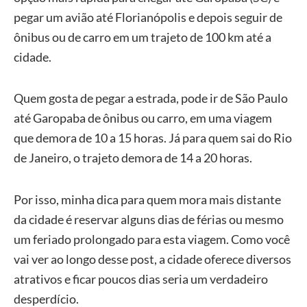
pegar um avião até Florianópolis e depois seguir de
ônibus ou de carro em um trajeto de 100 km até a
cidade.
Quem gosta de pegar a estrada, pode ir de São Paulo
até Garopaba de ônibus ou carro, em uma viagem
que demora de 10 a 15 horas. Já para quem sai do Rio
de Janeiro, o trajeto demora de 14 a 20 horas.
Por isso, minha dica para quem mora mais distante
da cidade é reservar alguns dias de férias ou mesmo
um feriado prolongado para esta viagem. Como você
vai ver ao longo desse post, a cidade oferece diversos
atrativos e ficar poucos dias seria um verdadeiro
desperdício.