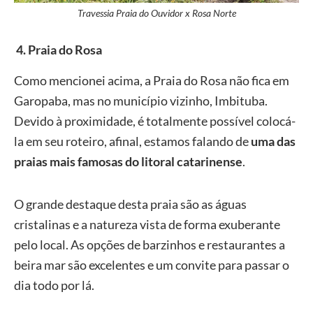
Travessia Praia do Ouvidor x Rosa Norte
4
.
Praia do Rosa
Como mencionei acima, a Praia do Rosa não fica em
Garopaba, mas no município vizinho, Imbituba.
Devido à proximidade, é totalmente possível colocá-
la em seu roteiro, afinal, estamos falando de
uma das
praias mais famosas do litoral catarinense
.
O grande destaque desta praia são as águas
cristalinas e a natureza vista de forma exuberante
pelo local. As opções de barzinhos e restaurantes a
beira mar são excelentes e um convite para passar o
dia todo por lá.