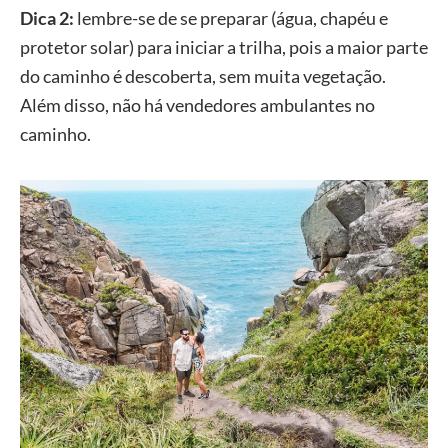
Dica 2:
lembre-se de se preparar (água, chapéu e
protetor solar) para iniciar a trilha, pois a maior parte
do caminho é descoberta, sem muita vegetação.
Além disso, não há vendedores ambulantes no
caminho.