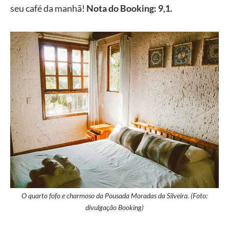
seu café da manhã!
Nota do Booking: 9,1.
O quarto fofo e charmoso da Pousada Moradas da Silveira. (Foto:
divulgação Booking)