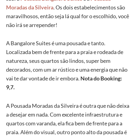
Moradas da Silveira
. Os dois estabelecimentos são
maravilhosos, então seja lá qual for o escolhido, você
não irá se arrepender!
A Bangalore Suites é uma pousada e tanto.
Localizada bem de frente para a praia e rodeada de
natureza, seus quartos são lindos, super bem
decorados, com um ar rústico e uma energia que não
vai te dar vontade de ir embora.
Nota do Booking:
9,7.
A Pousada Moradas da Silveira é outra que não deixa
a desejar em nada. Com excelente infraestrutura e
quartos com varanda, ela fica bem de frente para a
praia. Além do visual, outro ponto alto da pousada é