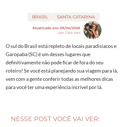
BRASIL
SANTA CATARINA
Atualizado em:
09/04/2026
por Gaia Vani
O sul do Brasil está repleto de locais paradisíacos e
Garopaba (SC) é um desses lugares que
definitivamente não pode ficar de fora do seu
roteiro! Se você está planejando sua viagem para lá,
vem com a gente conferir todas as melhores dicas
para você ter uma experiência incrível por lá.
NESSE POST VOCÊ VAI VER: