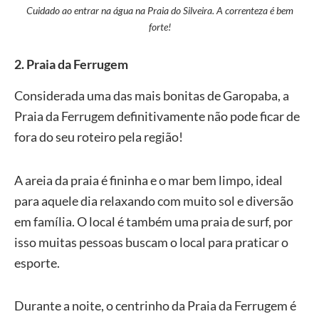
Cuidado ao entrar na água na Praia do Silveira. A correnteza é bem
forte!
2
.
Praia da Ferrugem
Considerada uma das mais bonitas de Garopaba, a
Praia da Ferrugem definitivamente não pode ficar de
fora do seu roteiro pela região!
A areia da praia é fininha e o mar bem limpo, ideal
para aquele dia relaxando com muito sol e diversão
em família. O local é também uma praia de surf, por
isso muitas pessoas buscam o local para praticar o
esporte.
Durante a noite, o centrinho da Praia da Ferrugem é