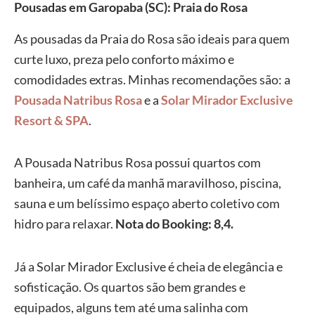
Pousadas em Garopaba (SC): Praia do Rosa
As pousadas da Praia do Rosa são ideais para quem
curte luxo, preza pelo conforto máximo e
comodidades extras. Minhas recomendações são: a
Pousada Natribus Rosa
e a
Solar Mirador Exclusive
Resort & SPA
.
A Pousada Natribus Rosa possui quartos com
banheira, um café da manhã maravilhoso, piscina,
sauna e um belíssimo espaço aberto coletivo com
hidro para relaxar.
Nota do Booking: 8,4.
Já a Solar Mirador Exclusive é cheia de elegância e
sofisticação. Os quartos são bem grandes e
equipados, alguns tem até uma salinha com