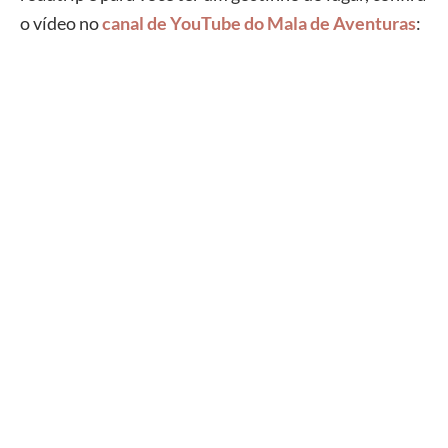
o vídeo no
canal de YouTube do Mala de Aventuras
: