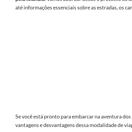
até informações essenciais sobre as estradas, os ca
Se você está pronto para embarcar na aventura dos 
vantagens e desvantagens dessa modalidade de via