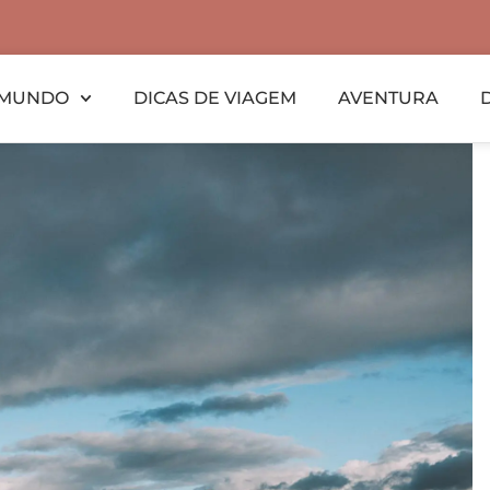
MUNDO
DICAS DE VIAGEM
AVENTURA