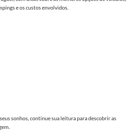
mpings e os custos envolvidos.
seus sonhos, continue sua leitura para descobrir as
gem.