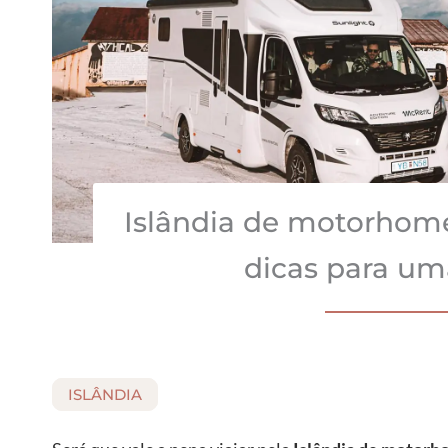
Islândia de motorhome:
dicas para um
ISLÂNDIA