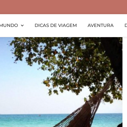
MUNDO
DICAS DE VIAGEM
AVENTURA