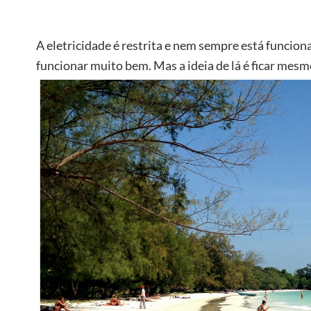
A eletricidade é restrita e nem sempre está funcion
funcionar muito bem. Mas a ideia de lá é ficar mes