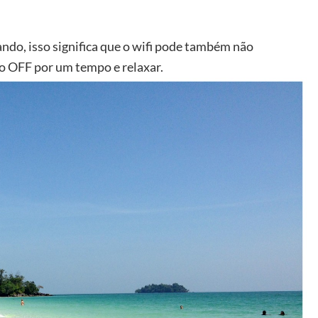
ando, isso significa que o wifi pode também não
mo OFF por um tempo e relaxar.