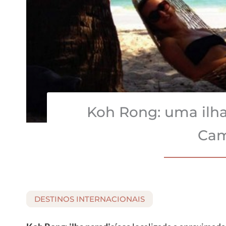
Koh Rong: uma ilha
Cam
DESTINOS INTERNACIONAIS