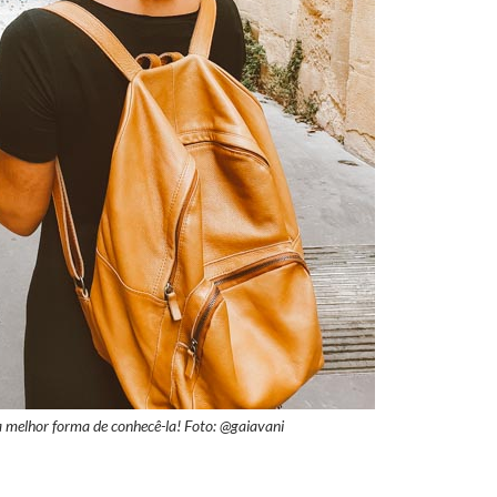
 a melhor forma de conhecê-la! Foto: @gaiavani