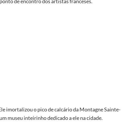
ponto de encontro dos artistas franceses.
Ele imortalizou o pico de calcário da Montagne Sainte-
m um museu inteirinho dedicado a ele na cidade.