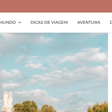
MUNDO
DICAS DE VIAGEM
AVENTURA