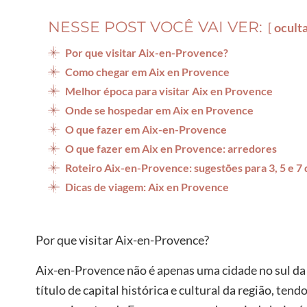
NESSE POST VOCÊ VAI VER:
ocult
Por que visitar Aix-en-Provence?
Como chegar em Aix en Provence
Melhor época para visitar Aix en Provence
Onde se hospedar em Aix en Provence
O que fazer em Aix-en-Provence
O que fazer em Aix en Provence: arredores
Roteiro Aix-en-Provence: sugestões para 3, 5 e 7 
Dicas de viagem: Aix en Provence
Por que visitar Aix-en-Provence?
Aix-en-Provence não é apenas uma cidade no sul da 
título de capital histórica e cultural da região, ten