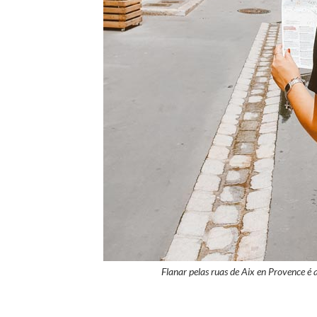
Flanar pelas ruas de Aix en Provence é