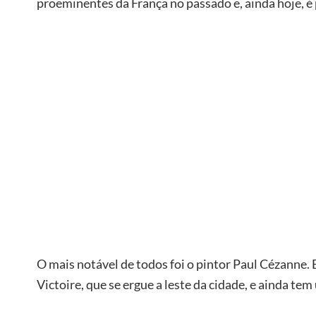
proeminentes da França no passado e, ainda hoje, é 
O mais notável de todos foi o pintor Paul Cézanne. 
Victoire, que se ergue a leste da cidade, e ainda te