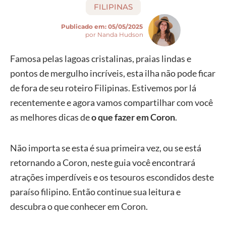
FILIPINAS
Publicado em:
05/05/2025
por Nanda Hudson
Famosa pelas lagoas cristalinas, praias lindas e
pontos de mergulho incríveis, esta ilha não pode ficar
de fora de seu roteiro Filipinas. Estivemos por lá
recentemente e agora vamos compartilhar com você
as melhores dicas de
o que fazer em Coron
.
Não importa se esta é sua primeira vez, ou se está
retornando a Coron, neste guia você encontrará
atrações imperdíveis e os tesouros escondidos deste
paraíso filipino. Então continue sua leitura e
descubra o que conhecer em Coron.