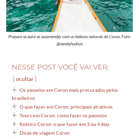
Prepare-se para se surpreender com as belezas naturais de Coron. Foto:
@nandahudson
NESSE POST VOCÊ VAI VER:
ocultar
Os passeios em Coron mais procurados pelos
brasileiros
O que fazer em Coron: principais atrativos
Tours em Coron: como fazer os passeios
Roteiro Coron: o que fazer em 3 ou 4 dias
Dicas de viagem Coron