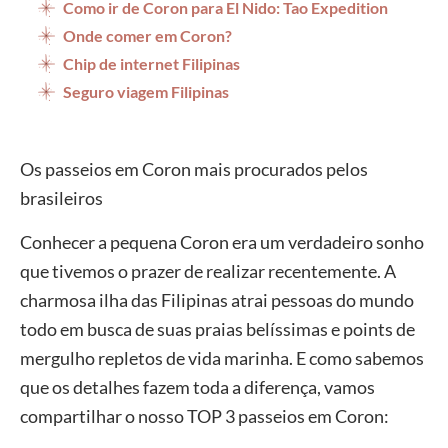
Como ir de Coron para El Nido: Tao Expedition
Onde comer em Coron?
Chip de internet Filipinas
Seguro viagem Filipinas
Os passeios em Coron mais procurados pelos
brasileiros
Conhecer a pequena Coron era um verdadeiro sonho
que tivemos o prazer de realizar recentemente. A
charmosa ilha das Filipinas atrai pessoas do mundo
todo em busca de suas praias belíssimas e points de
mergulho repletos de vida marinha. E como sabemos
que os detalhes fazem toda a diferença, vamos
compartilhar o nosso TOP 3 passeios em Coron: