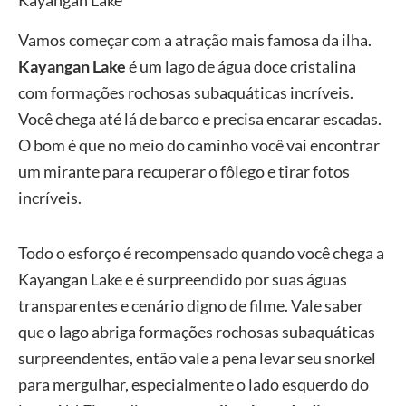
Vamos começar com a atração mais famosa da ilha.
Kayangan Lake
é um lago de água doce cristalina
com formações rochosas subaquáticas incríveis.
Você chega até lá de barco e precisa encarar escadas.
O bom é que no meio do caminho você vai encontrar
um mirante para recuperar o fôlego e tirar fotos
incríveis.
Todo o esforço é recompensado quando você chega a
Kayangan Lake e é surpreendido por suas águas
transparentes e cenário digno de filme. Vale saber
que o lago abriga formações rochosas subaquáticas
surpreendentes, então vale a pena levar seu snorkel
para mergulhar, especialmente o lado esquerdo do