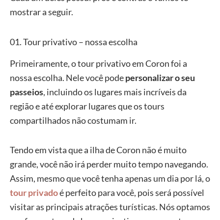
mostrar a seguir.
01. Tour privativo – nossa escolha
Primeiramente, o tour privativo em Coron foi a
nossa escolha. Nele você pode
personalizar o seu
passeios
, incluindo os lugares mais incríveis da
região e até explorar lugares que os tours
compartilhados não costumam ir.
Tendo em vista que a ilha de Coron não é muito
grande, você não irá perder muito tempo navegando.
Assim, mesmo que você tenha apenas um dia por lá, o
tour privado
é perfeito para você, pois será possível
visitar as principais atrações turísticas. Nós optamos