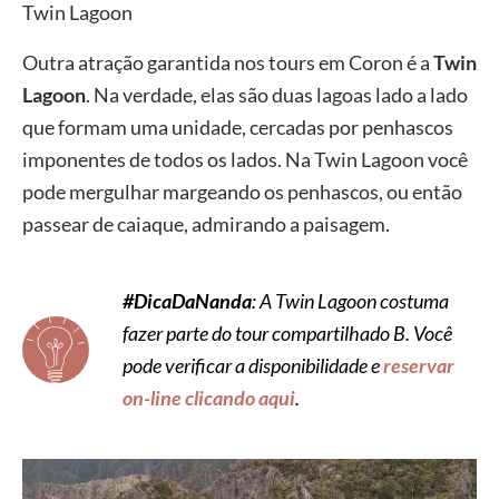
Twin Lagoon
Outra atração garantida nos tours em Coron é a
Twin
Lagoon
. Na verdade, elas são duas lagoas lado a lado
que formam uma unidade, cercadas por penhascos
imponentes de todos os lados. Na Twin Lagoon você
pode mergulhar margeando os penhascos, ou então
passear de caiaque, admirando a paisagem.
#DicaDaNanda
: A Twin Lagoon costuma
fazer parte do tour compartilhado B. Você
pode verificar a disponibilidade e
reservar
on-line clicando aqui
.