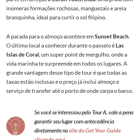
inúmeras formações rochosas, manguezais e areia
branquinha, ideal para curtir o sol filipino.
A parada para o almoço acontece em
Sunset Beach
.
O último local a conhecer durante o passeio é
Las
Islas de Coral
, um super point de mergulho, onde a
vida marinha te surpreende em todos os lugares. A
grande vantagem desse tipo de tour é que todas as
taxas estão inclusas e o preço já inclui almoço e
serviço de transfer até o porto de onde zarpa o barco.
Se você se interessou pelo Tour A, vale a pena
garantir seu lugar com antecedência
diretamente no
site do Get Your Guide
clicando aqui
.