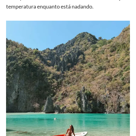
temperatura enquanto está nadando.