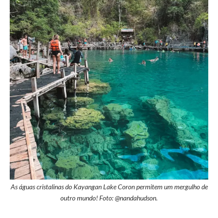
As águas cristalinas do Kayangan Lake Coron permitem um mergulho de
outro mundo! Foto: @nandahudson.