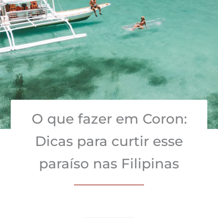
O que fazer em Coron:
Dicas para curtir esse
paraíso nas Filipinas