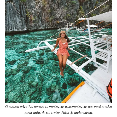
O passeio privativo apresenta vantagens e desvantagens que você precisa
pesar antes de contratar. Foto: @nandahudson.