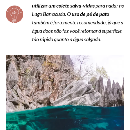
utilizar um colete salva-vidas
para nadar no
Lago Barracuda. O
uso de pé de pato
também é fortemente recomendado, já que a
água doce não faz você retornar à superfície
tão rápido quanto a água salgada.