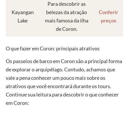
Para descobrir as
Kayangan
belezas da atração
Conferir
Lake
mais famosa da ilha
preços
de Coron.
O que fazer em Coron: principais atrativos
Os passeios de barco em Coron são a principal forma
de explorar o arquipélago. Contudo, achamos que
vale a pena conhecer um pouco mais sobre os
atrativos que você encontrará durante os tours.
Continue sua leitura para descobrir o que conhecer
em Coron: