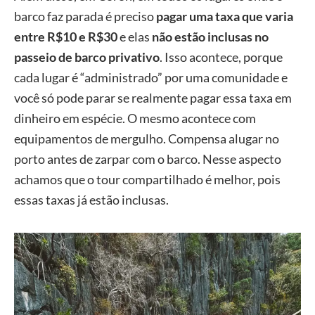
barco faz parada é preciso
pagar uma taxa que varia
entre R$10 e R$30
e elas
não estão inclusas no
passeio de barco privativo
. Isso acontece, porque
cada lugar é “administrado” por uma comunidade e
você só pode parar se realmente pagar essa taxa em
dinheiro em espécie. O mesmo acontece com
equipamentos de mergulho. Compensa alugar no
porto antes de zarpar com o barco. Nesse aspecto
achamos que o tour compartilhado é melhor, pois
essas taxas já estão inclusas.