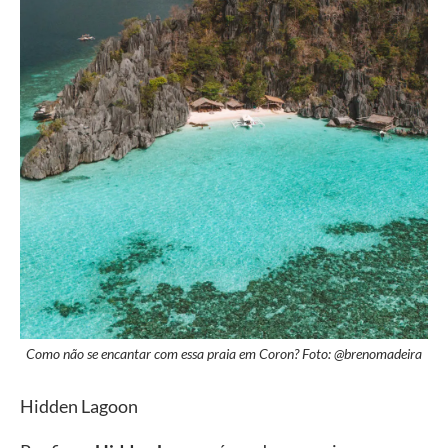
Como não se encantar com essa praia em Coron? Foto: @brenomadeira
Hidden Lagoon