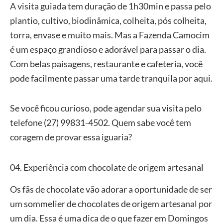
A visita guiada tem duração de 1h30min e passa pelo
plantio, cultivo, biodinâmica, colheita, pós colheita,
torra, envase e muito mais. Mas a Fazenda Camocim
é um espaço grandioso e adorável para passar o dia.
Com belas paisagens, restaurante e cafeteria, você
pode facilmente passar uma tarde tranquila por aqui.
Se você ficou curioso, pode agendar sua visita pelo
telefone (27) 99831-4502. Quem sabe você tem
coragem de provar essa iguaria?
04. Experiência com chocolate de origem artesanal
Os fãs de chocolate vão adorar a oportunidade de ser
um sommelier de chocolates de origem artesanal por
um dia. Essa é uma dica de o que fazer em Domingos