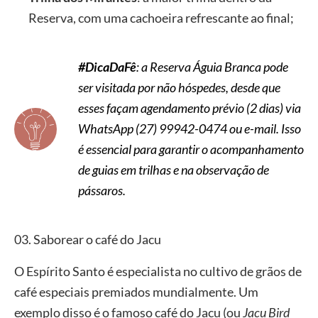
Reserva, com uma cachoeira refrescante ao final;
#DicaDaFê
: a Reserva Águia Branca pode
ser visitada por não hóspedes, desde que
esses façam agendamento prévio (2 dias) via
WhatsApp (27) 99942-0474 ou e-mail. Isso
é essencial para garantir o acompanhamento
de guias em trilhas e na observação de
pássaros.
03. Saborear o café do Jacu
O Espírito Santo é especialista no cultivo de grãos de
café especiais premiados mundialmente. Um
exemplo disso é o famoso café do Jacu (ou
Jacu Bird