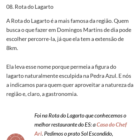
08. Rota do Lagarto
A Rota do Lagarto é a mais famosa da região. Quem
busca o que fazer em Domingos Martins de dia pode
escolher percorre-la, já que ela tem a extensão de
8km.
Ela leva esse nome porque permeia a figura do
lagarto naturalmente esculpida na Pedra Azul. E nós
a indicamos para quem quer aproveitar a natureza da
região e, claro, a gastronomia.
Foi na Rota do Lagarto que conhecemos o
melhor restaurante do ES: a
Casa do Chef
Ari
. Pedimos o prato Sol Escondido,