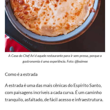
A Casa do Chef Ari é aquele restaurante para ir sem pressa, porque a
gastronomia é uma experiência. Foto: @feaimee
Como é a estrada
A estrada é uma das mais cênicas do Espírito Santo,
com paisagens incríveis a cada curva. É um caminho
tranquilo, asfaltado, de fácil acesso e infraestrutura.