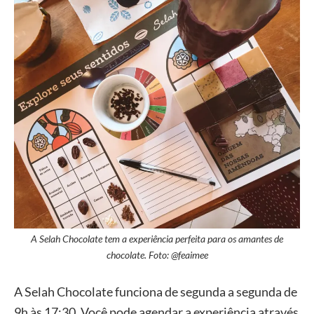
A Selah Chocolate tem a experiência perfeita para os amantes de
chocolate. Foto: @feaimee
A Selah Chocolate funciona de segunda a segunda de
9h às 17:30. Você pode agendar a experiência através