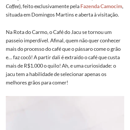
Coffee
), feito exclusivamente pela
Fazenda Camocim
,
situada em Domingos Martins e aberta à visitação.
Na Rota do Carmo, o Café do Jacu se tornou um
passeio imperdível. Afinal, quem não quer conhecer
mais do processo do café que o pássaro come o grão
e… faz cocô! A partir dali é extraído o café que custa
mais de R$1.000 o quilo! Ah, e uma curiosidade: o
jacu tem a habilidade de selecionar apenas os
melhores grãos para comer!