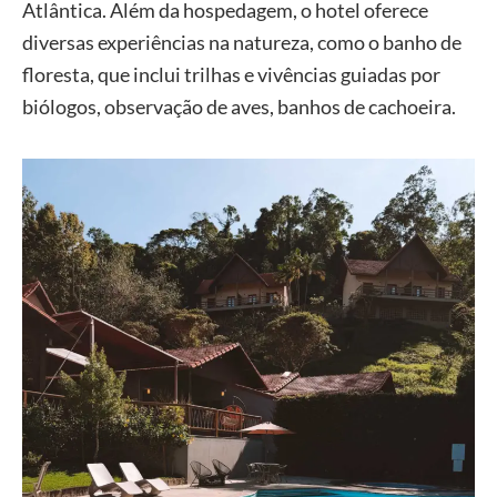
Atlântica. Além da hospedagem, o hotel oferece
diversas experiências na natureza, como o banho de
floresta, que inclui trilhas e vivências guiadas por
biólogos, observação de aves, banhos de cachoeira.