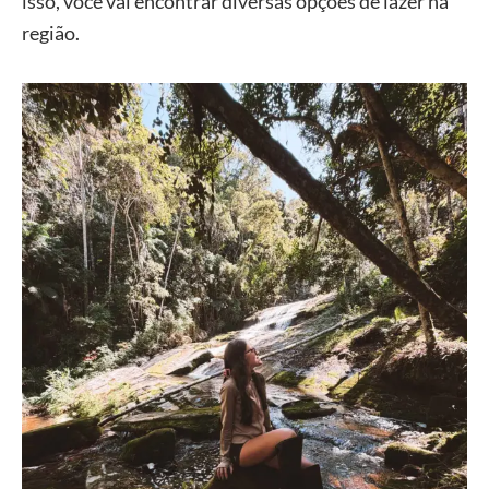
isso, você vai encontrar diversas opções de lazer na
região.