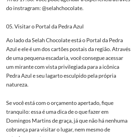
do instragram: @selahchocolate.
05. Visitar o Portal da Pedra Azul
Ao lado da Selah Chocolate está o Portal da Pedra
Azul e ele é um dos cartões postais da região. Através
de uma pequena escadaria, você consegue acessar
um mirante com vista privilegiada para a icônica
Pedra Azul e seu lagarto esculpido pela própria
natureza.
Se você está com o orçamento apertado, fique
tranquilo: essa é uma dica de o que fazer em
Domingos Martins de graça, já que não há nenhuma
cobrança para visitar o lugar, nem mesmo de