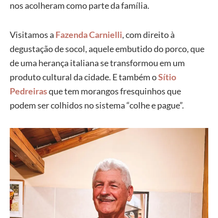
nos acolheram como parte da família.
Visitamos a
Fazenda Carnielli
, com direito à
degustação de socol, aquele embutido do porco, que
de uma herança italiana se transformou em um
produto cultural da cidade. E também o
Sítio
Pedreiras
que tem morangos fresquinhos que
podem ser colhidos no sistema “colhe e pague”.