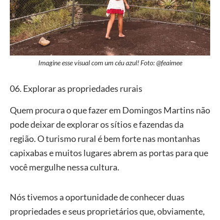
Imagine esse visual com um céu azul! Foto: @feaimee
06. Explorar as propriedades rurais
Quem procura o que fazer em Domingos Martins não
pode deixar de explorar os sítios e fazendas da
região. O turismo rural é bem forte nas montanhas
capixabas e muitos lugares abrem as portas para que
você mergulhe nessa cultura.
Nós tivemos a oportunidade de conhecer duas
propriedades e seus proprietários que, obviamente,