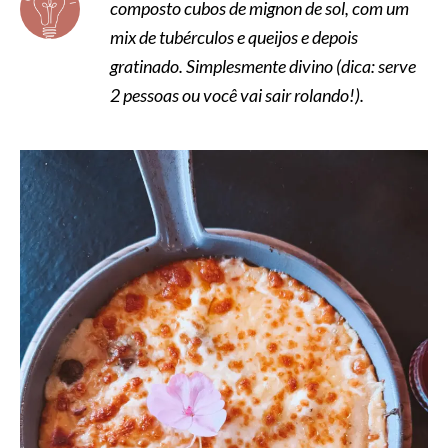
composto cubos de mignon de sol, com um
mix de tubérculos e queijos e depois
gratinado. Simplesmente divino (dica: serve
2 pessoas ou você vai sair rolando!).