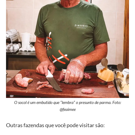
O socol é um embutido que “lembra” o presunto de parma. Foto:
@feaimee
Outras fazendas que você pode visitar são: