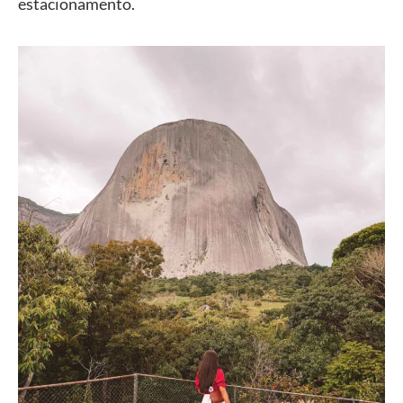
estacionamento.