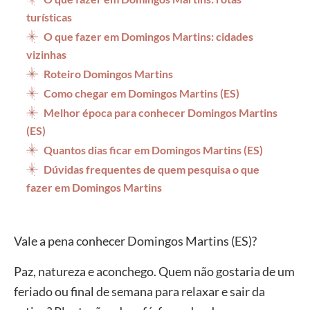
turísticas
O que fazer em Domingos Martins: cidades
vizinhas
Roteiro Domingos Martins
Como chegar em Domingos Martins (ES)
Melhor época para conhecer Domingos Martins
(ES)
Quantos dias ficar em Domingos Martins (ES)
Dúvidas frequentes de quem pesquisa o que
fazer em Domingos Martins
Vale a pena conhecer Domingos Martins (ES)?
Paz, natureza e aconchego. Quem não gostaria de um
feriado ou final de semana para relaxar e sair da