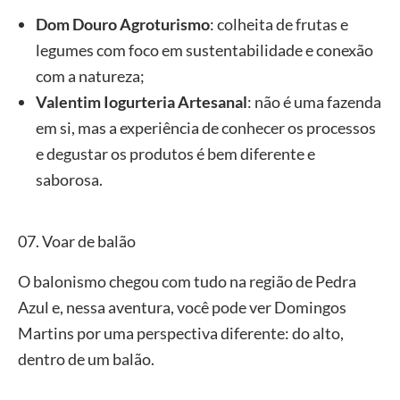
Dom Douro Agroturismo
: colheita de frutas e
legumes com foco em sustentabilidade e conexão
com a natureza;
Valentim Iogurteria Artesanal
: não é uma fazenda
em si, mas a experiência de conhecer os processos
e degustar os produtos é bem diferente e
saborosa.
07. Voar de balão
O balonismo chegou com tudo na região de Pedra
Azul e, nessa aventura, você pode ver Domingos
Martins por uma perspectiva diferente: do alto,
dentro de um balão.