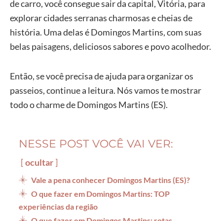
de carro, você consegue sair da capital, Vitória, para
explorar cidades serranas charmosas e cheias de
história. Uma delas é Domingos Martins, com suas
belas paisagens, deliciosos sabores e povo acolhedor.
Então, se você precisa de ajuda para organizar os
passeios, continue a leitura. Nós vamos te mostrar
todo o charme de Domingos Martins (ES).
NESSE POST VOCÊ VAI VER:
ocultar
Vale a pena conhecer Domingos Martins (ES)?
O que fazer em Domingos Martins: TOP
experiências da região
O que fazer em Domingos Martins: rotas