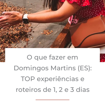
O que fazer em
Domingos Martins (ES):
TOP experiências e
roteiros de 1, 2 e 3 dias