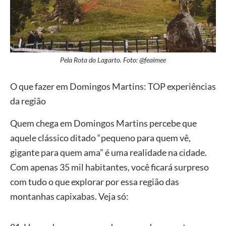
Pela Rota do Lagarto. Foto: @feaimee
O que fazer em Domingos Martins: TOP experiências
da região
Quem chega em Domingos Martins percebe que
aquele clássico ditado “pequeno para quem vê,
gigante para quem ama” é uma realidade na cidade.
Com apenas 35 mil habitantes, você ficará surpreso
com tudo o que explorar por essa região das
montanhas capixabas. Veja só: