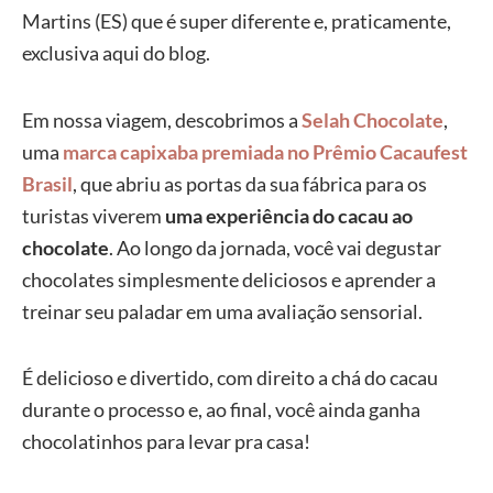
Martins (ES) que é super diferente e, praticamente,
exclusiva aqui do blog.
Em nossa viagem, descobrimos a
Selah Chocolate
,
uma
marca capixaba premiada no Prêmio Cacaufest
Brasil
, que abriu as portas da sua fábrica para os
turistas viverem
uma experiência do cacau ao
chocolate
. Ao longo da jornada, você vai degustar
chocolates simplesmente deliciosos e aprender a
treinar seu paladar em uma avaliação sensorial.
É delicioso e divertido, com direito a chá do cacau
durante o processo e, ao final, você ainda ganha
chocolatinhos para levar pra casa!