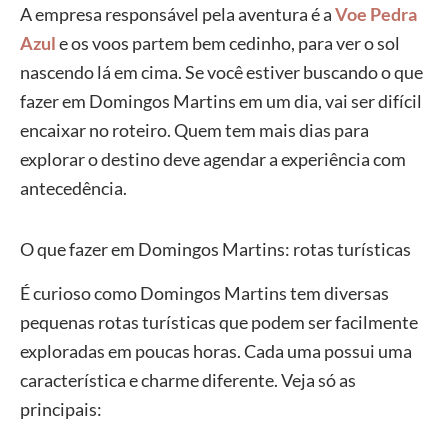
A empresa responsável pela aventura é a
Voe Pedra
Azul
e os voos partem bem cedinho, para ver o sol
nascendo lá em cima. Se você estiver buscando o que
fazer em Domingos Martins em um dia, vai ser difícil
encaixar no roteiro. Quem tem mais dias para
explorar o destino deve agendar a experiência com
antecedência.
O que fazer em Domingos Martins: rotas turísticas
É curioso como Domingos Martins tem diversas
pequenas rotas turísticas que podem ser facilmente
exploradas em poucas horas. Cada uma possui uma
característica e charme diferente. Veja só as
principais: