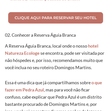
CLIQUE AQUI PARA RESERVAR SEU HOTEL
02. Conhecer a Reserva Águia Branca
A Reserva Águia Branca, local onde o nosso
hotel
Natureza Ecologe
se encontra, pode ser visitada por
não hóspedes e, por isso, recomendamos muito que
você inclua no seu roteiro Domingos Martins.
Essa é uma dica que já compartilhamos sobre
o que
fazer em Pedra Azul
, mas para você não ficar
confuso, cabe explicar que Pedra Azul é um distrito
bastante procurado de Domingos Martins e, por