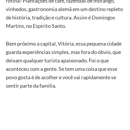
rotina? Plantações de café, fazendas de morango,
vinhedos, gastronomia alemã em um destino repleto
de história, tradição e cultura. Assim é Domingos
Martins, no Espírito Santo.
Bem próximo a capital, Vitória, essa pequena cidade
guarda experiências simples, mas fora do óbvio, que
deixam qualquer turista apaixonado. Foi o que
aconteceu com a gente. Se tem uma coisa que esse
povo gosta é de acolher e você vai rapidamente se
sentir parte da família.