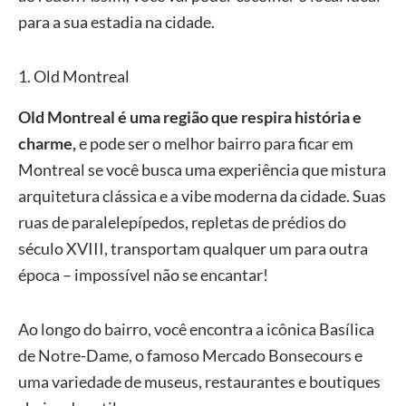
para a sua estadia na cidade.
1. Old Montreal
Old Montreal é uma região que respira história e
charme,
e pode ser o melhor bairro para ficar em
Montreal se você busca uma experiência que mistura
arquitetura clássica e a vibe moderna da cidade. Suas
ruas de paralelepípedos, repletas de prédios do
século XVIII, transportam qualquer um para outra
época – impossível não se encantar!
Ao longo do bairro, você encontra a icônica Basílica
de Notre-Dame, o famoso Mercado Bonsecours e
uma variedade de museus, restaurantes e boutiques