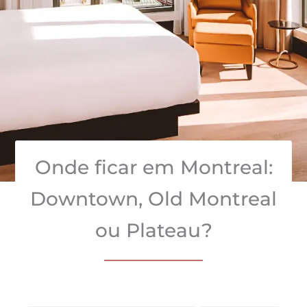
Onde ficar em Montreal:
Downtown, Old Montreal
ou Plateau?