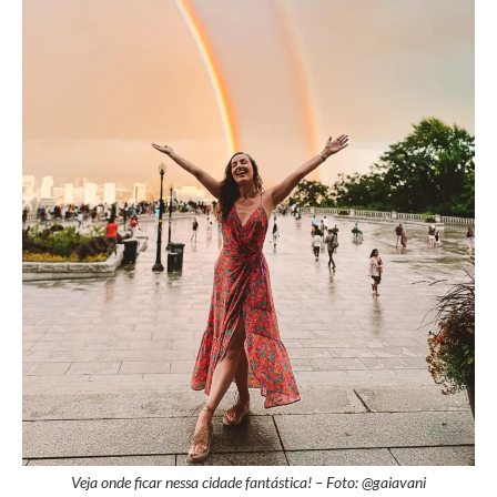
Veja onde ficar nessa cidade fantástica! – Foto: @gaiavani