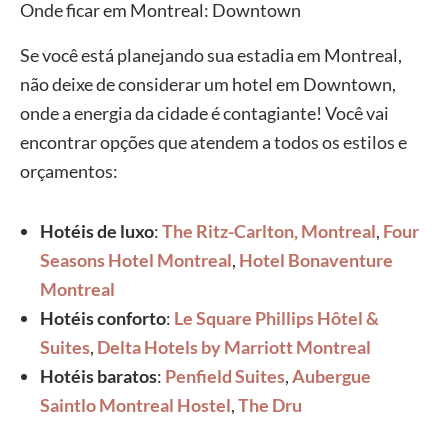
Onde ficar em Montreal: Downtown
Se você está planejando sua estadia em Montreal,
não deixe de considerar um hotel em Downtown,
onde a energia da cidade é contagiante! Você vai
encontrar opções que atendem a todos os estilos e
orçamentos:
Hotéis de luxo
:
The Ritz-Carlton, Montreal
,
Four
Seasons Hotel Montreal
,
Hotel Bonaventure
Montreal
Hotéis conforto
:
Le Square Phillips Hôtel &
Suites
,
Delta Hotels by Marriott Montreal
Hotéis baratos
:
Penfield Suites
,
Aubergue
Saintlo Montreal Hostel
,
The Dru