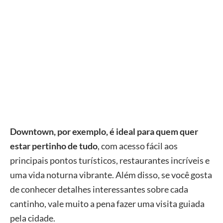
Downtown, por exemplo, é ideal para quem quer
estar pertinho de tudo
, com acesso fácil aos
principais pontos turísticos, restaurantes incríveis e
uma vida noturna vibrante. Além disso, se você gosta
de conhecer detalhes interessantes sobre cada
cantinho, vale muito a pena fazer uma visita guiada
pela cidade.