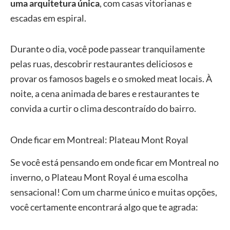
uma arquitetura única
, com casas vitorianas e
escadas em espiral.
Durante o dia, você pode passear tranquilamente
pelas ruas, descobrir restaurantes deliciosos e
provar os famosos bagels e o smoked meat locais. À
noite, a cena animada de bares e restaurantes te
convida a curtir o clima descontraído do bairro.
Onde ficar em Montreal: Plateau Mont Royal
Se você está pensando em onde ficar em Montreal no
inverno, o Plateau Mont Royal é uma escolha
sensacional! Com um charme único e muitas opções,
você certamente encontrará algo que te agrada: