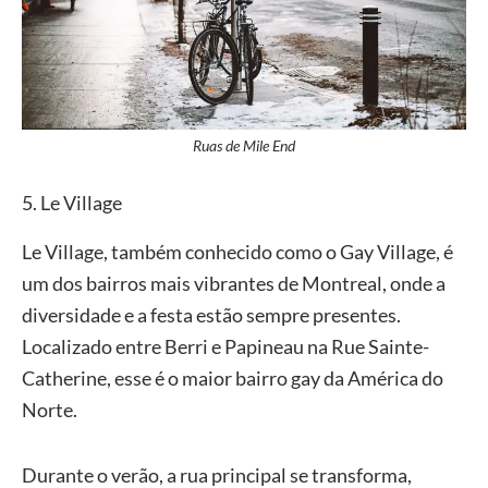
Ruas de Mile End
5. Le Village
Le Village, também conhecido como o Gay Village, é
um dos bairros mais vibrantes de Montreal, onde a
diversidade e a festa estão sempre presentes.
Localizado entre Berri e Papineau na Rue Sainte-
Catherine, esse é o maior bairro gay da América do
Norte.
Durante o verão, a rua principal se transforma,