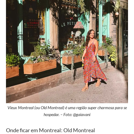
Vieux Montreal (ou Old Montreal) é uma região super charmosa para se
hospedar. – Foto: @gaiavani
Onde ficar em Montreal: Old Montreal