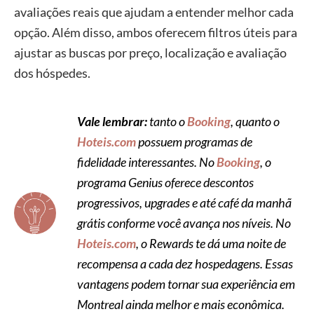
avaliações reais que ajudam a entender melhor cada
opção. Além disso, ambos oferecem filtros úteis para
ajustar as buscas por preço, localização e avaliação
dos hóspedes.
Vale lembrar:
tanto o
Booking
, quanto o
Hoteis.com
possuem programas de
fidelidade interessantes. No
Booking
, o
programa Genius oferece descontos
progressivos, upgrades e até café da manhã
grátis conforme você avança nos níveis. No
Hoteis.com
, o Rewards te dá uma noite de
recompensa a cada dez hospedagens. Essas
vantagens podem tornar sua experiência em
Montreal ainda melhor e mais econômica.