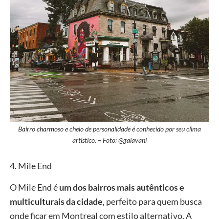
Bairro charmoso e cheio de personalidade é conhecido por seu clima
artístico. – Foto: @gaiavani
4. Mile End
O Mile End é
um dos bairros mais autênticos e
multiculturais da cidade
, perfeito para quem busca
onde ficar em Montreal com estilo alternativo. A