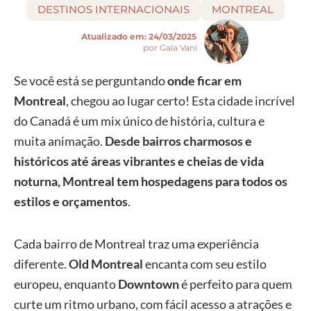
DESTINOS INTERNACIONAIS
MONTREAL
Atualizado em:
24/03/2025
por Gaia Vani
Se você está se perguntando
onde ficar em
Montreal
, chegou ao lugar certo! Esta cidade incrível
do Canadá é um mix único de história, cultura e
muita animação.
Desde bairros charmosos e
históricos até áreas vibrantes e cheias de vida
noturna, Montreal tem hospedagens para todos os
estilos e orçamentos
.
Cada bairro de Montreal traz uma experiência
diferente.
Old Montreal
encanta com seu estilo
europeu, enquanto
Downtown
é perfeito para quem
curte um ritmo urbano, com fácil acesso a atrações e