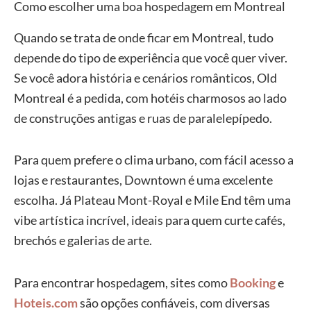
Como escolher uma boa hospedagem em Montreal
Quando se trata de onde ficar em Montreal, tudo
depende do tipo de experiência que você quer viver.
Se você adora história e cenários românticos, Old
Montreal é a pedida, com hotéis charmosos ao lado
de construções antigas e ruas de paralelepípedo.
Para quem prefere o clima urbano, com fácil acesso a
lojas e restaurantes, Downtown é uma excelente
escolha. Já Plateau Mont-Royal e Mile End têm uma
vibe artística incrível, ideais para quem curte cafés,
brechós e galerias de arte.
Para encontrar hospedagem, sites como
Booking
e
Hoteis.com
são opções confiáveis, com diversas