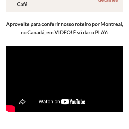
Café
Aproveite para conferir nosso roteiro por Montreal,
no Canadá, em VIDEO! É só dar o PLAY: