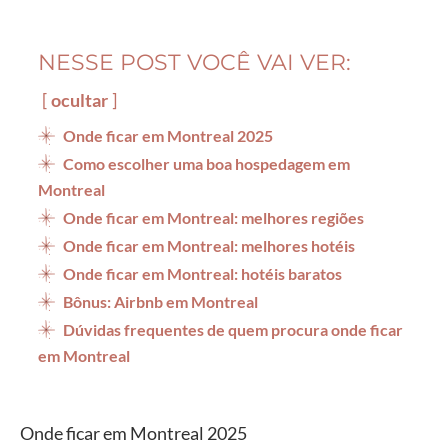
NESSE POST VOCÊ VAI VER:
ocultar
Onde ficar em Montreal 2025
Como escolher uma boa hospedagem em
Montreal
Onde ficar em Montreal: melhores regiões
Onde ficar em Montreal: melhores hotéis
Onde ficar em Montreal: hotéis baratos
Bônus: Airbnb em Montreal
Dúvidas frequentes de quem procura onde ficar
em Montreal
Onde ficar em Montreal 2025