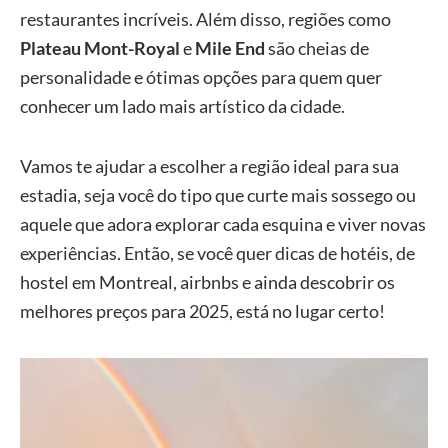
restaurantes incríveis. Além disso, regiões como
Plateau Mont-Royal
e
Mile End
são cheias de
personalidade e ótimas opções para quem quer
conhecer um lado mais artístico da cidade.
Vamos te ajudar a escolher a região ideal para sua
estadia, seja você do tipo que curte mais sossego ou
aquele que adora explorar cada esquina e viver novas
experiências. Então, se você quer dicas de hotéis, de
hostel em Montreal, airbnbs e ainda descobrir os
melhores preços para 2025, está no lugar certo!