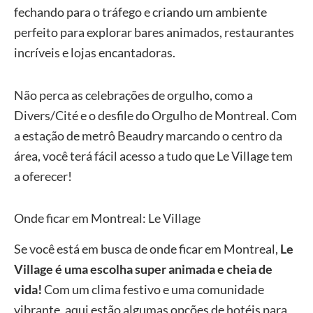
fechando para o tráfego e criando um ambiente
perfeito para explorar bares animados, restaurantes
incríveis e lojas encantadoras.
Não perca as celebrações de orgulho, como a
Divers/Cité e o desfile do Orgulho de Montreal. Com
a estação de metrô Beaudry marcando o centro da
área, você terá fácil acesso a tudo que Le Village tem
a oferecer!
Onde ficar em Montreal: Le Village
Se você está em busca de onde ficar em Montreal,
Le
Village é uma escolha super animada e cheia de
vida!
Com um clima festivo e uma comunidade
vibrante, aqui estão algumas opções de hotéis para