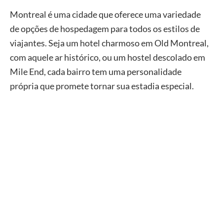
Montreal é uma cidade que oferece uma variedade
de opções de hospedagem para todos os estilos de
viajantes. Seja um hotel charmoso em Old Montreal,
com aquele ar histórico, ou um hostel descolado em
Mile End, cada bairro tem uma personalidade
própria que promete tornar sua estadia especial.