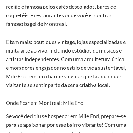
região é famosa pelos cafés descolados, bares de
coquetéis, e restaurantes onde você encontra o
famoso bagel de Montreal.
E tem mais: boutiques vintage, lojas especializadas e
muita arte ao vivo, incluindo estúdios de músicos e
artistas independentes. Com uma arquitetura única
e moradores engajados no estilo de vida sustentável,
Mile End tem um charme singular que faz qualquer
visitante se sentir parte da cena criativa local.
Onde ficar em Montreal: Mile End
Se você decidiu se hospedar em Mile End, prepare-se
para se apaixonar por esse bairro vibrante! Com uma